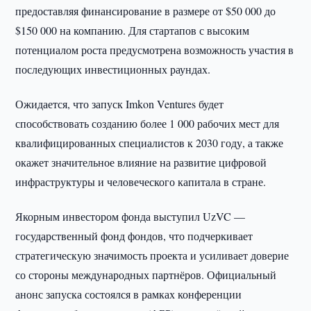
предоставляя финансирование в размере от $50 000 до
$150 000 на компанию. Для стартапов с высоким
потенциалом роста предусмотрена возможность участия в
последующих инвестиционных раундах.
Ожидается, что запуск Imkon Ventures будет
способствовать созданию более 1 000 рабочих мест для
квалифицированных специалистов к 2030 году, а также
окажет значительное влияние на развитие цифровой
инфраструктуры и человеческого капитала в стране.
Якорным инвестором фонда выступил UzVC —
государственный фонд фондов, что подчеркивает
стратегическую значимость проекта и усиливает доверие
со стороны международных партнёров. Официальный
анонс запуска состоялся в рамках конференции