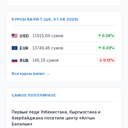
КУРСЫ ВАЛЮТ (ЦБ, 07.08.2026)
USD
11915,64 сумов
↑ 0.24%
EUR
13749,46 сумов
↑ 0.23%
RUB
146,19 сумов
↓ 0.12%
Все курсы валют →
САМОЕ ПОПУЛЯРНОЕ
Первые леди Узбекистана, Кыргызстана и
Азербайджана посетили центр «Алтын
Балалык»