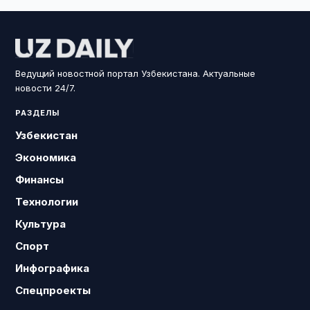
Ведущий новостной портал Узбекистана. Актуальные
новости 24/7.
РАЗДЕЛЫ
Узбекистан
Экономика
Финансы
Технологии
Культура
Спорт
Инфографика
Спецпроекты