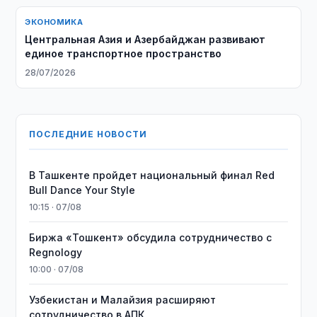
ЭКОНОМИКА
Центральная Азия и Азербайджан развивают
единое транспортное пространство
28/07/2026
ПОСЛЕДНИЕ НОВОСТИ
В Ташкенте пройдет национальный финал Red
Bull Dance Your Style
10:15 · 07/08
Биржа «Тошкент» обсудила сотрудничество с
Regnology
10:00 · 07/08
Узбекистан и Малайзия расширяют
сотрудничество в АПК