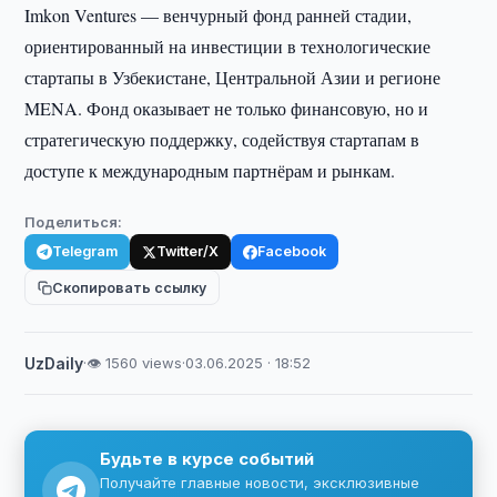
Imkon Ventures — венчурный фонд ранней стадии,
ориентированный на инвестиции в технологические
стартапы в Узбекистане, Центральной Азии и регионе
MENA. Фонд оказывает не только финансовую, но и
стратегическую поддержку, содействуя стартапам в
доступе к международным партнёрам и рынкам.
Поделиться:
Telegram
Twitter/X
Facebook
Скопировать ссылку
UzDaily
·
👁 1560 views
·
03.06.2025 · 18:52
Будьте в курсе событий
Получайте главные новости, эксклюзивные