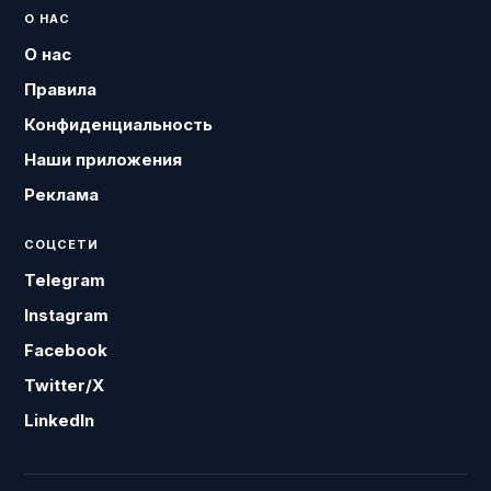
О НАС
О нас
Правила
Конфиденциальность
Наши приложения
Реклама
СОЦСЕТИ
Telegram
Instagram
Facebook
Twitter/X
LinkedIn