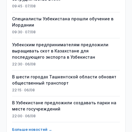
09:45 · 07/08
Специалисты Узбекистана прошли обучение в
Иордании
09:30 · 07/08
Узбекским предпринимателям предложили
выращивать скот в Казахстане для
последующего экспорта в Узбекистан
22:30 · 06/08
В шести городах Ташкентской области обновят
общественный транспорт
22:15 · 06/08
В Узбекистане предложили создавать парки на
месте госучреждений
22:00 · 06/08
Больше новостей →