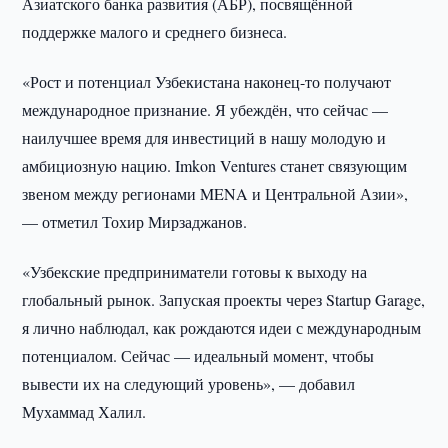
Азиатского банка развития (АБР), посвящённой
поддержке малого и среднего бизнеса.
«Рост и потенциал Узбекистана наконец-то получают
международное признание. Я убеждён, что сейчас —
наилучшее время для инвестиций в нашу молодую и
амбициозную нацию. Imkon Ventures станет связующим
звеном между регионами MENA и Центральной Азии»,
— отметил Тохир Мирзаджанов.
«Узбекские предприниматели готовы к выходу на
глобальный рынок. Запуская проекты через Startup Garage,
я лично наблюдал, как рождаются идеи с международным
потенциалом. Сейчас — идеальный момент, чтобы
вывести их на следующий уровень», — добавил
Мухаммад Халил.