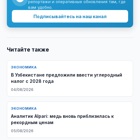
репортажи и оперативные обновления там, где
вам удобно.
Подписывайтесь на наш канал
Читайте также
ЭКОНОМИКА
В Узбекистане предложили ввести углеродный
налог с 2028 года
04/08/2026
ЭКОНОМИКА
Аналитик Alpari: медь вновь приблизилась к
рекордным ценам
05/08/2026