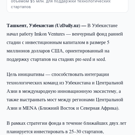
объемом $5 млн. для поддержки технологических
стартапов
Ташкент, Узбекистан (UzDaily.uz) —
В Узбекистане
начал работу Imkon Ventures — венчурный фонд ранней
стадии с инвестиционным капиталом в размере 5
миллионов долларов США, ориентированный на
поддержку стартапов на стадиях pre-seed и seed.
Цель инициативы — способствовать интеграции
технологических команд из Узбекистана и Центральной
Азии в международную инновационную экосистему, а
также выстраивать мост между регионами Центральной
Азии и MENA (Ближний Восток и Северная Африка).
В рамках стратегии фонда в течение ближайших двух лет
планируется инвестировать в 25–30 стартапов,