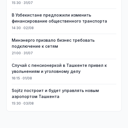
15:30 · 31/07
В Узбекистане предложили изменить
финансирование общественного транспорта
14:30 · 02/08
Минэнерго призвало бизнес требовать
подключение к сетям
21:00 · 31/07
Случай с пенсионеркой в Ташкенте привел к
увольнениям и уголовному делу
16:15 · 01/08
Sojitz построит и будет управлять новым
аэропортом Ташкента
15:30 · 03/08