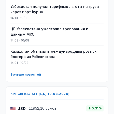
Узбекистан получил тарифные льготы на грузы
через порт Курык
14:13 · 10/08
ЦБ Узбекистана ужесточил требования к
данным МКО
14:08 · 10/08
Казахстан объявил в международный розыск
блогера из Узбекистана
14:01 · 10/08
Больше новостей →
КУРСЫ ВАЛЮТ (ЦБ, 10.08.2026)
USD
11952,10 сумов
↑ 0.31%