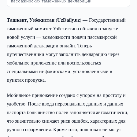
пассажирских таможенных деклараций
Ташкент, Узбекистан (UzDaily.uz) —
Государственный
таможенный комитет Узбекистана объявил о запуске
новой услуги — возможности подачи пассажирской
таможенной декларации онлайн. Теперь
путешественники могут заполнить декларацию через
мобильное приложение или воспользоваться
специальными инфокиосками, установленными в
пунктах пропуска.
Мобильное приложение создано с упором на простоту и
удобство. После ввода персональных данных и данных
паспорта большинство полей заполняется автоматически,
что значительно снижает риск ошибок, характерных для
ручного оформления. Кроме того, пользователи могут