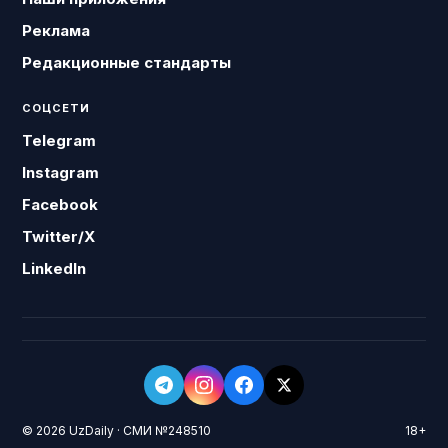
Реклама
Редакционные стандарты
СОЦСЕТИ
Telegram
Instagram
Facebook
Twitter/X
LinkedIn
© 2026 UzDaily · СМИ №248510
18+