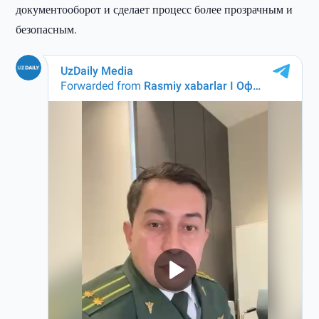
документооборот и сделает процесс более прозрачным и
безопасным.