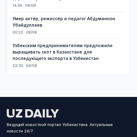
14:49 · 06/08
Умер актёр, режиссёр и педагог Абдуманнон
Убайдуллаев
00:22 · 08/08
Узбекским предпринимателям предложили
выращивать скот в Казахстане для
последующего экспорта в Узбекистан
22:30 · 06/08
Ведущий новостной портал Узбекистана. Актуальные
новости 24/7.