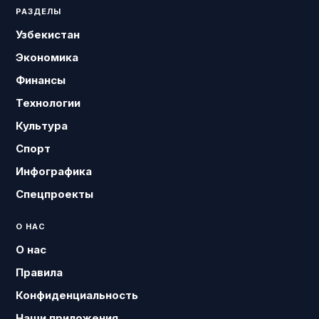
РАЗДЕЛЫ
Узбекистан
Экономика
Финансы
Технологии
Культура
Спорт
Инфографика
Спецпроекты
О НАС
О нас
Правила
Конфиденциальность
Наши приложения