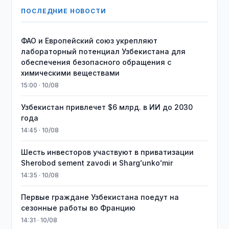
ПОСЛЕДНИЕ НОВОСТИ
ФАО и Европейский союз укрепляют
лабораторный потенциал Узбекистана для
обеспечения безопасного обращения с
химическими веществами
15:00 · 10/08
Узбекистан привлечет $6 млрд. в ИИ до 2030
года
14:45 · 10/08
Шесть инвесторов участвуют в приватизации
Sherobod sement zavodi и Shargʻunkoʻmir
14:35 · 10/08
Первые граждане Узбекистана поедут на
сезонные работы во Францию
14:31 · 10/08