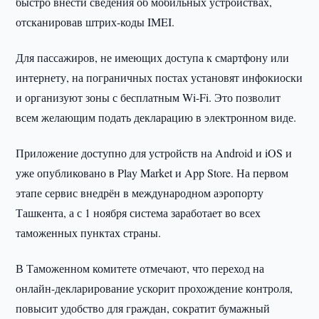
быстро внести сведения об мобильных устройствах,
отсканировав штрих-коды IMEI.
Для пассажиров, не имеющих доступа к смартфону или
интернету, на пограничных постах установят инфокиоски
и организуют зоны с бесплатным Wi-Fi. Это позволит
всем желающим подать декларацию в электронном виде.
Приложение доступно для устройств на Android и iOS и
уже опубликовано в Play Market и App Store. На первом
этапе сервис внедрён в международном аэропорту
Ташкента, а с 1 ноября система заработает во всех
таможенных пунктах страны.
В Таможенном комитете отмечают, что переход на
онлайн-декларирование ускорит прохождение контроля,
повысит удобство для граждан, сократит бумажный