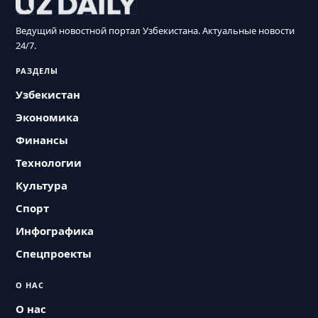
Ведущий новостной портал Узбекистана. Актуальные новости
24/7.
РАЗДЕЛЫ
Узбекистан
Экономика
Финансы
Технологии
Культура
Спорт
Инфографика
Спецпроекты
О НАС
О нас