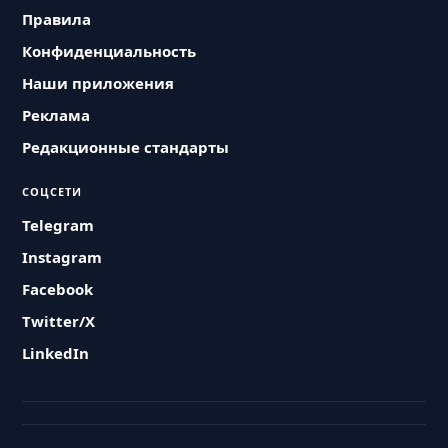
Правила
Конфиденциальность
Наши приложения
Реклама
Редакционные стандарты
СОЦСЕТИ
Telegram
Instagram
Facebook
Twitter/X
LinkedIn