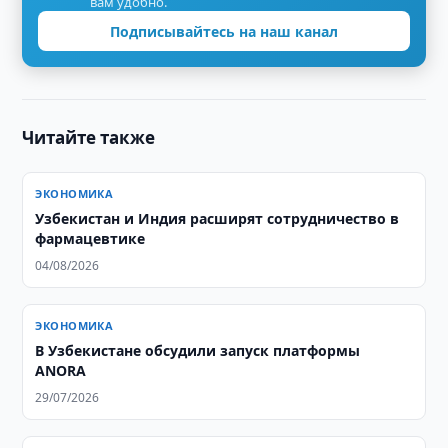
вам удобно.
Подписывайтесь на наш канал
Читайте также
ЭКОНОМИКА
Узбекистан и Индия расширят сотрудничество в
фармацевтике
04/08/2026
ЭКОНОМИКА
В Узбекистане обсудили запуск платформы
ANORA
29/07/2026