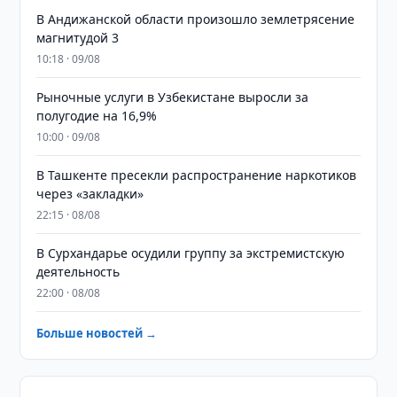
В Андижанской области произошло землетрясение
магнитудой 3
10:18 · 09/08
Рыночные услуги в Узбекистане выросли за
полугодие на 16,9%
10:00 · 09/08
В Ташкенте пресекли распространение наркотиков
через «закладки»
22:15 · 08/08
В Сурхандарье осудили группу за экстремистскую
деятельность
22:00 · 08/08
Больше новостей →