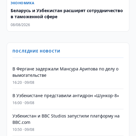
ЭКОНОМИКА
Беларусь и Узбекистан расширят сотрудничество
в таможенной сфере
08/08/2026
ПОСЛЕДНИЕ НОВОСТИ
В Фергане задержали Мансура Арипова по делу о
вымогательстве
16:20 · 09/08
В Узбекистане представили антидрон «Шункор-8»
16:00 · 09/08
Узбекистан и BBC Studios запустили платформу на
BBC.com
10:50 · 09/08