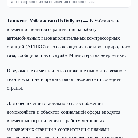
автозаправок из-за снижения поставок газа
Ташкент, Узбекистан (UzDaily.uz) —
В Узбекистане
временно вводятся ограничения на работу
автомобильных газонаполнительных компрессорных
станций (АГНКС) из-за сокращения поставок природного
газа, сообщила пресс-служба Министерства энергетики.
В ведомстве отметили, что снижение импорта связано с
технической неисправностью в газовой сети соседней
страны.
Для обеспечения стабильного газоснабжения
домохозяйств и объектов социальной сферы вводятся
временные ограничения на работу метановых
заправочных станций в соответствии с планами-
графиками, согласованными с местными хокимиятами.