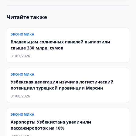
Читайте также
ЭКОНОМИКА
Владельцам солнечных панелей выплатили
свыше 330 млрд. сумов
31/07/2026
ЭКОНОМИКА
Узбекская делегация изучила логистический
потенциал турецкой провинции Мерсин
01/08/2026
ЭКОНОМИКА
Аэропорты Узбекистана увеличили
пассажиропоток на 16%