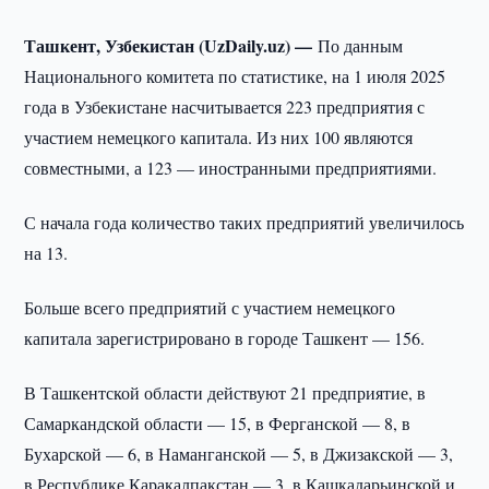
Ташкент, Узбекистан (UzDaily.uz) —
По данным
Национального комитета по статистике, на 1 июля 2025
года в Узбекистане насчитывается 223 предприятия с
участием немецкого капитала. Из них 100 являются
совместными, а 123 — иностранными предприятиями.
С начала года количество таких предприятий увеличилось
на 13.
Больше всего предприятий с участием немецкого
капитала зарегистрировано в городе Ташкент — 156.
В Ташкентской области действуют 21 предприятие, в
Самаркандской области — 15, в Ферганской — 8, в
Бухарской — 6, в Наманганской — 5, в Джизакской — 3,
в Республике Каракалпакстан — 3, в Кашкадарьинской и