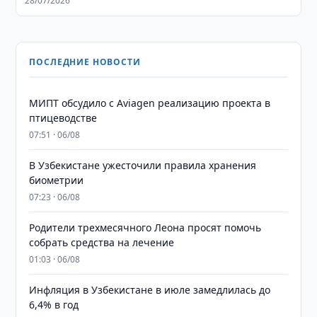
28/07/2026
ПОСЛЕДНИЕ НОВОСТИ
МИПТ обсудило с Aviagen реализацию проекта в
птицеводстве
07:51 · 06/08
В Узбекистане ужесточили правила хранения
биометрии
07:23 · 06/08
Родители трехмесячного Леона просят помочь
собрать средства на лечение
01:03 · 06/08
Инфляция в Узбекистане в июле замедлилась до
6,4% в год