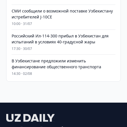
СМИ сообщили о возможной поставке Узбекистану
истребителей J-10CE
10:00 · 31/07
Российский Ил-114-300 прибыл в Узбекистан для
испытаний в условиях 40-градусной жары
17:30 · 30/07
В Узбекистане предложили изменить
финансирование общественного транспорта
14:30 · 02/08