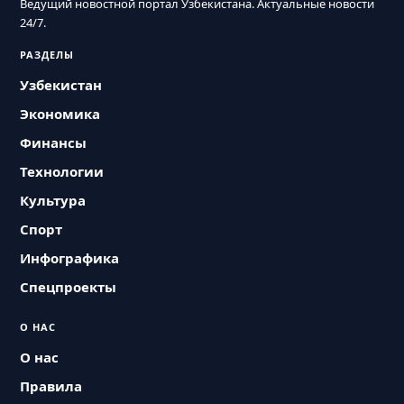
Ведущий новостной портал Узбекистана. Актуальные новости
24/7.
РАЗДЕЛЫ
Узбекистан
Экономика
Финансы
Технологии
Культура
Спорт
Инфографика
Спецпроекты
О НАС
О нас
Правила