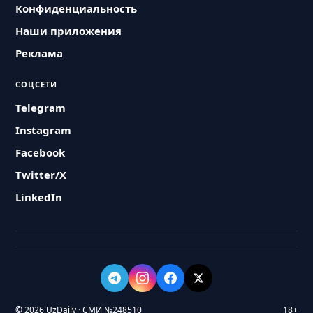
Конфиденциальность
Наши приложения
Реклама
СОЦСЕТИ
Telegram
Instagram
Facebook
Twitter/X
LinkedIn
© 2026 UzDaily · СМИ №248510
18+