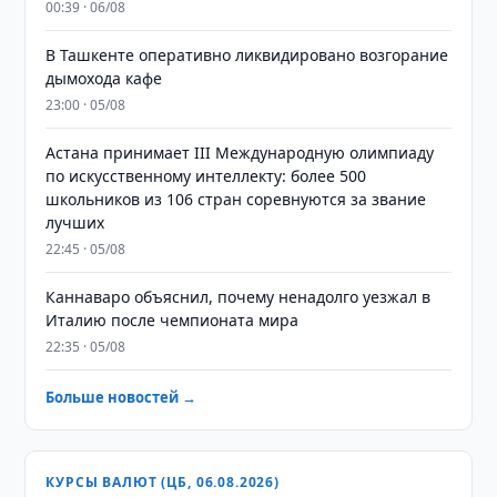
00:39 · 06/08
В Ташкенте оперативно ликвидировано возгорание
дымохода кафе
23:00 · 05/08
Астана принимает III Международную олимпиаду
по искусственному интеллекту: более 500
школьников из 106 стран соревнуются за звание
лучших
22:45 · 05/08
Каннаваро объяснил, почему ненадолго уезжал в
Италию после чемпионата мира
22:35 · 05/08
Больше новостей →
КУРСЫ ВАЛЮТ (ЦБ, 06.08.2026)