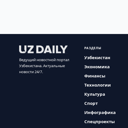
РАЗДЕЛЫ
Узбекистан
Ведущий новостной портал
Узбекистана. Актуальные
Экономика
новости 24/7.
Финансы
Технологии
Культура
Спорт
Инфографика
Спецпроекты