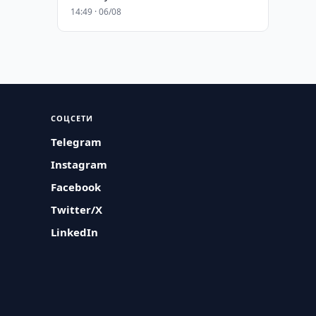
14:49 · 06/08
СОЦСЕТИ
Telegram
Instagram
Facebook
Twitter/X
LinkedIn