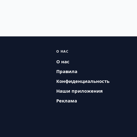
О НАС
О нас
Правила
Конфиденциальность
Наши приложения
Реклама