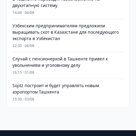
двухэтапную систему
14:49 · 06/08
Узбекским предпринимателям предложили
выращивать скот в Казахстане для последующего
экспорта в Узбекистан
22:30 · 06/08
Случай с пенсионеркой в Ташкенте привел к
увольнениям и уголовному делу
16:15 · 01/08
Sojitz построит и будет управлять новым
аэропортом Ташкента
15:30 · 03/08