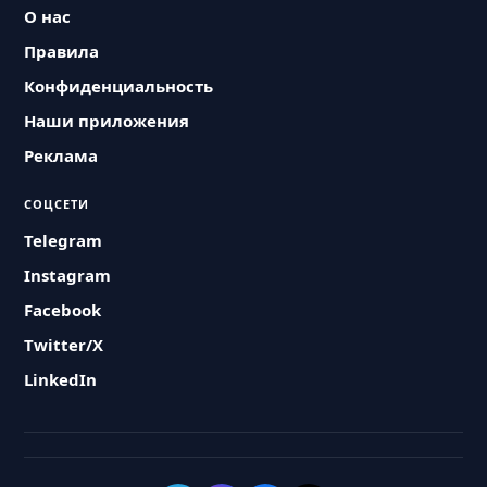
О нас
Правила
Конфиденциальность
Наши приложения
Реклама
СОЦСЕТИ
Telegram
Instagram
Facebook
Twitter/X
LinkedIn