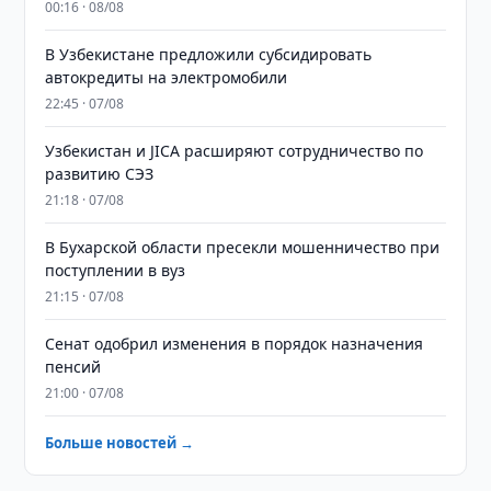
00:16 · 08/08
В Узбекистане предложили субсидировать
автокредиты на электромобили
22:45 · 07/08
Узбекистан и JICA расширяют сотрудничество по
развитию СЭЗ
21:18 · 07/08
В Бухарской области пресекли мошенничество при
поступлении в вуз
21:15 · 07/08
Сенат одобрил изменения в порядок назначения
пенсий
21:00 · 07/08
Больше новостей →