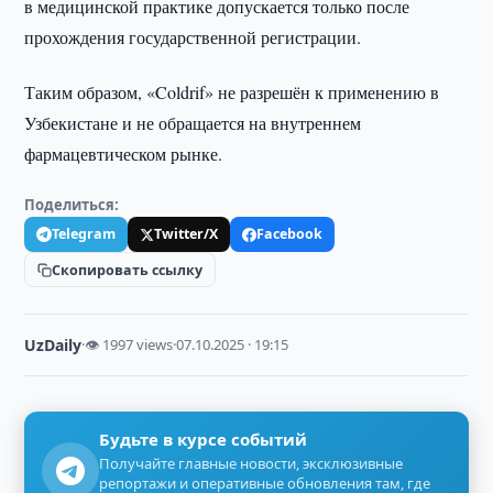
в медицинской практике допускается только после
прохождения государственной регистрации.
Таким образом, «Coldrif» не разрешён к применению в
Узбекистане и не обращается на внутреннем
фармацевтическом рынке.
Поделиться:
Telegram
Twitter/X
Facebook
Скопировать ссылку
UzDaily
·
👁 1997 views
·
07.10.2025 · 19:15
Будьте в курсе событий
Получайте главные новости, эксклюзивные
репортажи и оперативные обновления там, где