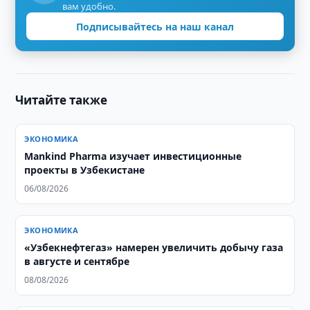
вам удобно.
Подписывайтесь на наш канал
Читайте также
ЭКОНОМИКА
Mankind Pharma изучает инвестиционные
проекты в Узбекистане
06/08/2026
ЭКОНОМИКА
«Узбекнефтегаз» намерен увеличить добычу газа
в августе и сентябре
08/08/2026