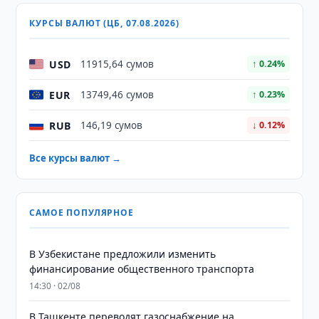
КУРСЫ ВАЛЮТ (ЦБ, 07.08.2026)
USD
11915,64 сумов
↑ 0.24%
EUR
13749,46 сумов
↑ 0.23%
RUB
146,19 сумов
↓ 0.12%
Все курсы валют →
САМОЕ ПОПУЛЯРНОЕ
В Узбекистане предложили изменить
финансирование общественного транспорта
14:30 · 02/08
В Ташкенте переводят газоснабжение на