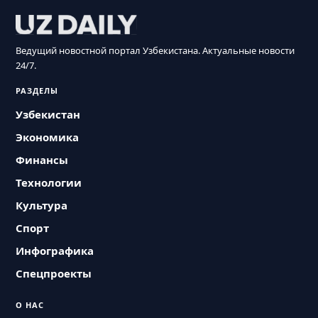
Ведущий новостной портал Узбекистана. Актуальные новости
24/7.
РАЗДЕЛЫ
Узбекистан
Экономика
Финансы
Технологии
Культура
Спорт
Инфографика
Спецпроекты
О НАС