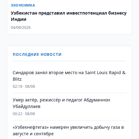
ЭКОНОМИКА
Узбекистан представил инвестпотенциал бизнесу
Индии
04/08/2026
ПОСЛЕДНИЕ НОВОСТИ
Синдаров занял второе место на Saint Louis Rapid &
Blitz
02:18 · 08/08
Умер актёр, режиссёр и педагог Абдуманнон
Убайдуллаев
00:22 · 08/08
«Узбекнефтегаз» намерен увеличить добычу газа в
августе и сентябре