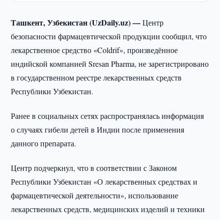
Ташкент, Узбекистан (UzDaily.uz) —
Центр
безопасности фармацевтической продукции сообщил, что
лекарственное средство «Coldrif», произведённое
индийской компанией Sresan Pharma, не зарегистрировано
в государственном реестре лекарственных средств
Республики Узбекистан.
Ранее в социальных сетях распространялась информация
о случаях гибели детей в Индии после применения
данного препарата.
Центр подчеркнул, что в соответствии с Законом
Республики Узбекистан «О лекарственных средствах и
фармацевтической деятельности», использование
лекарственных средств, медицинских изделий и техники