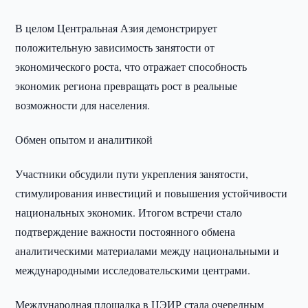
В целом Центральная Азия демонстрирует
положительную зависимость занятости от
экономического роста, что отражает способность
экономик региона превращать рост в реальные
возможности для населения.
Обмен опытом и аналитикой
Участники обсудили пути укрепления занятости,
стимулирования инвестиций и повышения устойчивости
национальных экономик. Итогом встречи стало
подтверждение важности постоянного обмена
аналитическими материалами между национальными и
международными исследовательскими центрами.
Международная площадка в ЦЭИР стала очередным