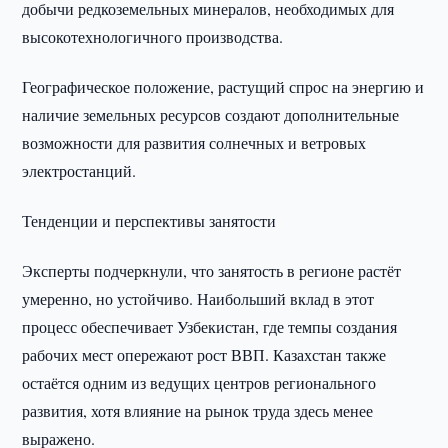
добычи редкоземельных минералов, необходимых для
высокотехнологичного производства.
Географическое положение, растущий спрос на энергию и
наличие земельных ресурсов создают дополнительные
возможности для развития солнечных и ветровых
электростанций.
Тенденции и перспективы занятости
Эксперты подчеркнули, что занятость в регионе растёт
умеренно, но устойчиво. Наибольший вклад в этот
процесс обеспечивает Узбекистан, где темпы создания
рабочих мест опережают рост ВВП. Казахстан также
остаётся одним из ведущих центров регионального
развития, хотя влияние на рынок труда здесь менее
выражено.