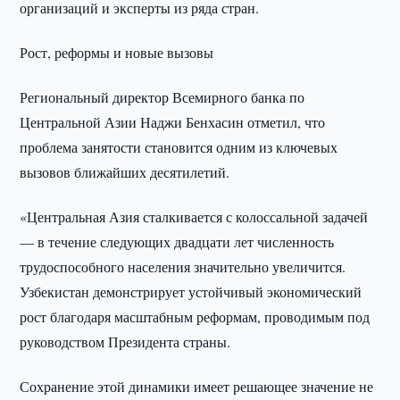
организаций и эксперты из ряда стран.
Рост, реформы и новые вызовы
Региональный директор Всемирного банка по
Центральной Азии Наджи Бенхасин отметил, что
проблема занятости становится одним из ключевых
вызовов ближайших десятилетий.
«Центральная Азия сталкивается с колоссальной задачей
— в течение следующих двадцати лет численность
трудоспособного населения значительно увеличится.
Узбекистан демонстрирует устойчивый экономический
рост благодаря масштабным реформам, проводимым под
руководством Президента страны.
Сохранение этой динамики имеет решающее значение не