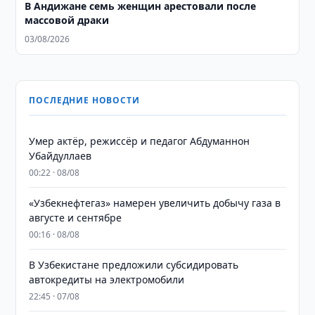
В Андижане семь женщин арестовали после
массовой драки
03/08/2026
ПОСЛЕДНИЕ НОВОСТИ
Умер актёр, режиссёр и педагог Абдуманнон
Убайдуллаев
00:22 · 08/08
«Узбекнефтегаз» намерен увеличить добычу газа в
августе и сентябре
00:16 · 08/08
В Узбекистане предложили субсидировать
автокредиты на электромобили
22:45 · 07/08