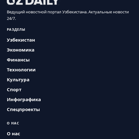
Ведущий новостной портал Узбекистана. Актуальные новости
24/7.
РАЗДЕЛЫ
Узбекистан
Экономика
Финансы
Технологии
Культура
Спорт
Инфографика
Спецпроекты
О НАС
О нас