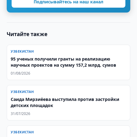
Подписывайтесь на наш канал
Читайте также
УЗБЕКИСТАН
95 ученых получили гранты на реализацию
научных проектов на сумму 157,2 млрд. сумов
01/08/2026
УЗБЕКИСТАН
Саида Мирзиёева выступила против застройки
детских площадок
31/07/2026
УЗБЕКИСТАН