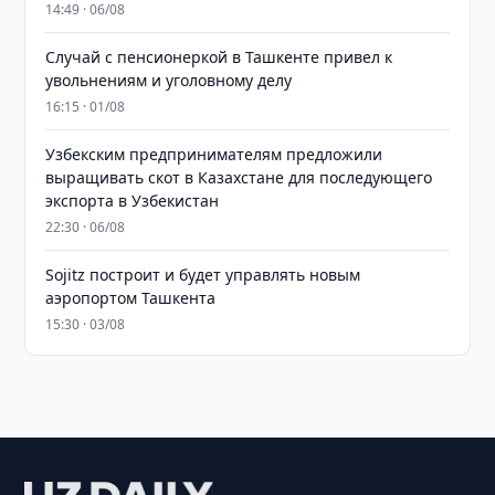
14:49 · 06/08
Случай с пенсионеркой в Ташкенте привел к
увольнениям и уголовному делу
16:15 · 01/08
Узбекским предпринимателям предложили
выращивать скот в Казахстане для последующего
экспорта в Узбекистан
22:30 · 06/08
Sojitz построит и будет управлять новым
аэропортом Ташкента
15:30 · 03/08