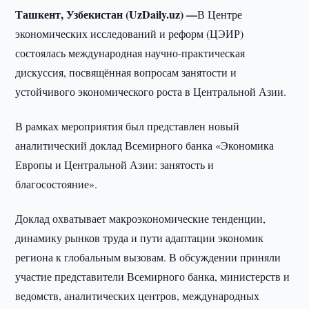
Ташкент, Узбекистан (UzDaily.uz) —
В Центре
экономических исследований и реформ (ЦЭИР)
состоялась международная научно-практическая
дискуссия, посвящённая вопросам занятости и
устойчивого экономического роста в Центральной Азии.
В рамках мероприятия был представлен новый
аналитический доклад Всемирного банка «Экономика
Европы и Центральной Азии: занятость и
благосостояние».
Доклад охватывает макроэкономические тенденции,
динамику рынков труда и пути адаптации экономик
региона к глобальным вызовам. В обсуждении приняли
участие представители Всемирного банка, министерств и
ведомств, аналитических центров, международных