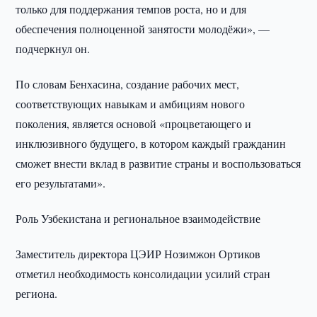
только для поддержания темпов роста, но и для
обеспечения полноценной занятости молодёжи», —
подчеркнул он.
По словам Бенхасина, создание рабочих мест,
соответствующих навыкам и амбициям нового
поколения, является основой «процветающего и
инклюзивного будущего, в котором каждый гражданин
сможет внести вклад в развитие страны и воспользоваться
его результатами».
Роль Узбекистана и региональное взаимодействие
Заместитель директора ЦЭИР Нозимжон Ортиков
отметил необходимость консолидации усилий стран
региона.