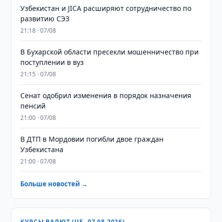
Узбекистан и JICA расширяют сотрудничество по
развитию СЭЗ
21:18 · 07/08
В Бухарской области пресекли мошенничество при
поступлении в вуз
21:15 · 07/08
Сенат одобрил изменения в порядок назначения
пенсий
21:00 · 07/08
В ДТП в Мордовии погибли двое граждан
Узбекистана
21:00 · 07/08
Больше новостей →
КУРСЫ ВАЛЮТ (ЦБ, 07.08.2026)