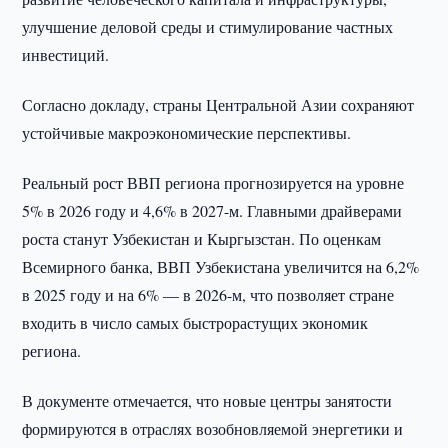
улучшение деловой среды и стимулирование частных
инвестиций.
Согласно докладу, страны Центральной Азии сохраняют
устойчивые макроэкономические перспективы.
Реальный рост ВВП региона прогнозируется на уровне
5% в 2026 году и 4,6% в 2027-м. Главными драйверами
роста станут Узбекистан и Кыргызстан. По оценкам
Всемирного банка, ВВП Узбекистана увеличится на 6,2%
в 2025 году и на 6% — в 2026-м, что позволяет стране
входить в число самых быстрорастущих экономик
региона.
В документе отмечается, что новые центры занятости
формируются в отраслях возобновляемой энергетики и