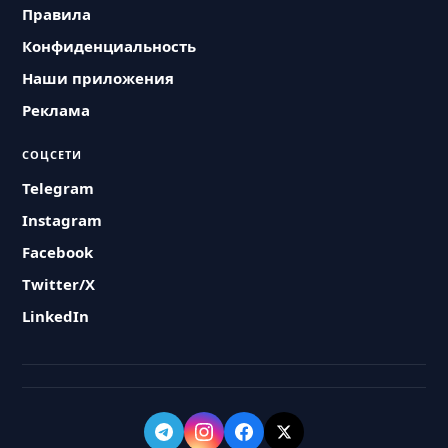
Правила
Конфиденциальность
Наши приложения
Реклама
СОЦСЕТИ
Telegram
Instagram
Facebook
Twitter/X
LinkedIn