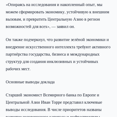
«Опираясь на исследования и накопленный опыт, мы
можем сформировать экономику, устойчивую к внешним
вызовам, и превратить Центральную Азию в регион
возможностей для всех», — заявил он.
Он также подчеркнул, что развитие зелёной экономики и
внедрение искусственного интеллекта требуют активного
партнёрства государства, бизнеса и международных
структур для создания инклюзивных и устойчивых
рабочих мест.
Основные выводы доклада
Старший экономист Всемирного банка по Европе и
Центральной Азии Иван Торре представил ключевые
выводы исследования. В числе приоритетов названы
развитие человеческого капитала и инфраструктуры,