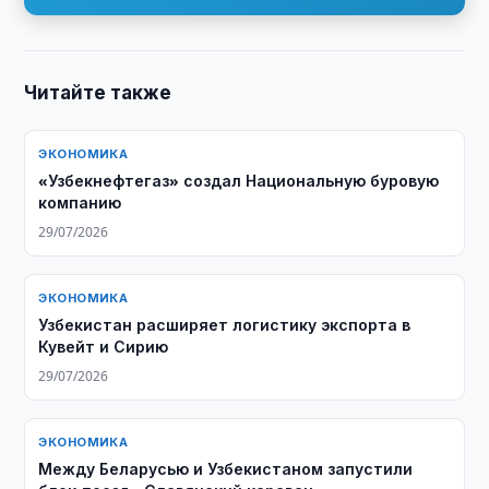
Читайте также
ЭКОНОМИКА
«Узбекнефтегаз» создал Национальную буровую
компанию
29/07/2026
ЭКОНОМИКА
Узбекистан расширяет логистику экспорта в
Кувейт и Сирию
29/07/2026
ЭКОНОМИКА
Между Беларусью и Узбекистаном запустили