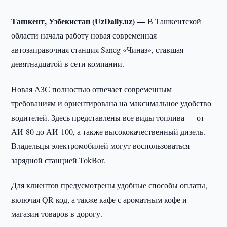
Ташкент, Узбекистан (UzDaily.uz) —
В Ташкентской
области начала работу новая современная
автозаправочная станция Saneg «Чиназ», ставшая
девятнадцатой в сети компании.
Новая АЗС полностью отвечает современным
требованиям и ориентирована на максимальное удобство
водителей. Здесь представлены все виды топлива — от
АИ-80 до АИ-100, а также высококачественный дизель.
Владельцы электромобилей могут воспользоваться
зарядной станцией TokBor.
Для клиентов предусмотрены удобные способы оплаты,
включая QR-код, а также кафе с ароматным кофе и
магазин товаров в дорогу.