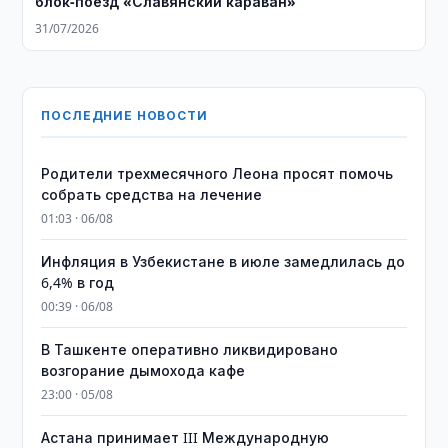
блок-поезд «Славянский караван»
31/07/2026
ПОСЛЕДНИЕ НОВОСТИ
Родители трехмесячного Леона просят помочь
собрать средства на лечение
01:03 · 06/08
Инфляция в Узбекистане в июле замедлилась до
6,4% в год
00:39 · 06/08
В Ташкенте оперативно ликвидировано
возгорание дымохода кафе
23:00 · 05/08
Астана принимает III Международную