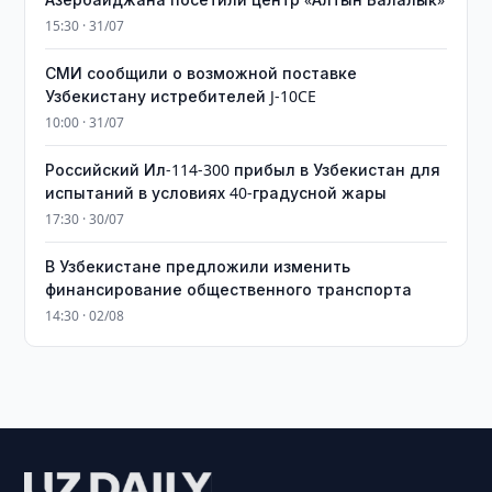
15:30 · 31/07
СМИ сообщили о возможной поставке
Узбекистану истребителей J-10CE
10:00 · 31/07
Российский Ил-114-300 прибыл в Узбекистан для
испытаний в условиях 40-градусной жары
17:30 · 30/07
В Узбекистане предложили изменить
финансирование общественного транспорта
14:30 · 02/08