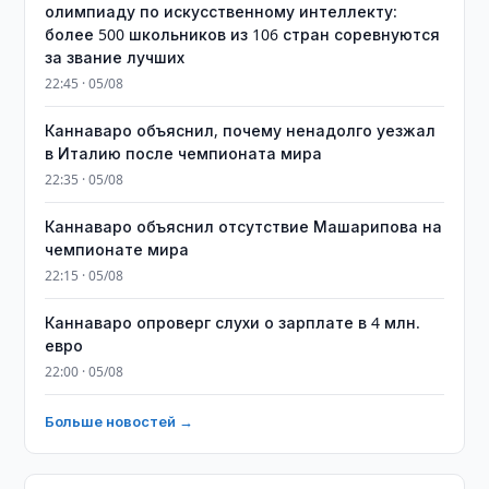
олимпиаду по искусственному интеллекту:
более 500 школьников из 106 стран соревнуются
за звание лучших
22:45 · 05/08
Каннаваро объяснил, почему ненадолго уезжал
в Италию после чемпионата мира
22:35 · 05/08
Каннаваро объяснил отсутствие Машарипова на
чемпионате мира
22:15 · 05/08
Каннаваро опроверг слухи о зарплате в 4 млн.
евро
22:00 · 05/08
Больше новостей →