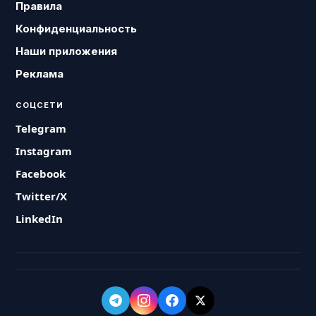
Правила
Конфиденциальность
Наши приложения
Реклама
СОЦСЕТИ
Telegram
Instagram
Facebook
Twitter/X
LinkedIn