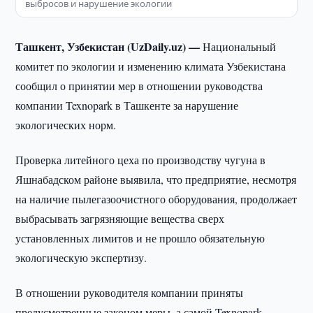
выбросов и нарушение экологии
Ташкент, Узбекистан (UzDaily.uz) —
Национальный
комитет по экологии и изменению климата Узбекистана
сообщил о принятии мер в отношении руководства
компании Texnopark в Ташкенте за нарушение
экологических норм.
Проверка литейного цеха по производству чугуна в
Яшнабадском районе выявила, что предприятие, несмотря
на наличие пылегазоочистного оборудования, продолжает
выбрасывать загрязняющие вещества сверх
установленных лимитов и не прошло обязательную
экологическую экспертизу.
В отношении руководителя компании приняты
предусмотренные законом меры, а самой Texnopark