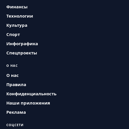
Финансы
Технологии
Культура
Спорт
Инфографика
Спецпроекты
О НАС
О нас
Правила
Конфиденциальность
Наши приложения
Реклама
СОЦСЕТИ