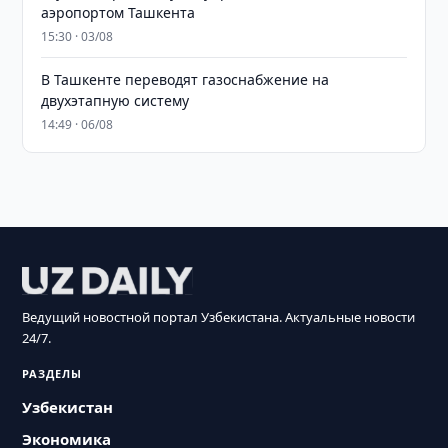
аэропортом Ташкента
15:30 · 03/08
В Ташкенте переводят газоснабжение на
двухэтапную систему
14:49 · 06/08
Ведущий новостной портал Узбекистана. Актуальные новости
24/7.
РАЗДЕЛЫ
Узбекистан
Экономика