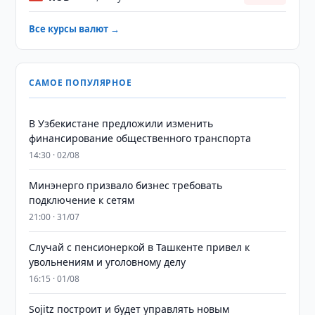
Все курсы валют →
САМОЕ ПОПУЛЯРНОЕ
В Узбекистане предложили изменить
финансирование общественного транспорта
14:30 · 02/08
Минэнерго призвало бизнес требовать
подключение к сетям
21:00 · 31/07
Случай с пенсионеркой в Ташкенте привел к
увольнениям и уголовному делу
16:15 · 01/08
Sojitz построит и будет управлять новым