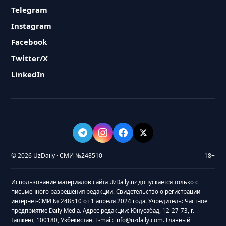
Telegram
Instagram
Facebook
Twitter/X
LinkedIn
© 2026 UzDaily · СМИ №248510
18+
Использование материалов сайта UzDaily.uz допускается только с
письменного разрешения редакции. Свидетельство о регистрации
интернет-СМИ № 248510 от 1 апреля 2024 года. Учредитель: Частное
предприятие Daily Media. Адрес редакции: Юнусабад, 12-27-73, г.
Ташкент, 100180, Узбекистан. E-mail: info@uzdaily.com. Главный