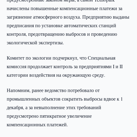
начислены повышенные компенсационные платежи за
загрязнение атмосферного воздуха. Предприятию выданы
предписания по установке автоматических станций
контроля, предотвращению выбросов и проведению
экологической экспертизы.
Комитет по экологии подчеркнул, что Специальная
комиссия продолжает контроль за предприятиями I и II
категории воздействия на окружающую среду.
Напомним, ранее ведомство потребовало от
промышленных объектов сократить выбросы вдвое к 1
декабря, а за невыполнение этих требований
предусмотрено пятикратное увеличение
компенсационных платежей.