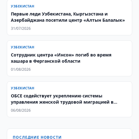
УЗБЕКИСТАН
Первые леди Узбекистана, Кыргызстана и
Азербайджана посетили центр «Алтын Балалык»
31/07/2026
УЗБЕКИСТАН
Сотрудник центра «Инсон» погиб во время
хашара в Ферганской области
01/08/2026
УЗБЕКИСТАН
ОБСЕ содействует укреплению системы
управления женской трудовой миграцией в
Узбекистане
06/08/2026
ПОСЛЕДНИЕ НОВОСТИ