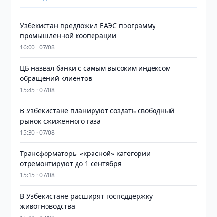
Узбекистан предложил ЕАЭС программу
промышленной кооперации
16:00 · 07/08
ЦБ назвал банки с самым высоким индексом
обращений клиентов
15:45 · 07/08
В Узбекистане планируют создать свободный
рынок сжиженного газа
15:30 · 07/08
Трансформаторы «красной» категории
отремонтируют до 1 сентября
15:15 · 07/08
В Узбекистане расширят господдержку
животноводства