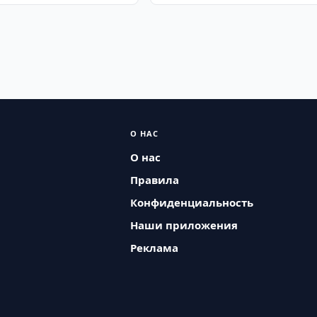
О НАС
О нас
Правила
Конфиденциальность
Наши приложения
Реклама