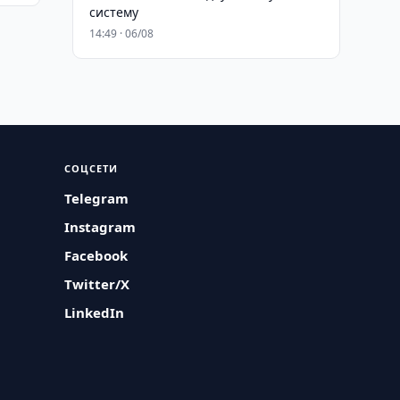
систему
14:49 · 06/08
СОЦСЕТИ
Telegram
Instagram
Facebook
Twitter/X
LinkedIn