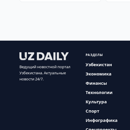
РАЗДЕЛЫ
Узбекистан
Ведущий новостной портал
Узбекистана. Актуальные
Экономика
новости 24/7.
Финансы
Технологии
Культура
Спорт
Инфографика
Спецпроекты