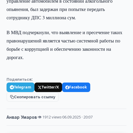
управление автомобилем в состоянии алкогольного
опьянения, был задержан при попытке передать
сотруднику ДПС 3 миллиона сум.
В МВД подчеркнули, что выявление и пресечение таких
правонарушений является частью системной работы по
борьбе с коррупцией и обеспечению законности на
дорогах.
Поделиться:
Telegram
Twitter/X
Facebook
Скопировать ссылку
Анвар Умаров
·
👁 1912 views
·
06.09.2025 · 20:07