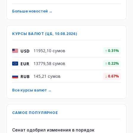
Больше новостей →
КУРСЫ ВАЛЮТ (ЦБ, 10.08.2026)
USD
11952,10 сумов
↑ 0.31%
EUR
13779,58 сумов
↑ 0.22%
RUB
145,21 сумов
↓ 0.67%
Все курсы валют →
САМОЕ ПОПУЛЯРНОЕ
Сенат одобрил изменения в порядок