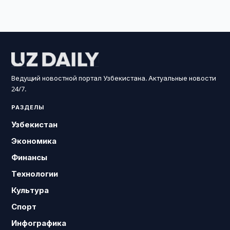
Ведущий новостной портал Узбекистана. Актуальные новости
24/7.
РАЗДЕЛЫ
Узбекистан
Экономика
Финансы
Технологии
Культура
Спорт
Инфографика