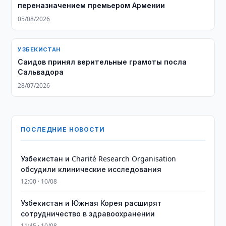
переназначением премьером Армении
05/08/2026
УЗБЕКИСТАН
Саидов принял верительные грамоты посла
Сальвадора
28/07/2026
ПОСЛЕДНИЕ НОВОСТИ
Узбекистан и Charité Research Organisation
обсудили клинические исследования
12:00 · 10/08
Узбекистан и Южная Корея расширят
сотрудничество в здравоохранении
11:45 · 10/08