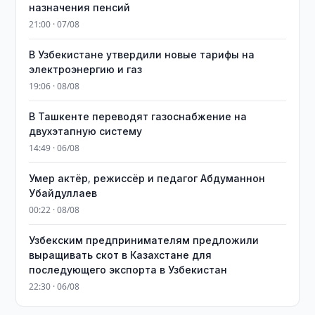
назначения пенсий
21:00 · 07/08
В Узбекистане утвердили новые тарифы на
электроэнергию и газ
19:06 · 08/08
В Ташкенте переводят газоснабжение на
двухэтапную систему
14:49 · 06/08
Умер актёр, режиссёр и педагог Абдуманнон
Убайдуллаев
00:22 · 08/08
Узбекским предпринимателям предложили
выращивать скот в Казахстане для
последующего экспорта в Узбекистан
22:30 · 06/08