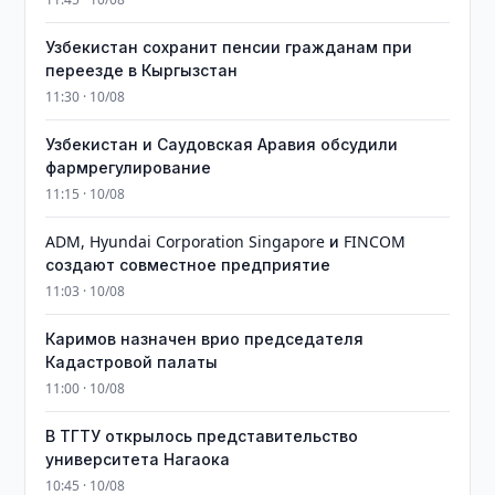
Узбекистан сохранит пенсии гражданам при
переезде в Кыргызстан
11:30 · 10/08
Узбекистан и Саудовская Аравия обсудили
фармрегулирование
11:15 · 10/08
ADM, Hyundai Corporation Singapore и FINCOM
создают совместное предприятие
11:03 · 10/08
Каримов назначен врио председателя
Кадастровой палаты
11:00 · 10/08
В ТГТУ открылось представительство
университета Нагаока
10:45 · 10/08