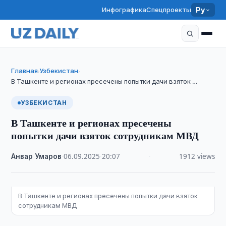
Инфографика
Спецпроекты
Ру
Главная
Узбекистан
›
›
В Ташкенте и регионах пресечены попытки дачи взяток …
УЗБЕКИСТАН
В Ташкенте и регионах пресечены
попытки дачи взяток сотрудникам МВД
Анвар Умаров
·
06.09.2025
·
20:07
·
1912 views
В Ташкенте и регионах пресечены попытки дачи взяток
сотрудникам МВД