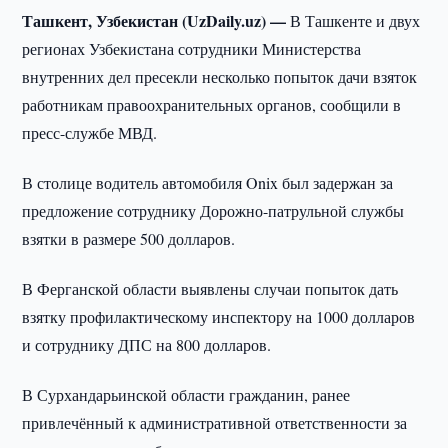
Ташкент, Узбекистан (UzDaily.uz) —
В Ташкенте и двух
регионах Узбекистана сотрудники Министерства
внутренних дел пресекли несколько попыток дачи взяток
работникам правоохранительных органов, сообщили в
пресс-службе МВД.
В столице водитель автомобиля Onix был задержан за
предложение сотруднику Дорожно-патрульной службы
взятки в размере 500 долларов.
В Ферганской области выявлены случаи попыток дать
взятку профилактическому инспектору на 1000 долларов
и сотруднику ДПС на 800 долларов.
В Сурхандарьинской области гражданин, ранее
привлечённый к административной ответственности за