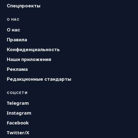
Спецпроекты
О НАС
О нас
Правила
Конфиденциальность
Наши приложения
Реклама
Редакционные стандарты
СОЦСЕТИ
Telegram
Instagram
Facebook
Twitter/X