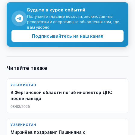
Будьте в курсе событий
Получайте главные новости, эксклюзивные
репортажи и оперативные обновления там, где
вам удобно.
Подписывайтесь на наш канал
Читайте также
УЗБЕКИСТАН
В Ферганской области погиб инспектор ДПС
после наезда
03/08/2026
УЗБЕКИСТАН
Мирзиёев поздравил Пашиняна с