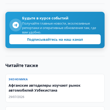
Будьте в курсе событий
Получайте главные новости, эксклюзивные
репортажи и оперативные обновления там, где
вам удобно.
Подписывайтесь на наш канал
Читайте также
ЭКОНОМИКА
Афганские автодилеры изучают рынок
автомобилей Узбекистана
29/07/2026