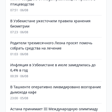
птицеводстве
07:51 · 06/08
В Узбекистане ужесточили правила хранения
биометрии
07:23 · 06/08
Родители трехмесячного Леона просят помочь
собрать средства на лечение
01:03 · 06/08
Инфляция в Узбекистане в июле замедлилась до
6,4% в год
00:39 · 06/08
В Ташкенте оперативно ликвидировано возгорание
дымохода кафе
23:00 · 05/08
Астана принимает III Международную олимпиаду