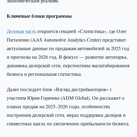
экономическим реалиям.
Ключевые блоки программы
Деловая часть
откроется секцией «Статистика», где Олег
Питаленко (AAS Automotive Analytics Center) представит
актуальные данные по продажам автомобилей за 2025 год
и прогнозы на 2026 год. В фокусе — развитие автопарка,
динамика дилерской сети, перспективы масштабирования
бизнеса и региональная статистика.
Далее последует блок «Взгляд дистрибьюторов» с
участием Юрия Горячева (ADM Global). Он расскажет о
планах продаж на 2025–2026 годы, особенностях
построения дилерской сети, мерах поддержки дилеров и
совместных шагах по увеличению прибыльности бизнеса.