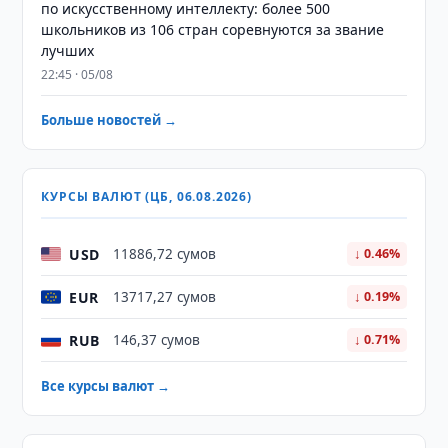
по искусственному интеллекту: более 500
школьников из 106 стран соревнуются за звание
лучших
22:45 · 05/08
Больше новостей →
КУРСЫ ВАЛЮТ (ЦБ, 06.08.2026)
USD
11886,72 сумов
↓ 0.46%
EUR
13717,27 сумов
↓ 0.19%
RUB
146,37 сумов
↓ 0.71%
Все курсы валют →