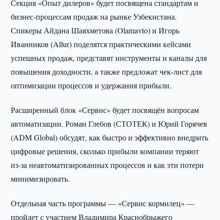
Секция «Опыт дилеров» будет посвящена стандартам и
бизнес-процессам продаж на рынке Узбекистана.
Спикеры Айдана Шаяхметова (Olamavto) и Игорь
Иванников (Allur) поделятся практическими кейсами
успешных продаж, представят инструменты и каналы для
повышения доходности, а также предложат чек-лист для
оптимизации процессов и удержания прибыли.
Расширенный блок «Сервис» будет посвящён вопросам
автоматизации. Роман Глебов (СТОТЕК) и Юрий Горячев
(ADM Global) обсудят, как быстро и эффективно внедрить
цифровые решения, сколько прибыли компании теряют
из-за неавтоматизированных процессов и как эти потери
минимизировать.
Отдельная часть программы — «Сервис кормилец» —
пройдет с участием Владимира Краснобрыжего