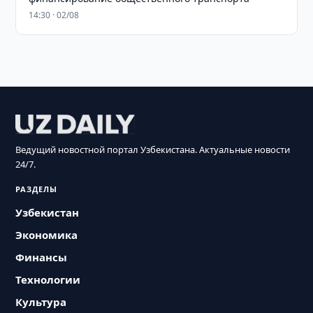
14:30 · 02/08
Ведущий новостной портал Узбекистана. Актуальные новости
24/7.
РАЗДЕЛЫ
Узбекистан
Экономика
Финансы
Технологии
Культура