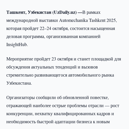
Ташкент, Узбекистан (UzDaily.uz) —
В рамках
международной выставки Automechanika Tashkent 2025,
которая пройдет 22–24 октября, состоится насыщенная
деловая программа, организованная компанией
InsightHub.
Мероприятие пройдет 23 октября и станет площадкой для
обсуждения актуальных тенденций и вызовов
стремительно развивающегося автомобильного рынка
Узбекистана.
Организаторы сообщили об обновленной повестке,
отражающей наиболее острые проблемы отрасли — рост
конкуренции, нехватку квалифицированных кадров и
необходимость быстрой адаптации бизнеса к новым