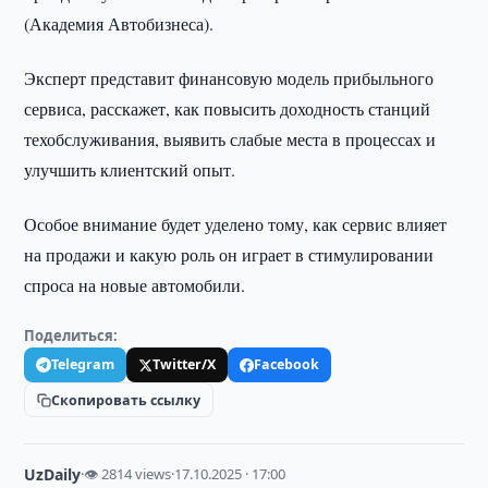
(Академия Автобизнеса).
Эксперт представит финансовую модель прибыльного
сервиса, расскажет, как повысить доходность станций
техобслуживания, выявить слабые места в процессах и
улучшить клиентский опыт.
Особое внимание будет уделено тому, как сервис влияет
на продажи и какую роль он играет в стимулировании
спроса на новые автомобили.
Поделиться:
Telegram
Twitter/X
Facebook
Скопировать ссылку
UzDaily
·
👁 2814 views
·
17.10.2025 · 17:00