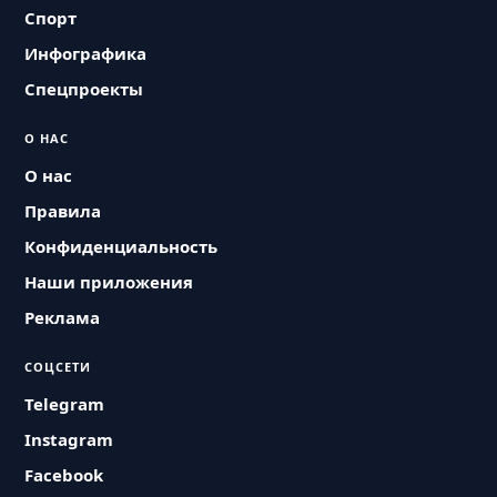
Спорт
Инфографика
Спецпроекты
О НАС
О нас
Правила
Конфиденциальность
Наши приложения
Реклама
СОЦСЕТИ
Telegram
Instagram
Facebook