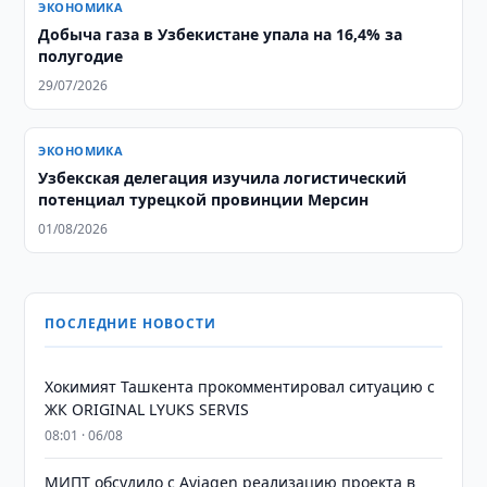
ЭКОНОМИКА
Добыча газа в Узбекистане упала на 16,4% за
полугодие
29/07/2026
ЭКОНОМИКА
Узбекская делегация изучила логистический
потенциал турецкой провинции Мерсин
01/08/2026
ПОСЛЕДНИЕ НОВОСТИ
Хокимият Ташкента прокомментировал ситуацию с
ЖК ORIGINAL LYUKS SERVIS
08:01 · 06/08
МИПТ обсудило с Aviagen реализацию проекта в