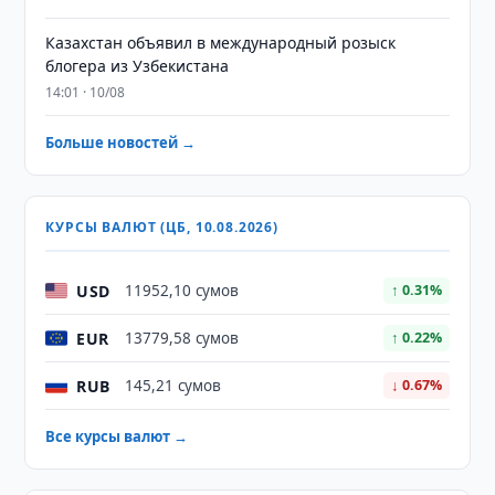
Казахстан объявил в международный розыск
блогера из Узбекистана
14:01 · 10/08
Больше новостей →
КУРСЫ ВАЛЮТ (ЦБ, 10.08.2026)
USD
11952,10 сумов
↑ 0.31%
EUR
13779,58 сумов
↑ 0.22%
RUB
145,21 сумов
↓ 0.67%
Все курсы валют →