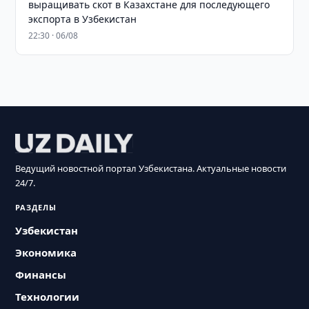
выращивать скот в Казахстане для последующего
экспорта в Узбекистан
22:30 · 06/08
Ведущий новостной портал Узбекистана. Актуальные новости
24/7.
РАЗДЕЛЫ
Узбекистан
Экономика
Финансы
Технологии