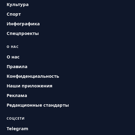
Культура
Спорт
Инфографика
Спецпроекты
О НАС
О нас
Правила
Конфиденциальность
Наши приложения
Реклама
Редакционные стандарты
СОЦСЕТИ
Telegram