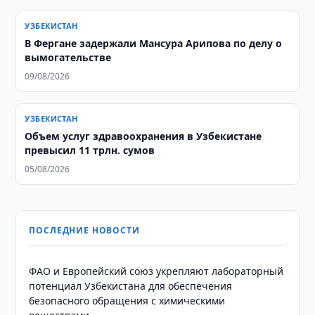
УЗБЕКИСТАН
В Фергане задержали Мансура Арипова по делу о
вымогательстве
09/08/2026
УЗБЕКИСТАН
​​​​​​​Объем услуг здравоохранения в Узбекистане
превысил 11 трлн. сумов
05/08/2026
ПОСЛЕДНИЕ НОВОСТИ
ФАО и Европейский союз укрепляют лабораторный
потенциал Узбекистана для обеспечения
безопасного обращения с химическими