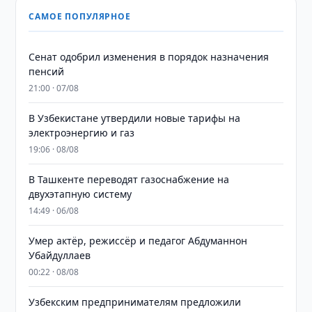
САМОЕ ПОПУЛЯРНОЕ
Сенат одобрил изменения в порядок назначения
пенсий
21:00 · 07/08
В Узбекистане утвердили новые тарифы на
электроэнергию и газ
19:06 · 08/08
В Ташкенте переводят газоснабжение на
двухэтапную систему
14:49 · 06/08
Умер актёр, режиссёр и педагог Абдуманнон
Убайдуллаев
00:22 · 08/08
Узбекским предпринимателям предложили