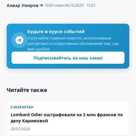
Анвар Умаров
·
👁 1650 views
·
04.10.2025 · 15:21
Будьте в курсе событий
Получайте главные новости, эксклюзивные
репортажи и оперативные обновления там, где
вам удобно.
Подписывайтесь на наш канал
Читайте также
УЗБЕКИСТАН
Lombard Odier оштрафовали на 3 млн франков по
делу Каримовой
28/07/2026