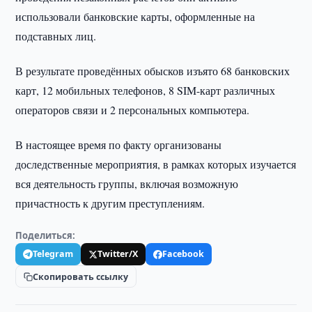
использовали банковские карты, оформленные на
подставных лиц.
В результате проведённых обысков изъято 68 банковских
карт, 12 мобильных телефонов, 8 SIM-карт различных
операторов связи и 2 персональных компьютера.
В настоящее время по факту организованы
доследственные мероприятия, в рамках которых изучается
вся деятельность группы, включая возможную
причастность к другим преступлениям.
Поделиться:
Telegram
Twitter/X
Facebook
Скопировать ссылку