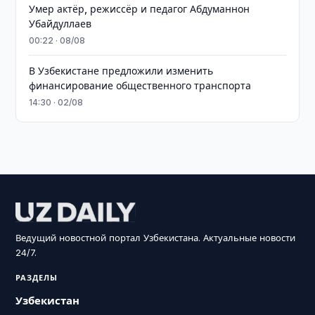
Умер актёр, режиссёр и педагог Абдуманнон
Убайдуллаев
00:22 · 08/08
В Узбекистане предложили изменить
финансирование общественного транспорта
14:30 · 02/08
Ведущий новостной портал Узбекистана. Актуальные новости
24/7.
РАЗДЕЛЫ
Узбекистан