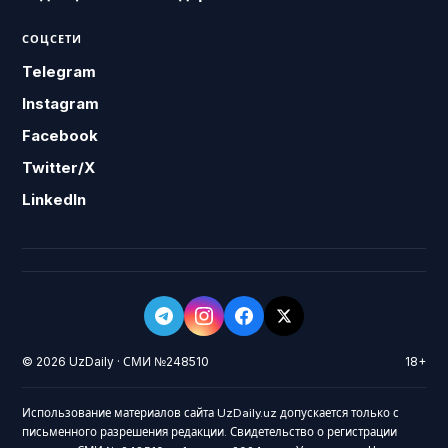
СОЦСЕТИ
Telegram
Instagram
Facebook
Twitter/X
LinkedIn
© 2026 UzDaily · СМИ №248510
18+
Использование материалов сайта UzDaily.uz допускается только с
письменного разрешения редакции. Свидетельство о регистрации