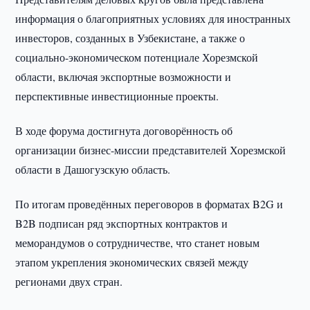
информация о благоприятных условиях для иностранных
инвесторов, созданных в Узбекистане, а также о
социально-экономическом потенциале Хорезмской
области, включая экспортные возможности и
перспективные инвестиционные проекты.
В ходе форума достигнута договорённость об
организации бизнес-миссии представителей Хорезмской
области в Дашогузскую область.
По итогам проведённых переговоров в форматах B2G и
B2B подписан ряд экспортных контрактов и
меморандумов о сотрудничестве, что станет новым
этапом укрепления экономических связей между
регионами двух стран.