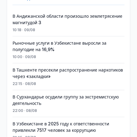
В Андижанской области произошло землетрясение
магнитудой 3
10:18 · 09/08
Рыночные услуги в Узбекистане выросли за
полугодие на 16,9%
10:00 · 09/08
В Ташкенте пресекли распространение наркотиков
через «закладки»
22:15 · 08/08
В Сурхандарье осудили группу за экстремистскую
деятельность
22:00 · 08/08
В Узбекистане в 2025 году к ответственности
привлекли 7517 человек за коррупцию