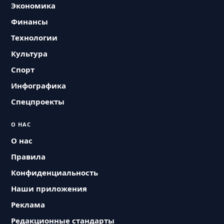
Экономика
Финансы
Технологии
Культура
Спорт
Инфографика
Спецпроекты
О НАС
О нас
Правила
Конфиденциальность
Наши приложения
Реклама
Редакционные стандарты