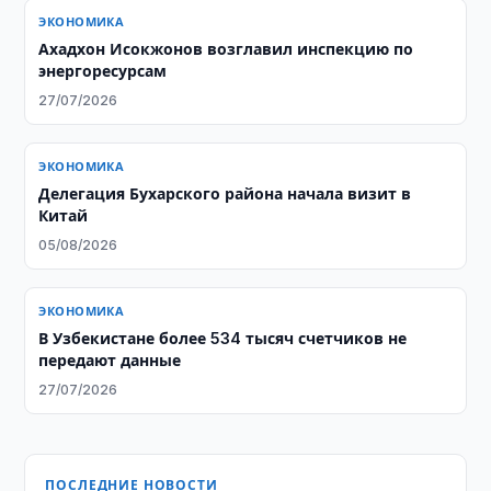
ЭКОНОМИКА
Ахадхон Исокжонов возглавил инспекцию по
энергоресурсам
27/07/2026
ЭКОНОМИКА
Делегация Бухарского района начала визит в
Китай
05/08/2026
ЭКОНОМИКА
В Узбекистане более 534 тысяч счетчиков не
передают данные
27/07/2026
ПОСЛЕДНИЕ НОВОСТИ