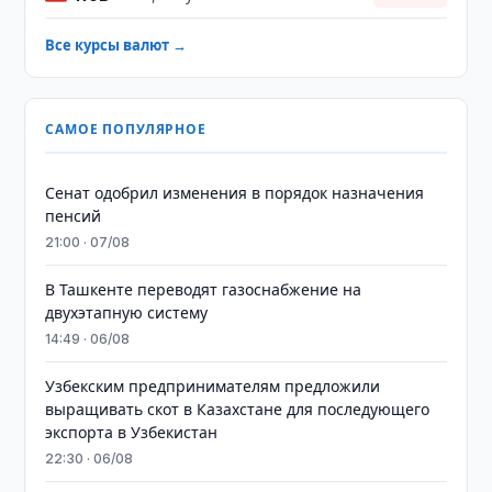
Все курсы валют →
САМОЕ ПОПУЛЯРНОЕ
Сенат одобрил изменения в порядок назначения
пенсий
21:00 · 07/08
В Ташкенте переводят газоснабжение на
двухэтапную систему
14:49 · 06/08
Узбекским предпринимателям предложили
выращивать скот в Казахстане для последующего
экспорта в Узбекистан
22:30 · 06/08