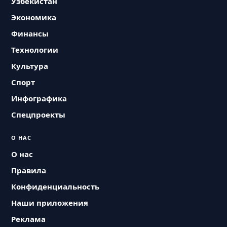
Узбекистан
Экономика
Финансы
Технологии
Культура
Спорт
Инфографика
Спецпроекты
О НАС
О нас
Правила
Конфиденциальность
Наши приложения
Реклама