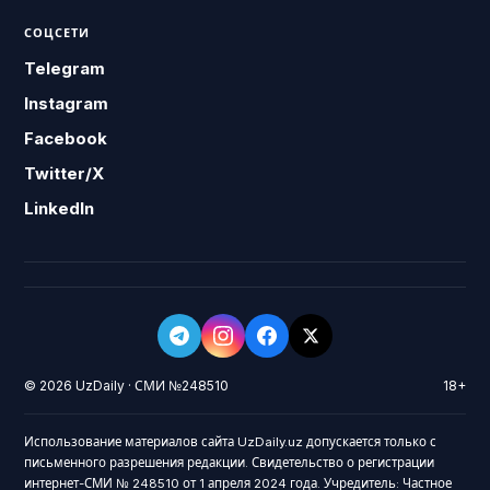
СОЦСЕТИ
Telegram
Instagram
Facebook
Twitter/X
LinkedIn
© 2026 UzDaily · СМИ №248510
18+
Использование материалов сайта UzDaily.uz допускается только с
письменного разрешения редакции. Свидетельство о регистрации
интернет-СМИ № 248510 от 1 апреля 2024 года. Учредитель: Частное