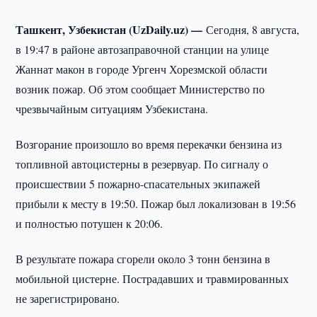
Ташкент, Узбекистан (UzDaily.uz) —
Сегодня, 8 августа,
в 19:47 в районе автозаправочной станции на улице
Жаннат макон в городе Ургенч Хорезмской области
возник пожар. Об этом сообщает Министерство по
чрезвычайным ситуациям Узбекистана.
Возгорание произошло во время перекачки бензина из
топливной автоцистерны в резервуар. По сигналу о
происшествии 5 пожарно-спасательных экипажей
прибыли к месту в 19:50. Пожар был локализован в 19:56
и полностью потушен к 20:06.
В результате пожара сгорели около 3 тонн бензина в
мобильной цистерне. Пострадавших и травмированных
не зарегистрировано.