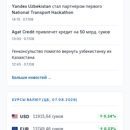
Yandex Uzbekistan стал партнёром первого
National Transport Hackathon
14:15 · 07/08
Agat Credit привлечет кредит на 50 млрд. сумов
13:00 · 07/08
Генконсульство помогло вернуть узбекистанку из
Казахстана
12:45 · 07/08
Больше новостей →
КУРСЫ ВАЛЮТ (ЦБ, 07.08.2026)
USD
11915,64 сумов
↑ 0.24%
EUR
13749,46 сумов
↑ 0.23%