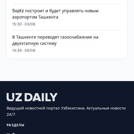
Sojitz построит и будет управлять новым
аэропортом Ташкента
15:30 · 03/08
В Ташкенте переводят газоснабжение на
двухэтапную систему
14:49 · 06/08
Ведущий новостной портал Узбекистана. Актуальные новости
24/7.
РАЗДЕЛЫ