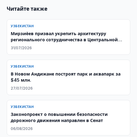
Читайте также
УЗБЕКИСТАН
Мирзиёев призвал укрепить архитектуру
регионального сотрудничества в Центральной
Азии
31/07/2026
УЗБЕКИСТАН
В Новом Андижане построят парк и аквапарк за
$45 млн.
27/07/2026
УЗБЕКИСТАН
Законопроект о повышении безопасности
дорожного движения направлен в Сенат
06/08/2026