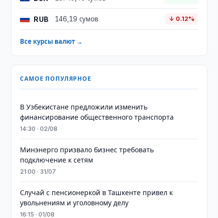
RUB
146,19 сумов
↓ 0.12%
Все курсы валют →
САМОЕ ПОПУЛЯРНОЕ
В Узбекистане предложили изменить
финансирование общественного транспорта
14:30 · 02/08
Минэнерго призвало бизнес требовать
подключение к сетям
21:00 · 31/07
Случай с пенсионеркой в Ташкенте привел к
увольнениям и уголовному делу
16:15 · 01/08