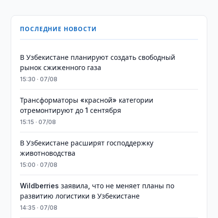
ПОСЛЕДНИЕ НОВОСТИ
В Узбекистане планируют создать свободный
рынок сжиженного газа
15:30 · 07/08
Трансформаторы «красной» категории
отремонтируют до 1 сентября
15:15 · 07/08
В Узбекистане расширят господдержку
животноводства
15:00 · 07/08
Wildberries заявила, что не меняет планы по
развитию логистики в Узбекистане
14:35 · 07/08