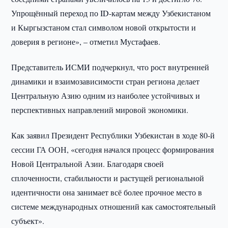
Упрощённый переход по ID-картам между Узбекистаном
и Кыргызстаном стал символом новой открытости и
доверия в регионе», – отметил Мустафаев.
Представитель ИСМИ подчеркнул, что рост внутренней
динамики и взаимозависимости стран региона делает
Центральную Азию одним из наиболее устойчивых и
перспективных направлений мировой экономики.
Как заявил Президент Республики Узбекистан в ходе 80-й
сессии ГА ООН, «сегодня начался процесс формирования
Новой Центральной Азии. Благодаря своей
сплоченности, стабильности и растущей региональной
идентичности она занимает всё более прочное место в
системе международных отношений как самостоятельный
субъект».