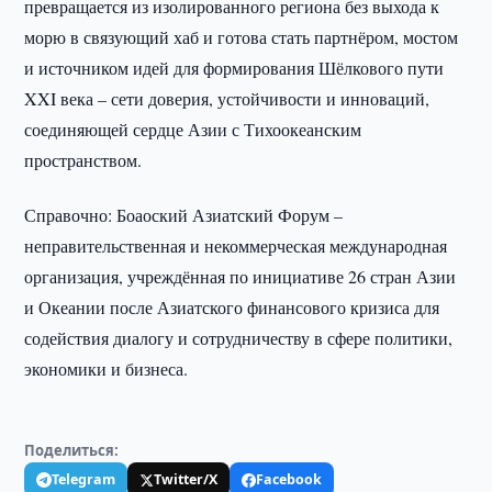
превращается из изолированного региона без выхода к
морю в связующий хаб и готова стать партнёром, мостом
и источником идей для формирования Шёлкового пути
XXI века – сети доверия, устойчивости и инноваций,
соединяющей сердце Азии с Тихоокеанским
пространством.
Справочно: Боаоский Азиатский Форум –
неправительственная и некоммерческая международная
организация, учреждённая по инициативе 26 стран Азии
и Океании после Азиатского финансового кризиса для
содействия диалогу и сотрудничеству в сфере политики,
экономики и бизнеса.
Поделиться:
Telegram
Twitter/X
Facebook