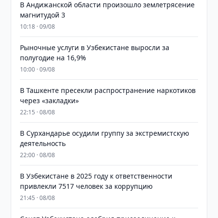
В Андижанской области произошло землетрясение
магнитудой 3
10:18 · 09/08
Рыночные услуги в Узбекистане выросли за
полугодие на 16,9%
10:00 · 09/08
В Ташкенте пресекли распространение наркотиков
через «закладки»
22:15 · 08/08
В Сурхандарье осудили группу за экстремистскую
деятельность
22:00 · 08/08
В Узбекистане в 2025 году к ответственности
привлекли 7517 человек за коррупцию
21:45 · 08/08