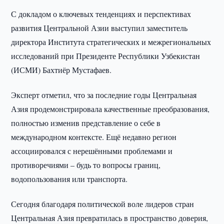
С докладом о ключевых тенденциях и перспективах
развития Центральной Азии выступил заместитель
директора Института стратегических и межрегиональных
исследований при Президенте Республики Узбекистан
(ИСМИ) Бахтиёр Мустафаев.
Эксперт отметил, что за последние годы Центральная
Азия продемонстрировала качественные преобразования,
полностью изменив представление о себе в
международном контексте. Ещё недавно регион
ассоциировался с нерешёнными проблемами и
противоречиями – будь то вопросы границ,
водопользования или транспорта.
Сегодня благодаря политической воле лидеров стран
Центральная Азия превратилась в пространство доверия,