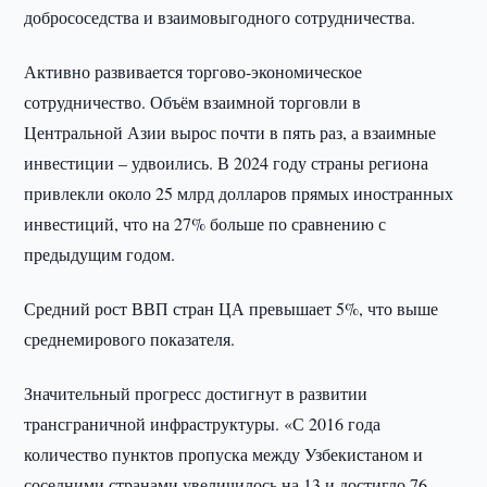
добрососедства и взаимовыгодного сотрудничества.
Активно развивается торгово-экономическое
сотрудничество. Объём взаимной торговли в
Центральной Азии вырос почти в пять раз, а взаимные
инвестиции – удвоились. В 2024 году страны региона
привлекли около 25 млрд долларов прямых иностранных
инвестиций, что на 27% больше по сравнению с
предыдущим годом.
Средний рост ВВП стран ЦА превышает 5%, что выше
среднемирового показателя.
Значительный прогресс достигнут в развитии
трансграничной инфраструктуры. «С 2016 года
количество пунктов пропуска между Узбекистаном и
соседними странами увеличилось на 13 и достигло 76.