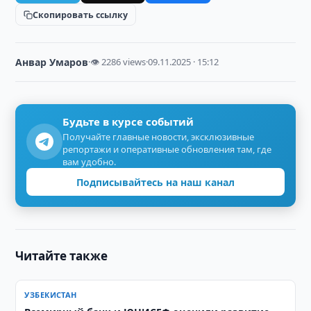
Скопировать ссылку
Анвар Умаров
·
👁 2286 views
·
09.11.2025 · 15:12
Будьте в курсе событий
Получайте главные новости, эксклюзивные
репортажи и оперативные обновления там, где
вам удобно.
Подписывайтесь на наш канал
Читайте также
УЗБЕКИСТАН