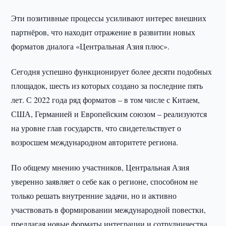
Эти позитивные процессы усиливают интерес внешних
партнёров, что находит отражение в развитии новых
форматов диалога «Центральная Азия плюс».
Сегодня успешно функционирует более десяти подобных
площадок, шесть из которых создано за последние пять
лет. С 2022 года ряд форматов – в том числе с Китаем,
США, Германией и Европейским союзом – реализуются
на уровне глав государств, что свидетельствует о
возросшем международном авторитете региона.
По общему мнению участников, Центральная Азия
уверенно заявляет о себе как о регионе, способном не
только решать внутренние задачи, но и активно
участвовать в формировании международной повестки,
предлагая новые форматы интеграции и сотрудничества.