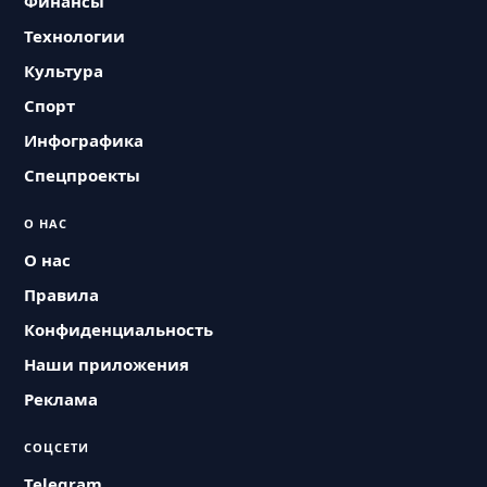
Финансы
Технологии
Культура
Спорт
Инфографика
Спецпроекты
О НАС
О нас
Правила
Конфиденциальность
Наши приложения
Реклама
СОЦСЕТИ
Telegram