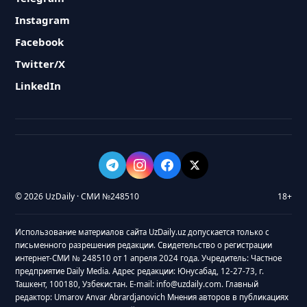
Instagram
Facebook
Twitter/X
LinkedIn
© 2026 UzDaily · СМИ №248510
18+
Использование материалов сайта UzDaily.uz допускается только с
письменного разрешения редакции. Свидетельство о регистрации
интернет-СМИ № 248510 от 1 апреля 2024 года. Учредитель: Частное
предприятие Daily Media. Адрес редакции: Юнусабад, 12-27-73, г.
Ташкент, 100180, Узбекистан. E-mail: info@uzdaily.com. Главный
редактор: Umarov Anvar Abrardjanovich Мнения авторов в публикациях