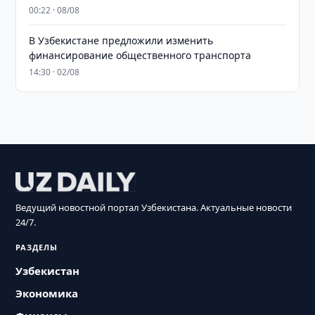
00:22 · 08/08
В Узбекистане предложили изменить
финансирование общественного транспорта
14:30 · 02/08
Ведущий новостной портал Узбекистана. Актуальные новости
24/7.
РАЗДЕЛЫ
Узбекистан
Экономика