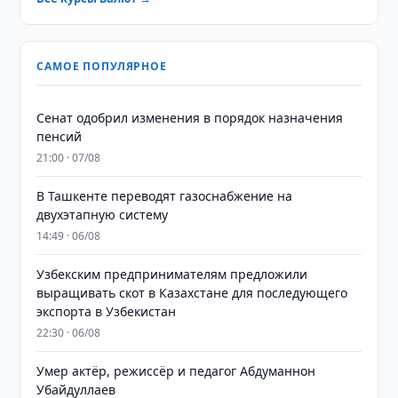
САМОЕ ПОПУЛЯРНОЕ
Сенат одобрил изменения в порядок назначения
пенсий
21:00 · 07/08
В Ташкенте переводят газоснабжение на
двухэтапную систему
14:49 · 06/08
Узбекским предпринимателям предложили
выращивать скот в Казахстане для последующего
экспорта в Узбекистан
22:30 · 06/08
Умер актёр, режиссёр и педагог Абдуманнон
Убайдуллаев