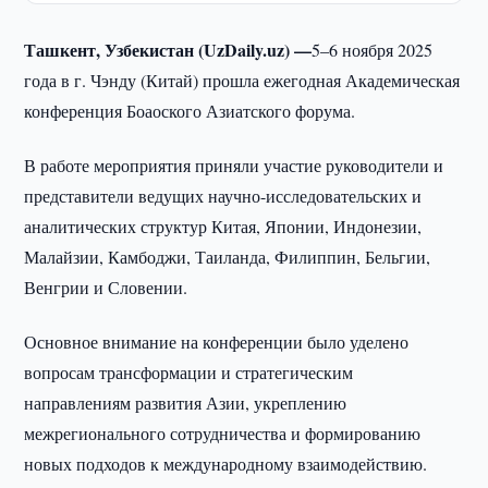
Ташкент, Узбекистан (UzDaily.uz) —
5–6 ноября 2025
года в г. Чэнду (Китай) прошла ежегодная Академическая
конференция Боаоского Азиатского форума.
В работе мероприятия приняли участие руководители и
представители ведущих научно-исследовательских и
аналитических структур Китая, Японии, Индонезии,
Малайзии, Камбоджи, Таиланда, Филиппин, Бельгии,
Венгрии и Словении.
Основное внимание на конференции было уделено
вопросам трансформации и стратегическим
направлениям развития Азии, укреплению
межрегионального сотрудничества и формированию
новых подходов к международному взаимодействию.