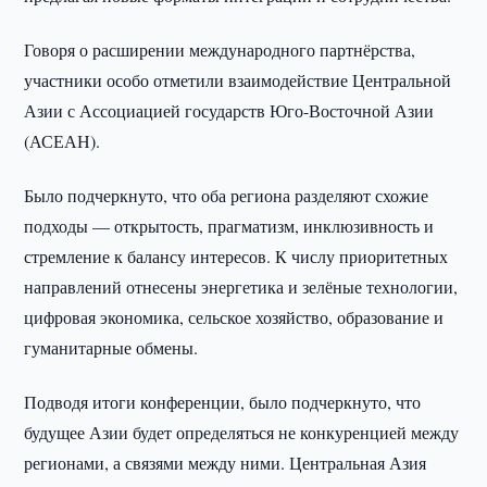
Говоря о расширении международного партнёрства,
участники особо отметили взаимодействие Центральной
Азии с Ассоциацией государств Юго-Восточной Азии
(АСЕАН).
Было подчеркнуто, что оба региона разделяют схожие
подходы — открытость, прагматизм, инклюзивность и
стремление к балансу интересов. К числу приоритетных
направлений отнесены энергетика и зелёные технологии,
цифровая экономика, сельское хозяйство, образование и
гуманитарные обмены.
Подводя итоги конференции, было подчеркнуто, что
будущее Азии будет определяться не конкуренцией между
регионами, а связями между ними. Центральная Азия