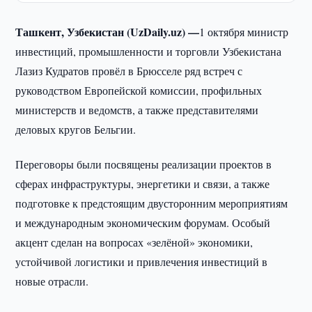
Ташкент, Узбекистан (UzDaily.uz) —
1 октября министр
инвестиций, промышленности и торговли Узбекистана
Лазиз Кудратов провёл в Брюсселе ряд встреч с
руководством Европейской комиссии, профильных
министерств и ведомств, а также представителями
деловых кругов Бельгии.
Переговоры были посвящены реализации проектов в
сферах инфраструктуры, энергетики и связи, а также
подготовке к предстоящим двусторонним мероприятиям
и международным экономическим форумам. Особый
акцент сделан на вопросах «зелёной» экономики,
устойчивой логистики и привлечения инвестиций в
новые отрасли.