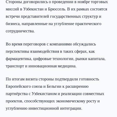
Стороны договорились о проведении в ноябре торговых
миссий в Узбекистан и Брюссель. В их рамках состоятся
встречи представителей государственных структур и
бизнеса, направленные на углубление практического
сотрудничества.
Во время переговоров с компаниями обсуждались
перспективы взаимодействия в таких сферах, как
фармацевтика, цифровые технологии, рынки капитала,
транспорт и инновационная медицина.
По итогам визита стороны подтвердили готовность
Европейского союза и Бельгии к расширению
партнёрства с Узбекистаном и реализации совместных
проектов, способствующих экономическому росту и
углублению инвестиционной интеграции.