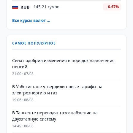
RUB
145,21 сумов
↓ 0.67%
Все курсы валют →
САМОЕ ПОПУЛЯРНОЕ
Сенат одобрил изменения в порядок назначения
пенсий
21:00 · 07/08
В Узбекистане утвердили новые тарифы на
электроэнергию и газ
19:06 · 08/08
В Ташкенте переводят газоснабжение на
двухэтапную систему
14:49 · 06/08