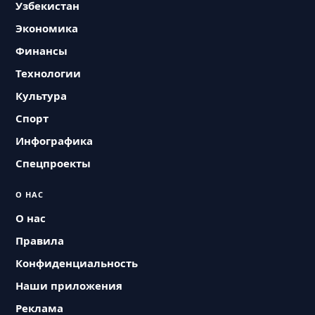
Узбекистан
Экономика
Финансы
Технологии
Культура
Спорт
Инфографика
Спецпроекты
О НАС
О нас
Правила
Конфиденциальность
Наши приложения
Реклама