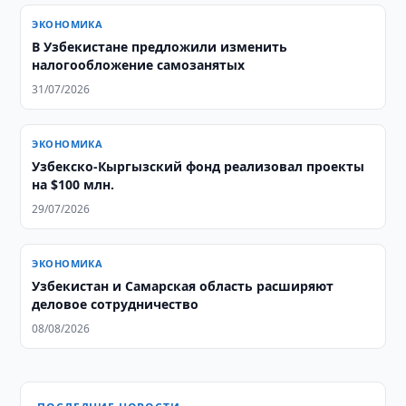
ЭКОНОМИКА
В Узбекистане предложили изменить
налогообложение самозанятых
31/07/2026
ЭКОНОМИКА
Узбекско-Кыргызский фонд реализовал проекты
на $100 млн.
29/07/2026
ЭКОНОМИКА
Узбекистан и Самарская область расширяют
деловое сотрудничество
08/08/2026