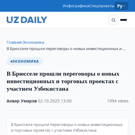
Инфографика
Спецпроекты
Ру
Главная
Экономика
›
›
В Брюсселе прошли переговоры о новых инвестиционных и …
ЭКОНОМИКА
В Брюсселе прошли переговоры о новых
инвестиционных и торговых проектах с
участием Узбекистана
Анвар Умаров
·
02.10.2025
·
13:00
·
1994 views
В Брюсселе прошли переговоры о новых инвестиционных
и торговых проектах с участием Узбекистана