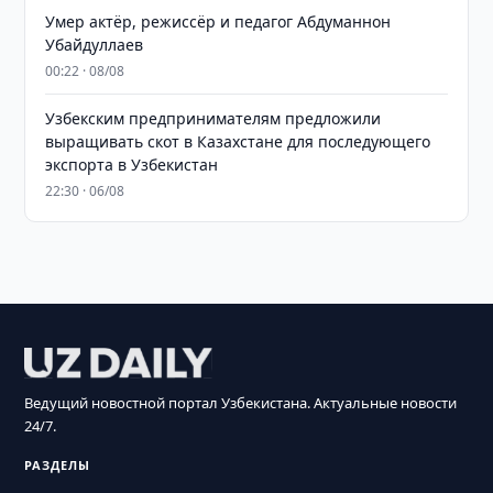
Умер актёр, режиссёр и педагог Абдуманнон
Убайдуллаев
00:22 · 08/08
Узбекским предпринимателям предложили
выращивать скот в Казахстане для последующего
экспорта в Узбекистан
22:30 · 06/08
Ведущий новостной портал Узбекистана. Актуальные новости
24/7.
РАЗДЕЛЫ