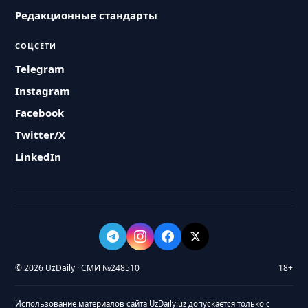
Редакционные стандарты
СОЦСЕТИ
Telegram
Instagram
Facebook
Twitter/X
LinkedIn
© 2026 UzDaily · СМИ №248510
18+
Использование материалов сайта UzDaily.uz допускается только с