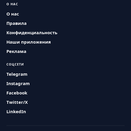
О НАС
О нас
Правила
Конфиденциальность
Наши приложения
Реклама
СОЦСЕТИ
Telegram
Instagram
Facebook
Twitter/X
LinkedIn