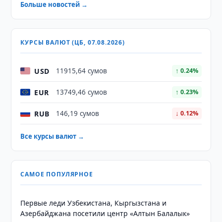
Больше новостей →
КУРСЫ ВАЛЮТ (ЦБ, 07.08.2026)
USD
11915,64 сумов
↑ 0.24%
EUR
13749,46 сумов
↑ 0.23%
RUB
146,19 сумов
↓ 0.12%
Все курсы валют →
САМОЕ ПОПУЛЯРНОЕ
Первые леди Узбекистана, Кыргызстана и
Азербайджана посетили центр «Алтын Балалык»