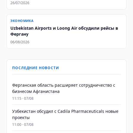
26/07/2026
ЭКОНОМИКА
Uzbekistan Airports и Loong Air обсудили рейсы в
Фергану
06/08/2026
ПОСЛЕДНИЕ НОВОСТИ
Ферганская область расширяет сотрудничество с
бизнесом Афганистана
11:15 · 07/08
Узбекистан обсудил с Cadila Pharmaceuticals новые
проекты
11:00 · 07/08