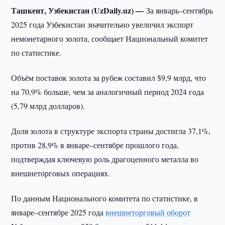
Ташкент, Узбекистан (UzDaily.uz) —
За январь–сентябрь
2025 года Узбекистан значительно увеличил экспорт
немонетарного золота, сообщает Национальный комитет
по статистике.
Объём поставок золота за рубеж составил $9,9 млрд, что
на 70,9% больше, чем за аналогичный период 2024 года
(5,79 млрд долларов).
Доля золота в структуре экспорта страны достигла 37,1%,
против 28,9% в январе–сентябре прошлого года,
подтверждая ключевую роль драгоценного металла во
внешнеторговых операциях.
По данным Национального комитета по статистике, в
январе–сентябре 2025 года
внешнеторговый оборот