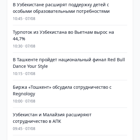
В Узбекистане расширят поддержку детей с
особыми образовательными потребностями
10:45 · 07/08
Турпоток из Узбекистана во Вьетнам вырос на
44,7%
10:30 · 07/08
В Ташкенте пройдет национальный финал Red Bull
Dance Your Style
10:15 · 07/08
Биржа «Тошкент» обсудила сотрудничество с
Regnology
10:00 · 07/08
Узбекистан и Малайзия расширяют
сотрудничество в АПК
09:45 · 07/08