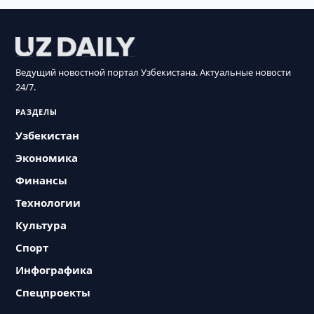
Ведущий новостной портал Узбекистана. Актуальные новости
24/7.
РАЗДЕЛЫ
Узбекистан
Экономика
Финансы
Технологии
Культура
Спорт
Инфографика
Спецпроекты