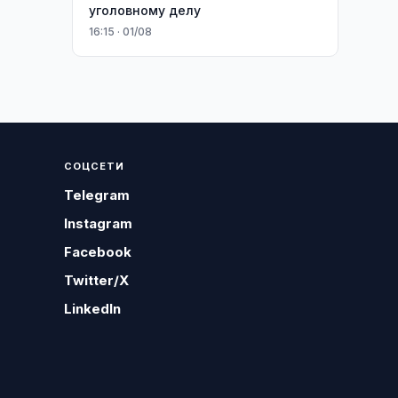
уголовному делу
16:15 · 01/08
СОЦСЕТИ
Telegram
Instagram
Facebook
Twitter/X
LinkedIn