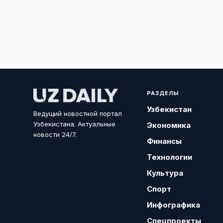
РАЗДЕЛЫ
Узбекистан
Ведущий новостной портал
Узбекистана. Актуальные
Экономика
новости 24/7.
Финансы
Технологии
Культура
Спорт
Инфографика
Спецпроекты