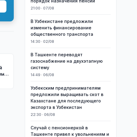
порядок назначения пенсий
21:00 · 07/08
В Узбекистане предложили
изменить финансирование
общественного транспорта
14:30 · 02/08
В Ташкенте переводят
газоснабжение на двухэтапную
систему
й
ный
14:49 · 06/08
Узбекским предпринимателям
предложили выращивать скот в
Казахстане для последующего
экспорта в Узбекистан
22:30 · 06/08
Случай с пенсионеркой в
Ташкенте привел к увольнениям и