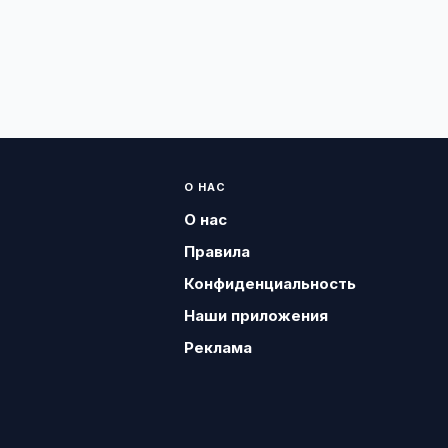
О НАС
О нас
Правила
Конфиденциальность
Наши приложения
Реклама