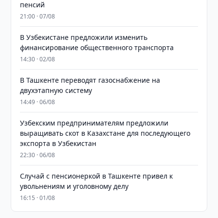
пенсий
21:00 · 07/08
В Узбекистане предложили изменить
финансирование общественного транспорта
14:30 · 02/08
В Ташкенте переводят газоснабжение на
двухэтапную систему
14:49 · 06/08
Узбекским предпринимателям предложили
выращивать скот в Казахстане для последующего
экспорта в Узбекистан
22:30 · 06/08
Случай с пенсионеркой в Ташкенте привел к
увольнениям и уголовному делу
16:15 · 01/08