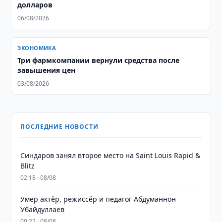
долларов
06/08/2026
ЭКОНОМИКА
Три фармкомпании вернули средства после
завышения цен
03/08/2026
ПОСЛЕДНИЕ НОВОСТИ
Синдаров занял второе место на Saint Louis Rapid &
Blitz
02:18 · 08/08
Умер актёр, режиссёр и педагог Абдуманнон
Убайдуллаев
00:22 · 08/08