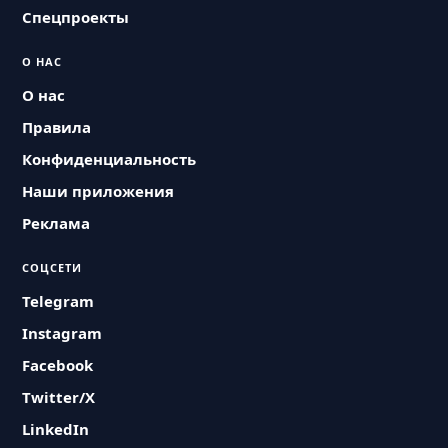
Спецпроекты
О НАС
О нас
Правила
Конфиденциальность
Наши приложения
Реклама
СОЦСЕТИ
Telegram
Instagram
Facebook
Twitter/X
LinkedIn