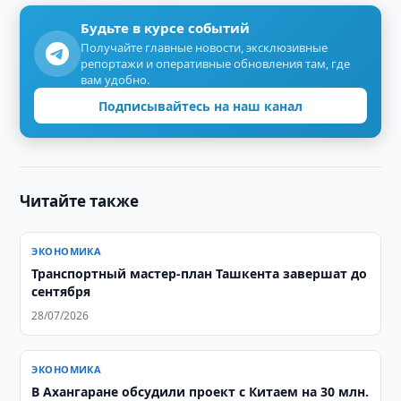
Будьте в курсе событий
Получайте главные новости, эксклюзивные
репортажи и оперативные обновления там, где
вам удобно.
Подписывайтесь на наш канал
Читайте также
ЭКОНОМИКА
Транспортный мастер-план Ташкента завершат до
сентября
28/07/2026
ЭКОНОМИКА
В Ахангаране обсудили проект с Китаем на 30 млн.