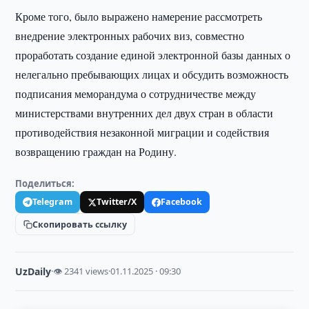
Кроме того, было выражено намерение рассмотреть
внедрение электронных рабочих виз, совместно
проработать создание единой электронной базы данных о
нелегально пребывающих лицах и обсудить возможность
подписания меморандума о сотрудничестве между
министерствами внутренних дел двух стран в области
противодействия незаконной миграции и содействия
возвращению граждан на Родину.
Поделиться:
Telegram
Twitter/X
Facebook
Скопировать ссылку
UzDaily
·
👁 2341 views
·
01.11.2025 · 09:30