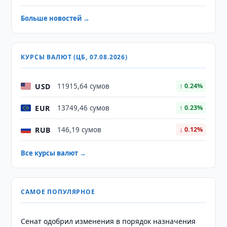
Больше новостей →
КУРСЫ ВАЛЮТ (ЦБ, 07.08.2026)
USD
11915,64 сумов
↑ 0.24%
EUR
13749,46 сумов
↑ 0.23%
RUB
146,19 сумов
↓ 0.12%
Все курсы валют →
САМОЕ ПОПУЛЯРНОЕ
Сенат одобрил изменения в порядок назначения