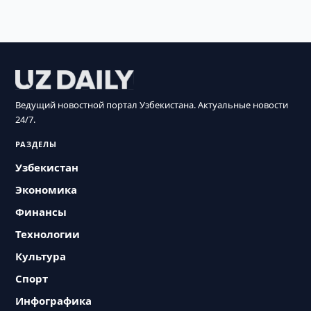
Ведущий новостной портал Узбекистана. Актуальные новости
24/7.
РАЗДЕЛЫ
Узбекистан
Экономика
Финансы
Технологии
Культура
Спорт
Инфографика