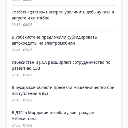
«Узбекнефтегаз» намерен увеличить добычу газа в
августе и сентябре
00:16 · 08/08
В Узбекистане предложили субсидировать
автокредиты на электромобили
22:45 · 07/08
Узбекистан и JICA расширяют сотрудничество по
развитию СЭЗ
21:18 · 07/08
В Бухарской области пресекли мошенничество при
поступлении в вуз
21:15 · 07/08
В ДТП в Мордовии погибли двое граждан
Узбекистана
21:00 · 07/08