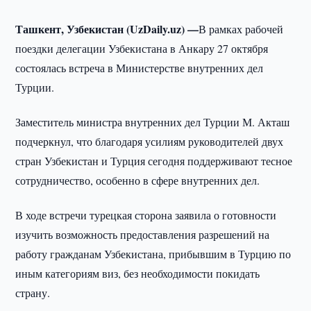
Ташкент, Узбекистан (UzDaily.uz) —
В рамках рабочей
поездки делегации Узбекистана в Анкару 27 октября
состоялась встреча в Министерстве внутренних дел
Турции.
Заместитель министра внутренних дел Турции М. Акташ
подчеркнул, что благодаря усилиям руководителей двух
стран Узбекистан и Турция сегодня поддерживают тесное
сотрудничество, особенно в сфере внутренних дел.
В ходе встречи турецкая сторона заявила о готовности
изучить возможность предоставления разрешений на
работу гражданам Узбекистана, прибывшим в Турцию по
иным категориям виз, без необходимости покидать
страну.