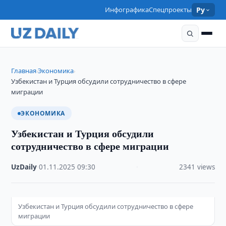
Инфографика
Спецпроекты
Ру
Главная
Экономика
›
›
Узбекистан и Турция обсудили сотрудничество в сфере
миграции
ЭКОНОМИКА
Узбекистан и Турция обсудили
сотрудничество в сфере миграции
UzDaily
·
01.11.2025
·
09:30
·
2341 views
Узбекистан и Турция обсудили сотрудничество в сфере
миграции