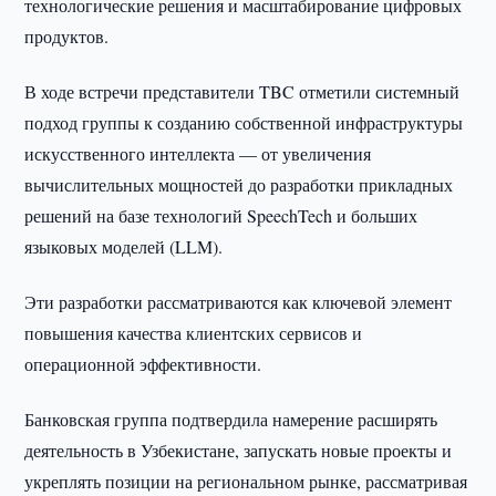
технологические решения и масштабирование цифровых
продуктов.
В ходе встречи представители TBC отметили системный
подход группы к созданию собственной инфраструктуры
искусственного интеллекта — от увеличения
вычислительных мощностей до разработки прикладных
решений на базе технологий SpeechTech и больших
языковых моделей (LLM).
Эти разработки рассматриваются как ключевой элемент
повышения качества клиентских сервисов и
операционной эффективности.
Банковская группа подтвердила намерение расширять
деятельность в Узбекистане, запускать новые проекты и
укреплять позиции на региональном рынке, рассматривая