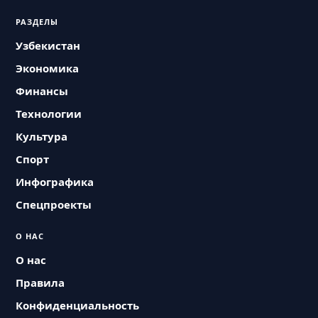
РАЗДЕЛЫ
Узбекистан
Экономика
Финансы
Технологии
Культура
Спорт
Инфографика
Спецпроекты
О НАС
О нас
Правила
Конфиденциальность