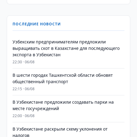
ПОСЛЕДНИЕ НОВОСТИ
Узбекским предпринимателям предложили
выращивать скот в Казахстане для последующего
экспорта в Узбекистан
22:30 · 06/08
В шести городах Ташкентской области обновят
общественный транспорт
22:15 · 06/08
В Узбекистане предложили создавать парки на
месте госучреждений
22:00 · 06/08
В Узбекистане раскрыли схему уклонения от
налогов