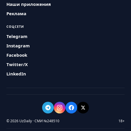
Наши приложения
Реклама
СОЦСЕТИ
Telegram
Instagram
Facebook
Twitter/X
LinkedIn
© 2026 UzDaily · СМИ №248510
18+