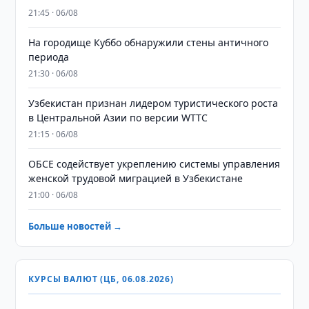
21:45 · 06/08
На городище Куббо обнаружили стены античного
периода
21:30 · 06/08
Узбекистан признан лидером туристического роста
в Центральной Азии по версии WTTC
21:15 · 06/08
ОБСЕ содействует укреплению системы управления
женской трудовой миграцией в Узбекистане
21:00 · 06/08
Больше новостей →
КУРСЫ ВАЛЮТ (ЦБ, 06.08.2026)