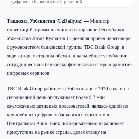
цифрового банкинга и ИИ-решений
Ташкент, Узбекистан (UzDaily.uz) —
Министр
инвестиций, промышленности и торговли Республики
Узбекистан Лазиз Кудратов 11 декабря провёл переговоры
с руководством банковской группы TBC Bank Group, в
ходе которых стороны обсудили дальнейшее углубление
сотрудничества в банковско-финансовой сфере и развитие
цифровых сервисов.
TBC Bank Group работает в Узбекистане с 2020 года и на
сегодняшний день обслуживает более 5,7 млн
ежемесячных активных пользователей, являясь одной из
крупнейших цифровых банковских экосистем в
Центральной Азии. Банк последовательно наращивает
присутствие на рынке страны, делая ставку на