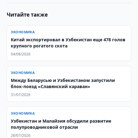
Читайте также
ЭКОНОМИКА
Китай экспортировал в Узбекистан еще 478 голов
крупного рогатого скота
04/08/2026
ЭКОНОМИКА
Между Беларусью и Узбекистаном запустили
блок-поезд «Славянский караван»
31/07/2026
ЭКОНОМИКА
Узбекистан и Малайзия обсудили развитие
полупроводниковой отрасли
28/07/2026