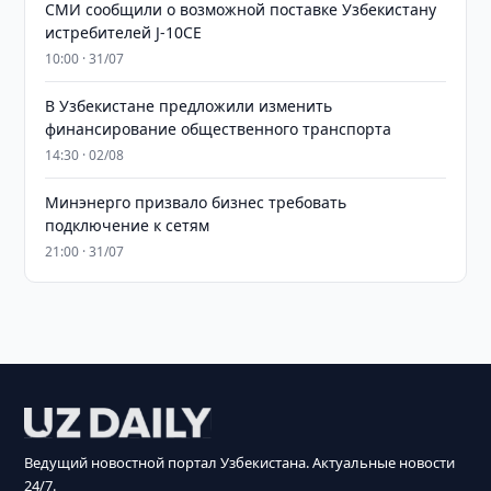
СМИ сообщили о возможной поставке Узбекистану
истребителей J-10CE
10:00 · 31/07
В Узбекистане предложили изменить
финансирование общественного транспорта
14:30 · 02/08
Минэнерго призвало бизнес требовать
подключение к сетям
21:00 · 31/07
Ведущий новостной портал Узбекистана. Актуальные новости
24/7.