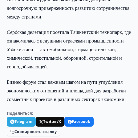
долгосрочную приверженность развитию сотрудничества
между странами.
Сербская делегация посетила Ташкентский технопарк, где
ознакомилась с ведущими отраслями промышленности
Узбекистана — автомобильной, фармацевтической,
химической, текстильной, оборонной, строительной и
горнодобывающей.
Бизнес-форум стал важным шагом на пути углубления
экономических отношений и площадкой для разработки
совместных проектов в различных секторах экономики.
Поделиться:
Telegram
Twitter/X
Facebook
Скопировать ссылку