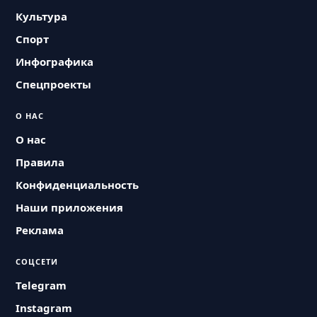
Культура
Спорт
Инфографика
Спецпроекты
О НАС
О нас
Правила
Конфиденциальность
Наши приложения
Реклама
СОЦСЕТИ
Telegram
Instagram