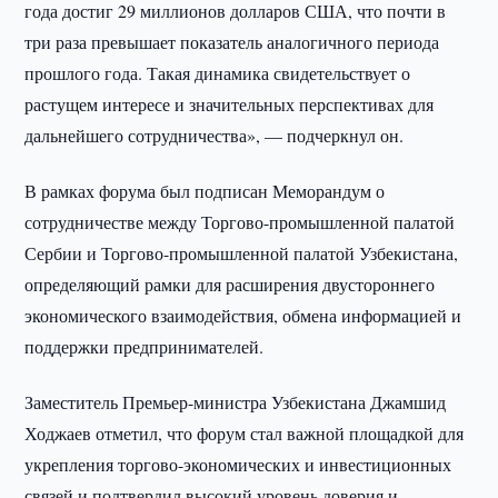
года достиг 29 миллионов долларов США, что почти в
три раза превышает показатель аналогичного периода
прошлого года. Такая динамика свидетельствует о
растущем интересе и значительных перспективах для
дальнейшего сотрудничества», — подчеркнул он.
В рамках форума был подписан Меморандум о
сотрудничестве между Торгово-промышленной палатой
Сербии и Торгово-промышленной палатой Узбекистана,
определяющий рамки для расширения двустороннего
экономического взаимодействия, обмена информацией и
поддержки предпринимателей.
Заместитель Премьер-министра Узбекистана Джамшид
Ходжаев отметил, что форум стал важной площадкой для
укрепления торгово-экономических и инвестиционных
связей и подтвердил высокий уровень доверия и