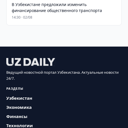
В Узбекистане предложили изменить
финансирование общественного транспорта
14:30 · 02/08
Ведущий новостной портал Узбекистана. Актуальные новости
24/7.
РАЗДЕЛЫ
Узбекистан
Экономика
Финансы
Технологии