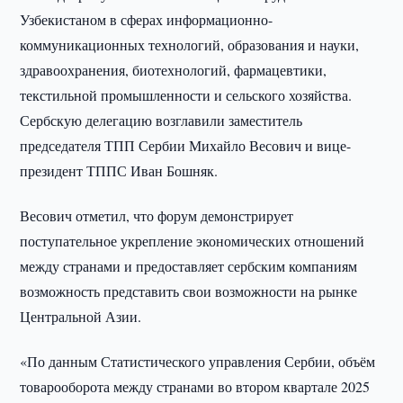
Узбекистаном в сферах информационно-
коммуникационных технологий, образования и науки,
здравоохранения, биотехнологий, фармацевтики,
текстильной промышленности и сельского хозяйства.
Сербскую делегацию возглавили заместитель
председателя ТПП Сербии Михайло Весович и вице-
президент ТППС Иван Бошняк.
Весович отметил, что форум демонстрирует
поступательное укрепление экономических отношений
между странами и предоставляет сербским компаниям
возможность представить свои возможности на рынке
Центральной Азии.
«По данным Статистического управления Сербии, объём
товарооборота между странами во втором квартале 2025