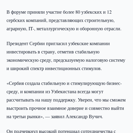
В форуме приняли участие более 80 узбекских и 12
сербских компаний, представляющих строительную,
аграрную, IT-, металлургическую и оборонную отрасли.
Президент Сербии пригласил узбекские компании
инвестировать в страну, отметив стабильную
экономическую среду, предсказуемую налоговую систему
и широкий спектр инвестиционных стимулов.
«Сербия создала стабильную и стимулирующую бизнес-
среду, и компании из Узбекистана всегда могут
рассчитывать на нашу поддержку. Уверен, что мы сможем
выстроить прочное взаимное доверие и совместно выйти
на третьи рынки», — заявил Александр Вучич.
Он подчеркнул высокий потенциал сотрудничества с