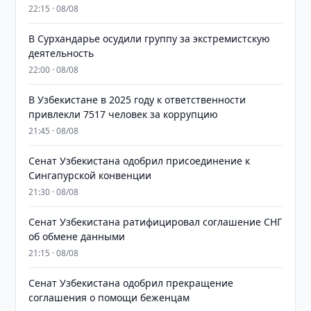
22:15 · 08/08
В Сурхандарье осудили группу за экстремистскую
деятельность
22:00 · 08/08
В Узбекистане в 2025 году к ответственности
привлекли 7517 человек за коррупцию
21:45 · 08/08
Сенат Узбекистана одобрил присоединение к
Сингапурской конвенции
21:30 · 08/08
Сенат Узбекистана ратифицировал соглашение СНГ
об обмене данными
21:15 · 08/08
Сенат Узбекистана одобрил прекращение
соглашения о помощи беженцам