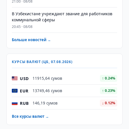
21:00 · 08/08
В Узбекистане учреждают звание для работников
коммунальной сферы
20:45 · 08/08
Больше новостей →
КУРСЫ ВАЛЮТ (ЦБ, 07.08.2026)
USD
11915,64 сумов
↑ 0.24%
EUR
13749,46 сумов
↑ 0.23%
RUB
146,19 сумов
↓ 0.12%
Все курсы валют →