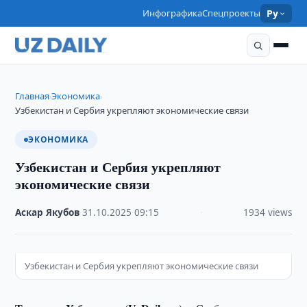
Инфографика
Спецпроекты
Ру
Главная
Экономика
›
›
Узбекистан и Сербия укрепляют экономические связи
ЭКОНОМИКА
Узбекистан и Сербия укрепляют
экономические связи
Аскар Якубов
·
31.10.2025
·
09:15
·
1934 views
Узбекистан и Сербия укрепляют экономические связи