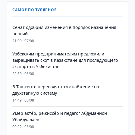
САМОЕ ПОПУЛЯРНОЕ
Сенат одобрил изменения в порядок назначения
пенсий
21:00 · 07/08
Узбекским предпринимателям предложили
выращивать скот в Казахстане для последующего
экспорта в Узбекистан
22:30 · 06/08
В Ташкенте переводят газоснабжение на
двухэтапную систему
14:49 · 06/08
Умер актёр, режиссёр и педагог Абдуманнон
Убайдуллаев
00:22 · 08/08