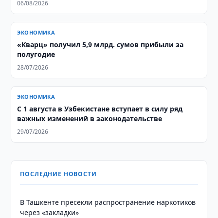
06/08/2026
ЭКОНОМИКА
«Кварц» получил 5,9 млрд. сумов прибыли за
полугодие
28/07/2026
ЭКОНОМИКА
С 1 августа в Узбекистане вступает в силу ряд
важных изменений в законодательстве
29/07/2026
ПОСЛЕДНИЕ НОВОСТИ
В Ташкенте пресекли распространение наркотиков
через «закладки»