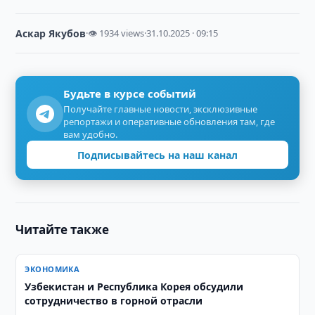
Аскар Якубов
·
👁 1934 views
·
31.10.2025 · 09:15
Будьте в курсе событий
Получайте главные новости, эксклюзивные
репортажи и оперативные обновления там, где
вам удобно.
Подписывайтесь на наш канал
Читайте также
ЭКОНОМИКА
Узбекистан и Республика Корея обсудили
сотрудничество в горной отрасли