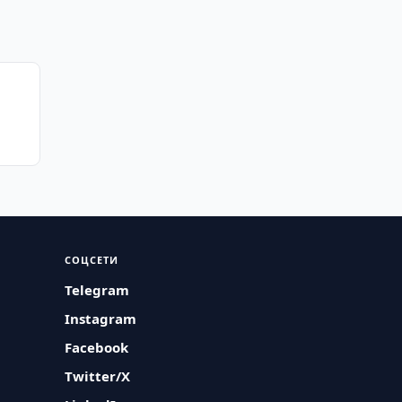
СОЦСЕТИ
Telegram
Instagram
Facebook
Twitter/X