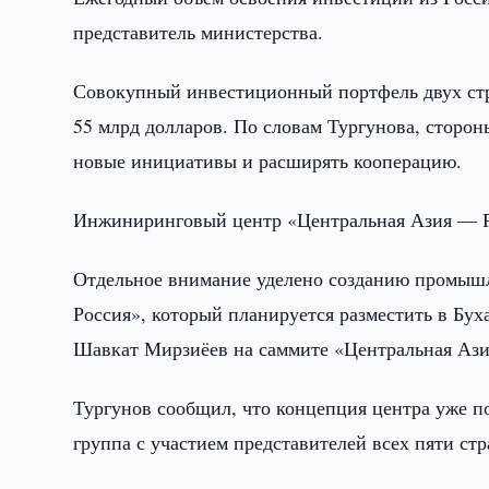
представитель министерства.
Совокупный инвестиционный портфель двух стр
55 млрд долларов. По словам Тургунова, сторон
новые инициативы и расширять кооперацию.
Инжиниринговый центр «Центральная Азия — 
Отдельное внимание уделено созданию промыш
Россия», который планируется разместить в Бух
Шавкат Мирзиёев на саммите «Центральная Ази
Тургунов сообщил, что концепция центра уже п
группа с участием представителей всех пяти ст