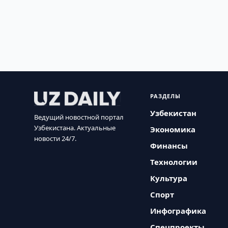
РАЗДЕЛЫ
Узбекистан
Ведущий новостной портал
Узбекистана. Актуальные
Экономика
новости 24/7.
Финансы
Технологии
Культура
Спорт
Инфографика
Спецпроекты