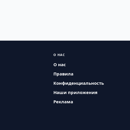
О НАС
О нас
Правила
Конфиденциальность
Наши приложения
Реклама