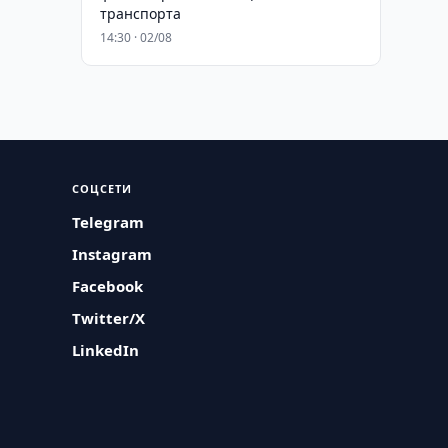
транспорта
14:30 · 02/08
СОЦСЕТИ
Telegram
Instagram
Facebook
Twitter/X
LinkedIn