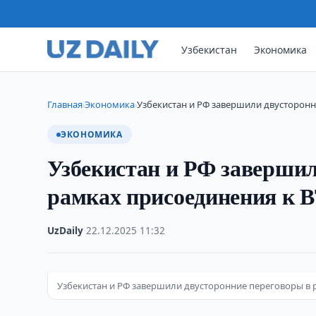
Узбекистан
Экономика
Главная
Экономика
Узбекистан и РФ завершили двусторонн
›
›
ЭКОНОМИКА
Узбекистан и РФ завершил
рамках присоединения к 
UzDaily
·
22.12.2025
·
11:32
Узбекистан и РФ завершили двусторонние переговоры в 