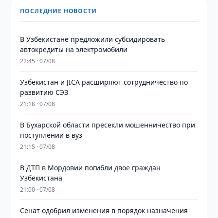
ПОСЛЕДНИЕ НОВОСТИ
В Узбекистане предложили субсидировать
автокредиты на электромобили
22:45 · 07/08
Узбекистан и JICA расширяют сотрудничество по
развитию СЭЗ
21:18 · 07/08
В Бухарской области пресекли мошенничество при
поступлении в вуз
21:15 · 07/08
В ДТП в Мордовии погибли двое граждан
Узбекистана
21:00 · 07/08
Сенат одобрил изменения в порядок назначения