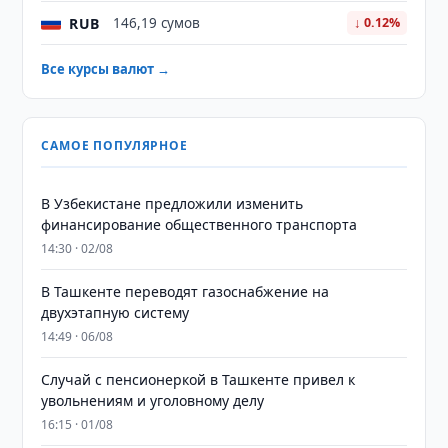
RUB
146,19 сумов
↓ 0.12%
Все курсы валют →
САМОЕ ПОПУЛЯРНОЕ
В Узбекистане предложили изменить
финансирование общественного транспорта
14:30 · 02/08
В Ташкенте переводят газоснабжение на
двухэтапную систему
14:49 · 06/08
Случай с пенсионеркой в Ташкенте привел к
увольнениям и уголовному делу
16:15 · 01/08