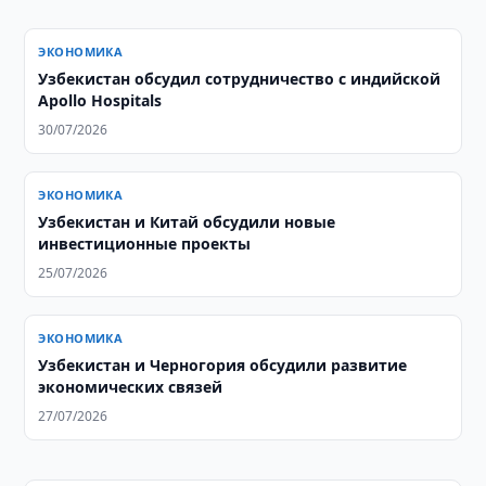
ЭКОНОМИКА
Узбекистан обсудил сотрудничество с индийской
Apollo Hospitals
30/07/2026
ЭКОНОМИКА
Узбекистан и Китай обсудили новые
инвестиционные проекты
25/07/2026
ЭКОНОМИКА
Узбекистан и Черногория обсудили развитие
экономических связей
27/07/2026