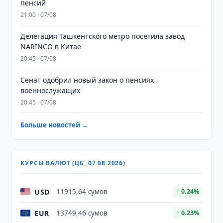
пенсий
21:00 · 07/08
Делегация Ташкентского метро посетила завод
NARINCO в Китае
20:45 · 07/08
Сенат одобрил новый закон о пенсиях
военнослужащих
20:45 · 07/08
Больше новостей →
КУРСЫ ВАЛЮТ (ЦБ, 07.08.2026)
USD
11915,64 сумов
↑ 0.24%
EUR
13749,46 сумов
↑ 0.23%