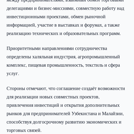
делегациями и бизнес-миссиями, совместную работу над
инвестиционными проектами, обмен рыночной
информацией, участие в выставках и форумах, а также
реализацию технических и образовательных программ.
Приоритетными направлениями сотрудничества
определены халяльная индустрия, агропромышленный
комплекс, пищевая промышленность, текстиль и сфера
услуг.
Стороны отмечают, что соглашение создаёт возможности
для реализации новых совместных проектов,
привлечения инвестиций и открытия дополнительных
рынков для предпринимателей Узбекистана и Малайзии,
способствуя долгосрочному развитию экономических и
торговых связей.