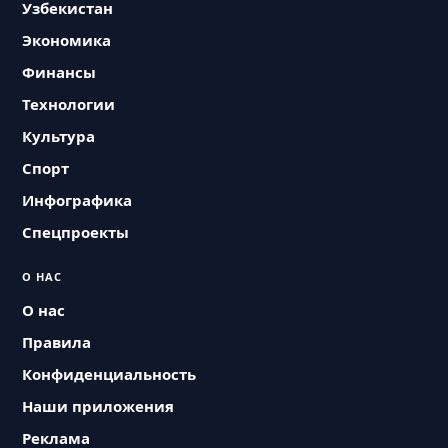
Узбекистан
Экономика
Финансы
Технологии
Культура
Спорт
Инфографика
Спецпроекты
О НАС
О нас
Правила
Конфиденциальность
Наши приложения
Реклама