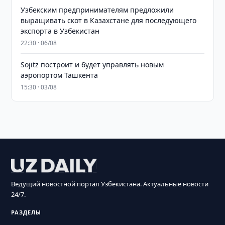
Узбекским предпринимателям предложили
выращивать скот в Казахстане для последующего
экспорта в Узбекистан
22:30 · 06/08
Sojitz построит и будет управлять новым
аэропортом Ташкента
15:30 · 03/08
Ведущий новостной портал Узбекистана. Актуальные новости
24/7.
РАЗДЕЛЫ