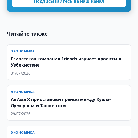
Подписывайтесь на наш канал
Читайте также
ЭКОНОМИКА
Египетская компания Friends изучает проекты в
Узбекистане
31/07/2026
ЭКОНОМИКА
AirAsia X приостановит рейсы между Куала-
Лумпуром и Ташкентом
29/07/2026
ЭКОНОМИКА