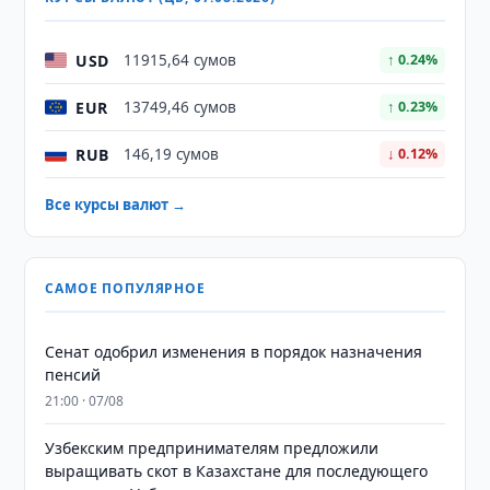
USD
11915,64 сумов
↑ 0.24%
EUR
13749,46 сумов
↑ 0.23%
RUB
146,19 сумов
↓ 0.12%
Все курсы валют →
САМОЕ ПОПУЛЯРНОЕ
Сенат одобрил изменения в порядок назначения
пенсий
21:00 · 07/08
Узбекским предпринимателям предложили
выращивать скот в Казахстане для последующего