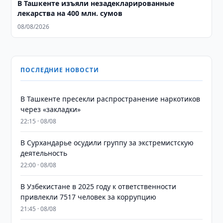
​​​​​​​В Ташкенте изъяли незадекларированные
лекарства на 400 млн. сумов
08/08/2026
ПОСЛЕДНИЕ НОВОСТИ
В Ташкенте пресекли распространение наркотиков
через «закладки»
22:15 · 08/08
В Сурхандарье осудили группу за экстремистскую
деятельность
22:00 · 08/08
В Узбекистане в 2025 году к ответственности
привлекли 7517 человек за коррупцию
21:45 · 08/08