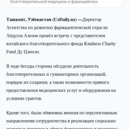
благотворительной медицины и фармацевтики
Ташкент, Узбекистан (UzDaily.uz) —
Директор
Агентства по развитию фармацевтической отрасли
Абдулла Азизов провёл встречу с представителем
китайского благотворительного фонда Kindness Charity
Fund Ду Цзинли.
В ходе беседы стороны обсудили деятельность
благотворительных и гуманитарных организаций,
порядок их создания, а также возможности прямого
предоставления медицинских услуг и оборудования на
условиях грантов.
Кроме того, были обменяны мнения по перспективным
направлениям сотрудничества в реализации социально
значимых проектов в сферах фармацевтики и медицины.