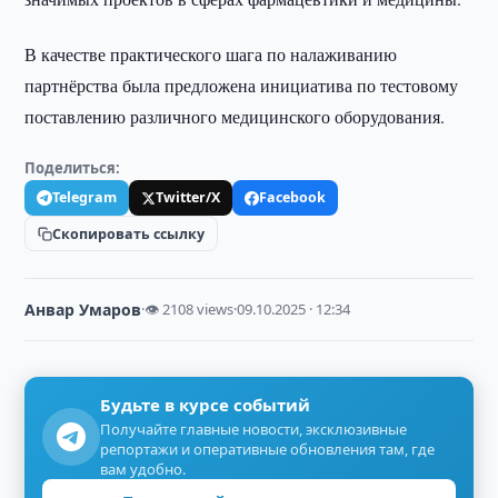
В качестве практического шага по налаживанию
партнёрства была предложена инициатива по тестовому
поставлению различного медицинского оборудования.
Поделиться:
Telegram
Twitter/X
Facebook
Скопировать ссылку
Анвар Умаров
·
👁 2108 views
·
09.10.2025 · 12:34
Будьте в курсе событий
Получайте главные новости, эксклюзивные
репортажи и оперативные обновления там, где
вам удобно.