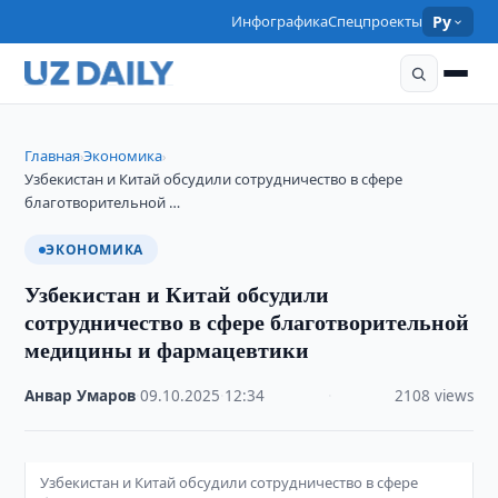
Инфографика
Спецпроекты
Ру
Главная
Экономика
›
›
Узбекистан и Китай обсудили сотрудничество в сфере
благотворительной …
ЭКОНОМИКА
Узбекистан и Китай обсудили
сотрудничество в сфере благотворительной
медицины и фармацевтики
Анвар Умаров
·
09.10.2025
·
12:34
·
2108 views
Узбекистан и Китай обсудили сотрудничество в сфере