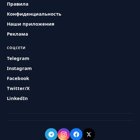
Правила
Конфиденциальность
Наши приложения
Реклама
СОЦСЕТИ
Telegram
Instagram
Facebook
Twitter/X
LinkedIn