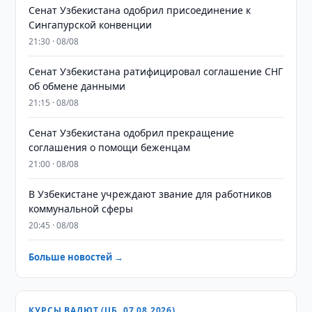
Сенат Узбекистана одобрил присоединение к
Сингапурской конвенции
21:30 · 08/08
Сенат Узбекистана ратифицировал соглашение СНГ
об обмене данными
21:15 · 08/08
Сенат Узбекистана одобрил прекращение
соглашения о помощи беженцам
21:00 · 08/08
В Узбекистане учреждают звание для работников
коммунальной сферы
20:45 · 08/08
Больше новостей →
КУРСЫ ВАЛЮТ (ЦБ, 07.08.2026)