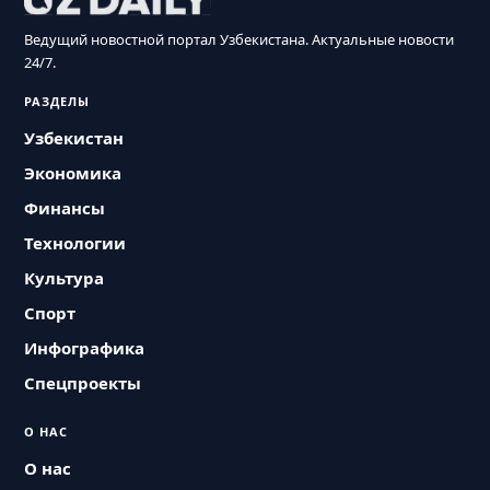
Ведущий новостной портал Узбекистана. Актуальные новости
24/7.
РАЗДЕЛЫ
Узбекистан
Экономика
Финансы
Технологии
Культура
Спорт
Инфографика
Спецпроекты
О НАС
О нас