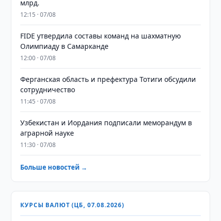
млрд.
12:15 · 07/08
FIDE утвердила составы команд на шахматную
Олимпиаду в Самарканде
12:00 · 07/08
Ферганская область и префектура Тотиги обсудили
сотрудничество
11:45 · 07/08
Узбекистан и Иордания подписали меморандум в
аграрной науке
11:30 · 07/08
Больше новостей →
КУРСЫ ВАЛЮТ (ЦБ, 07.08.2026)