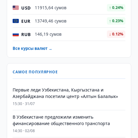
USD
11915,64 сумов
↑ 0.24%
EUR
13749,46 сумов
↑ 0.23%
RUB
146,19 сумов
↓ 0.12%
Все курсы валют →
САМОЕ ПОПУЛЯРНОЕ
Первые леди Узбекистана, Кыргызстана и
Азербайджана посетили центр «Алтын Балалык»
15:30 · 31/07
В Узбекистане предложили изменить
финансирование общественного транспорта
14:30 · 02/08