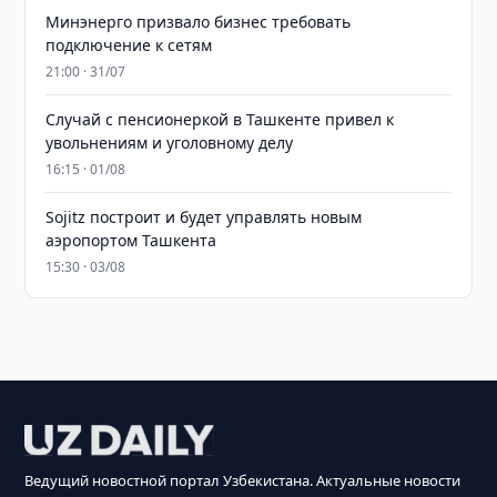
Минэнерго призвало бизнес требовать
подключение к сетям
21:00 · 31/07
Случай с пенсионеркой в Ташкенте привел к
увольнениям и уголовному делу
16:15 · 01/08
Sojitz построит и будет управлять новым
аэропортом Ташкента
15:30 · 03/08
Ведущий новостной портал Узбекистана. Актуальные новости