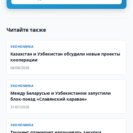
Читайте также
ЭКОНОМИКА
Казахстан и Узбекистан обсудили новые проекты
кооперации
06/08/2026
ЭКОНОМИКА
Между Беларусью и Узбекистаном запустили
блок-поезд «Славянский караван»
31/07/2026
ЭКОНОМИКА
Ташкент планирует наращивать закупки