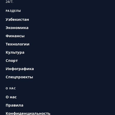
24/7.
РАЗДЕЛЫ
Узбекистан
Экономика
Финансы
Технологии
Культура
Спорт
Инфографика
Спецпроекты
О НАС
О нас
Правила
Конфиденциальность