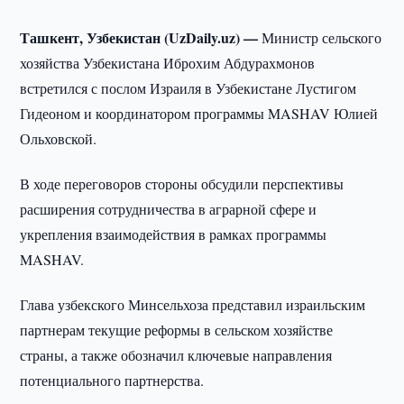
Ташкент, Узбекистан (UzDaily.uz) —
Министр сельского
хозяйства Узбекистана Иброхим Абдурахмонов
встретился с послом Израиля в Узбекистане Лустигом
Гидеоном и координатором программы MASHAV Юлией
Ольховской.
В ходе переговоров стороны обсудили перспективы
расширения сотрудничества в аграрной сфере и
укрепления взаимодействия в рамках программы
MASHAV.
Глава узбекского Минсельхоза представил израильским
партнерам текущие реформы в сельском хозяйстве
страны, а также обозначил ключевые направления
потенциального партнерства.