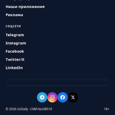
Наши приложения
Реклама
СОЦСЕТИ
Telegram
Instagram
Facebook
Twitter/X
LinkedIn
© 2026 UzDaily · СМИ №248510
18+