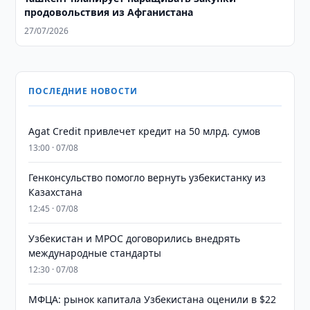
продовольствия из Афганистана
27/07/2026
ПОСЛЕДНИЕ НОВОСТИ
Agat Credit привлечет кредит на 50 млрд. сумов
13:00 · 07/08
Генконсульство помогло вернуть узбекистанку из
Казахстана
12:45 · 07/08
Узбекистан и MPOC договорились внедрять
международные стандарты
12:30 · 07/08
МФЦА: рынок капитала Узбекистана оценили в $22