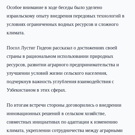
Особое внимание в ходе беседы было уделено
израильскому опыту внедрения передовых технологий в
условиях ограниченных водных ресурсов и сложного
климата.
Посол Лустиг Гидеон рассказал о достижениях своей
страны в рациональном использовании природных
ресурсов, развитии аграрного предпринимательства и
улучшении условий жизни сельского населения,
подчеркнув важность углубления взаимодействия с
Узбекистаном в этих сферах.
По итогам встречи стороны договорились о внедрении
инновационных решений в сельском хозяйстве,
совместных инициативах по адаптации к изменению
климата, укреплении сотрудничества между аграрными