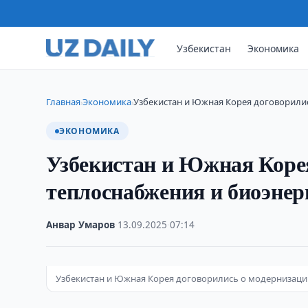
Узбекистан
Экономика
Главная
Экономика
Узбекистан и Южная Корея договорили
›
›
ЭКОНОМИКА
Узбекистан и Южная Коре
теплоснабжения и биоэнер
Анвар Умаров
·
13.09.2025
·
07:14
Узбекистан и Южная Корея договорились о модернизаци