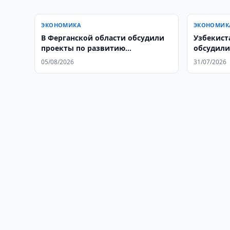
ЭКОНОМИКА
ЭКОНОМИК
В Ферганской области обсудили
Узбекист
проекты по развитию
обсудили
водоснабжения
фармаце
05/08/2026
31/07/2026