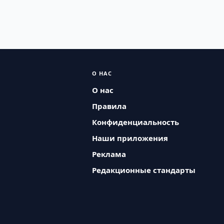
О НАС
О нас
Правила
Конфиденциальность
Наши приложения
Реклама
Редакционные стандарты