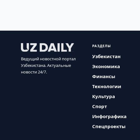
РАЗДЕЛЫ
Узбекистан
Ведущий новостной портал
Узбекистана. Актуальные
Экономика
новости 24/7.
Финансы
Технологии
Культура
Спорт
Инфографика
Спецпроекты