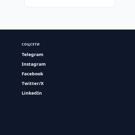
СОЦСЕТИ
Telegram
Instagram
Facebook
Twitter/X
LinkedIn