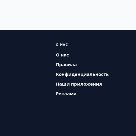
О НАС
О нас
Правила
Конфиденциальность
Наши приложения
Реклама