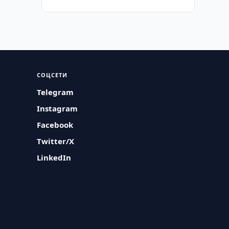
СОЦСЕТИ
Telegram
Instagram
Facebook
Twitter/X
LinkedIn