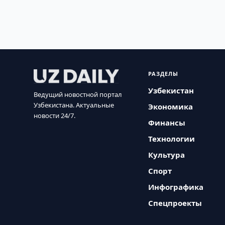
РАЗДЕЛЫ
Узбекистан
Ведущий новостной портал
Узбекистана. Актуальные
Экономика
новости 24/7.
Финансы
Технологии
Культура
Спорт
Инфографика
Спецпроекты