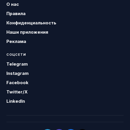
О нас
Правила
Конфиденциальность
Наши приложения
Реклама
СОЦСЕТИ
Telegram
Instagram
Facebook
Twitter/X
LinkedIn