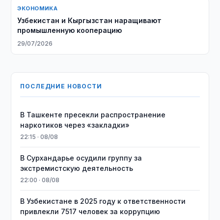
ЭКОНОМИКА
Узбекистан и Кыргызстан наращивают
промышленную кооперацию
29/07/2026
ПОСЛЕДНИЕ НОВОСТИ
В Ташкенте пресекли распространение
наркотиков через «закладки»
22:15 · 08/08
В Сурхандарье осудили группу за
экстремистскую деятельность
22:00 · 08/08
В Узбекистане в 2025 году к ответственности
привлекли 7517 человек за коррупцию