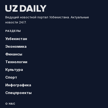
Ведущий новостной портал Узбекистана. Актуальные
новости 24/7.
РАЗДЕЛЫ
Узбекистан
Экономика
Финансы
Технологии
Культура
Спорт
Инфографика
Спецпроекты
О НАС