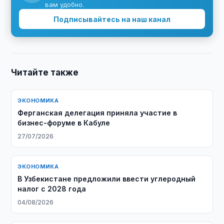
вам удобно.
Подписывайтесь на наш канал
Читайте также
ЭКОНОМИКА
​​​​​​​Ферганская делегация приняла участие в
бизнес-форуме в Кабуле
27/07/2026
ЭКОНОМИКА
В Узбекистане предложили ввести углеродный
налог с 2028 года
04/08/2026