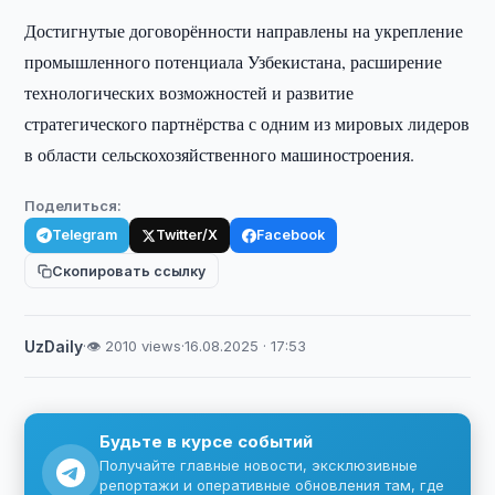
Достигнутые договорённости направлены на укрепление
промышленного потенциала Узбекистана, расширение
технологических возможностей и развитие
стратегического партнёрства с одним из мировых лидеров
в области сельскохозяйственного машиностроения.
Поделиться:
Telegram
Twitter/X
Facebook
Скопировать ссылку
UzDaily
·
👁 2010 views
·
16.08.2025 · 17:53
Будьте в курсе событий
Получайте главные новости, эксклюзивные
репортажи и оперативные обновления там, где