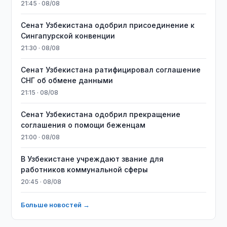
21:45 · 08/08
Сенат Узбекистана одобрил присоединение к
Сингапурской конвенции
21:30 · 08/08
Сенат Узбекистана ратифицировал соглашение
СНГ об обмене данными
21:15 · 08/08
Сенат Узбекистана одобрил прекращение
соглашения о помощи беженцам
21:00 · 08/08
В Узбекистане учреждают звание для
работников коммунальной сферы
20:45 · 08/08
Больше новостей →