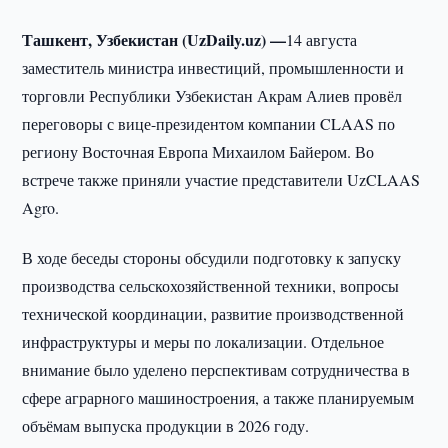
Ташкент, Узбекистан (UzDaily.uz) —
14 августа
заместитель министра инвестиций, промышленности и
торговли Республики Узбекистан Акрам Алиев провёл
переговоры с вице-президентом компании CLAAS по
региону Восточная Европа Михаилом Байером. Во
встрече также приняли участие представители UzCLAAS
Agro.
В ходе беседы стороны обсудили подготовку к запуску
производства сельскохозяйственной техники, вопросы
технической координации, развитие производственной
инфраструктуры и меры по локализации. Отдельное
внимание было уделено перспективам сотрудничества в
сфере аграрного машиностроения, а также планируемым
объёмам выпуска продукции в 2026 году.