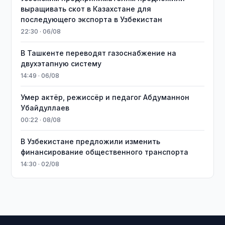
выращивать скот в Казахстане для
последующего экспорта в Узбекистан
22:30 · 06/08
В Ташкенте переводят газоснабжение на
двухэтапную систему
14:49 · 06/08
Умер актёр, режиссёр и педагог Абдуманнон
Убайдуллаев
00:22 · 08/08
В Узбекистане предложили изменить
финансирование общественного транспорта
14:30 · 02/08