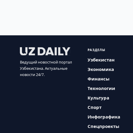
РАЗДЕЛЫ
Узбекистан
Ведущий новостной портал
Узбекистана. Актуальные
Экономика
новости 24/7.
Финансы
Технологии
Культура
Спорт
Инфографика
Спецпроекты