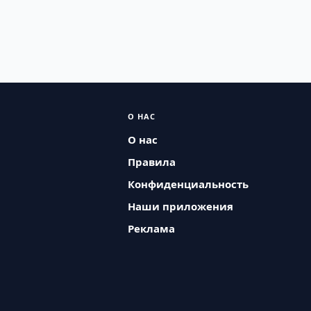
О НАС
О нас
Правила
Конфиденциальность
Наши приложения
Реклама