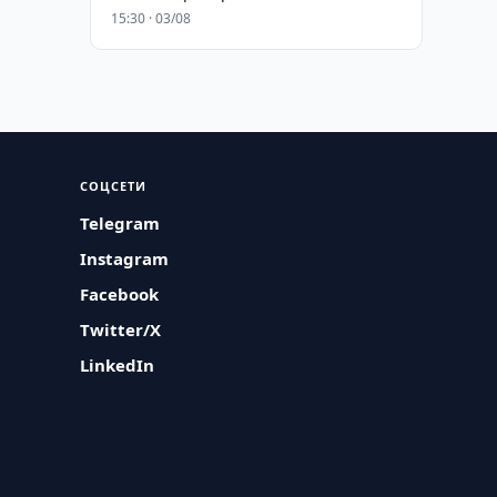
15:30 · 03/08
СОЦСЕТИ
Telegram
Instagram
Facebook
Twitter/X
LinkedIn