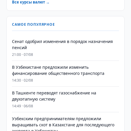
Все курсы валют →
САМОЕ ПОПУЛЯРНОЕ
Сенат одобрил изменения в порядок назначения
пенсий
21:00 · 07/08
В Узбекистане предложили изменить
финансирование общественного транспорта
14:30 · 02/08
В Ташкенте переводят газоснабжение на
двухэтапную систему
14:49 · 06/08
Узбекским предпринимателям предложили
выращивать скот в Казахстане для последующего
экспорта в Узбекистан