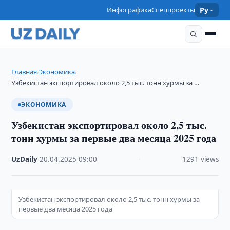
Инфографика
Спецпроекты
Ру
Главная
Экономика
›
›
Узбекистан экспортировал около 2,5 тыс. тонн хурмы за …
ЭКОНОМИКА
Узбекистан экспортировал около 2,5 тыс.
тонн хурмы за первые два месяца 2025 года
UzDaily
·
20.04.2025
·
09:00
·
1291 views
Узбекистан экспортировал около 2,5 тыс. тонн хурмы за
первые два месяца 2025 года