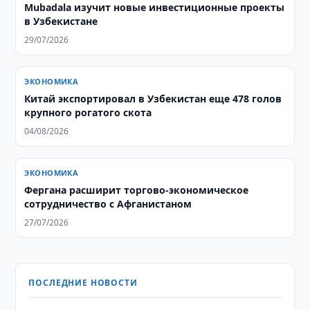
Mubadala изучит новые инвестиционные проекты
в Узбекистане
29/07/2026
ЭКОНОМИКА
Китай экспортировал в Узбекистан еще 478 голов
крупного рогатого скота
04/08/2026
ЭКОНОМИКА
Фергана расширит торгово-экономическое
сотрудничество с Афганистаном
27/07/2026
ПОСЛЕДНИЕ НОВОСТИ