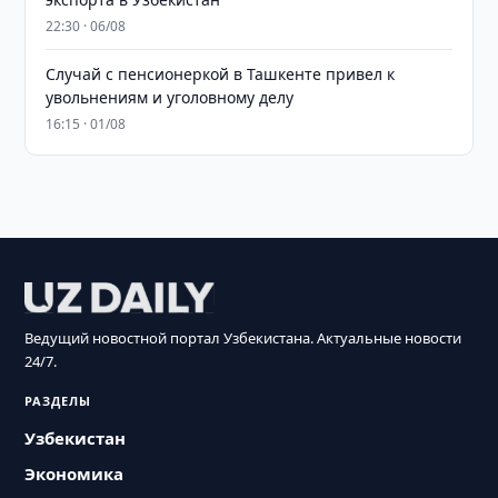
22:30 · 06/08
Случай с пенсионеркой в Ташкенте привел к
увольнениям и уголовному делу
16:15 · 01/08
Ведущий новостной портал Узбекистана. Актуальные новости
24/7.
РАЗДЕЛЫ
Узбекистан
Экономика