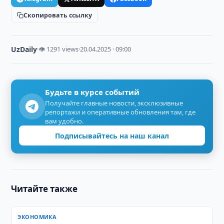
Скопировать ссылку
UzDaily
·
👁 1291 views
·
20.04.2025 · 09:00
Будьте в курсе событий
Получайте главные новости, эксклюзивные
репортажи и оперативные обновления там, где
вам удобно.
Подписывайтесь на наш канал
Читайте также
ЭКОНОМИКА