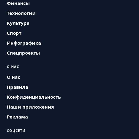
Финансы
Технологии
Культура
Спорт
Инфографика
Спецпроекты
О НАС
О нас
Правила
Конфиденциальность
Наши приложения
Реклама
СОЦСЕТИ