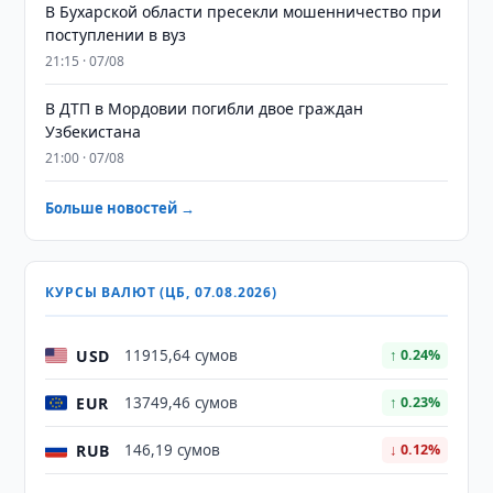
В Бухарской области пресекли мошенничество при
поступлении в вуз
21:15 · 07/08
В ДТП в Мордовии погибли двое граждан
Узбекистана
21:00 · 07/08
Больше новостей →
КУРСЫ ВАЛЮТ (ЦБ, 07.08.2026)
USD
11915,64 сумов
↑ 0.24%
EUR
13749,46 сумов
↑ 0.23%
RUB
146,19 сумов
↓ 0.12%