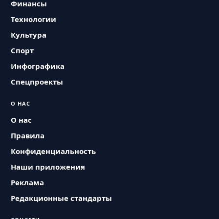
Финансы
Технологии
Культура
Спорт
Инфографика
Спецпроекты
О НАС
О нас
Правила
Конфиденциальность
Наши приложения
Реклама
Редакционные стандарты