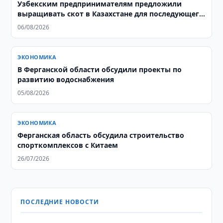
Узбекским предпринимателям предложили
выращивать скот в Казахстане для последующего
экспорта в Узбекистан
06/08/2026
ЭКОНОМИКА
В Ферганской области обсудили проекты по
развитию водоснабжения
05/08/2026
ЭКОНОМИКА
Ферганская область обсудила строительство
спорткомплексов с Китаем
26/07/2026
ПОСЛЕДНИЕ НОВОСТИ