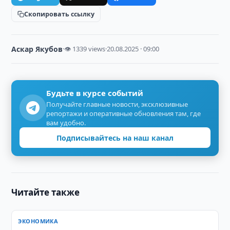
Скопировать ссылку
Аскар Якубов
·
👁 1339 views
·
20.08.2025 · 09:00
Будьте в курсе событий
Получайте главные новости, эксклюзивные
репортажи и оперативные обновления там, где
вам удобно.
Подписывайтесь на наш канал
Читайте также
ЭКОНОМИКА