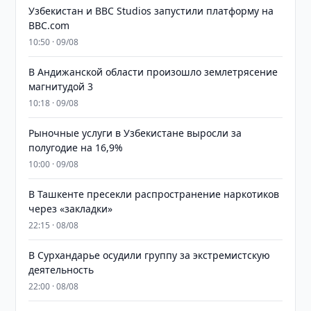
Узбекистан и BBC Studios запустили платформу на
BBC.com
10:50 · 09/08
В Андижанской области произошло землетрясение
магнитудой 3
10:18 · 09/08
Рыночные услуги в Узбекистане выросли за
полугодие на 16,9%
10:00 · 09/08
В Ташкенте пресекли распространение наркотиков
через «закладки»
22:15 · 08/08
В Сурхандарье осудили группу за экстремистскую
деятельность
22:00 · 08/08