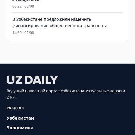
00:22 · 08/08
В Узбекистане предложили изменить
финансирование общественного транспорта
14:30 · 02/08
Ведущий новостной портал Узбекистана. Актуальные новости
24/7.
РАЗДЕЛЫ
Узбекистан
Экономика