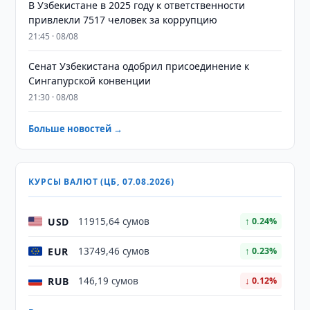
В Узбекистане в 2025 году к ответственности
привлекли 7517 человек за коррупцию
21:45 · 08/08
Сенат Узбекистана одобрил присоединение к
Сингапурской конвенции
21:30 · 08/08
Больше новостей →
КУРСЫ ВАЛЮТ (ЦБ, 07.08.2026)
USD
11915,64 сумов
↑ 0.24%
EUR
13749,46 сумов
↑ 0.23%
RUB
146,19 сумов
↓ 0.12%