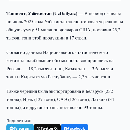
Ташкент, Узбекистан (UzDaily.uz) —
В период с января
по июль 2025 года Узбекистан экспортировал черешню на
общую сумму 51 миллион долларов США, поставив 25,2
тысячи тонн этой продукции в 17 стран.
Согласно данным Национального статистического
комитета, наибольшие объемы поставок пришлись на
Россию — 18,2 тысячи тонн, Казахстан — 3,6 тысячи
тонн и Кыргызскую Республику — 2,7 тысячи тонн.
Также черешня была экспортирована в Беларусь (232
тонны), Ирак (127 тонн), ОАЭ (126 тонн), Латвию (34
тонны), а в другие страны поставлено 93 тонны.
Поделиться:
Telegram
Twitter/X
Facebook