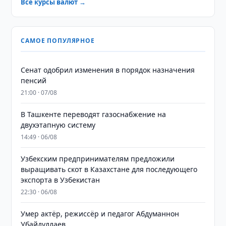
Все курсы валют →
САМОЕ ПОПУЛЯРНОЕ
Сенат одобрил изменения в порядок назначения
пенсий
21:00 · 07/08
В Ташкенте переводят газоснабжение на
двухэтапную систему
14:49 · 06/08
Узбекским предпринимателям предложили
выращивать скот в Казахстане для последующего
экспорта в Узбекистан
22:30 · 06/08
Умер актёр, режиссёр и педагог Абдуманнон
Убайдуллаев