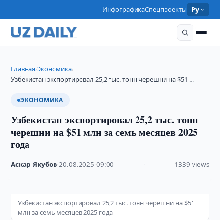
Инфографика
Спецпроекты
Ру
Главная
Экономика
›
›
Узбекистан экспортировал 25,2 тыс. тонн черешни на $51 …
ЭКОНОМИКА
Узбекистан экспортировал 25,2 тыс. тонн
черешни на $51 млн за семь месяцев 2025
года
Аскар Якубов
·
20.08.2025
·
09:00
·
1339 views
Узбекистан экспортировал 25,2 тыс. тонн черешни на $51
млн за семь месяцев 2025 года