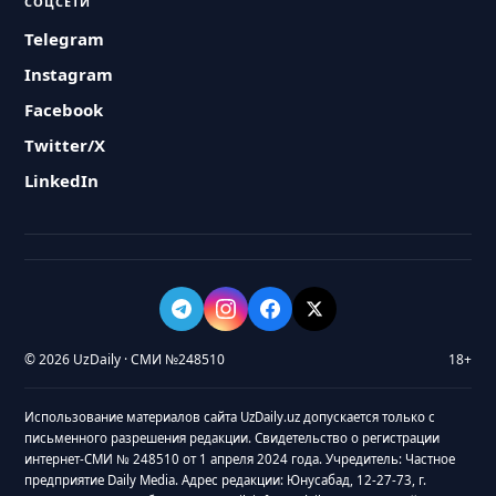
СОЦСЕТИ
Telegram
Instagram
Facebook
Twitter/X
LinkedIn
© 2026 UzDaily · СМИ №248510
18+
Использование материалов сайта UzDaily.uz допускается только с
письменного разрешения редакции. Свидетельство о регистрации
интернет-СМИ № 248510 от 1 апреля 2024 года. Учредитель: Частное
предприятие Daily Media. Адрес редакции: Юнусабад, 12-27-73, г.