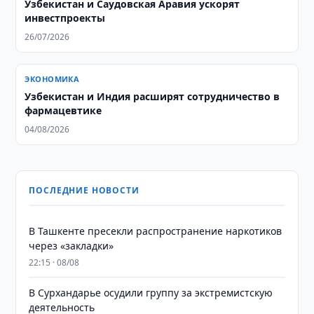
Узбекистан и Саудовская Аравия ускорят
инвестпроекты
26/07/2026
ЭКОНОМИКА
Узбекистан и Индия расширят сотрудничество в
фармацевтике
04/08/2026
ПОСЛЕДНИЕ НОВОСТИ
В Ташкенте пресекли распространение наркотиков
через «закладки»
22:15 · 08/08
В Сурхандарье осудили группу за экстремистскую
деятельность