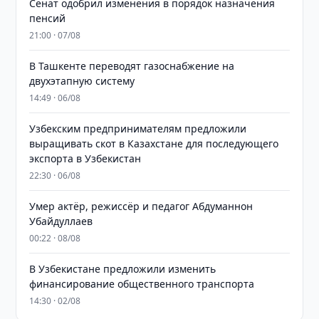
Сенат одобрил изменения в порядок назначения
пенсий
21:00 · 07/08
В Ташкенте переводят газоснабжение на
двухэтапную систему
14:49 · 06/08
Узбекским предпринимателям предложили
выращивать скот в Казахстане для последующего
экспорта в Узбекистан
22:30 · 06/08
Умер актёр, режиссёр и педагог Абдуманнон
Убайдуллаев
00:22 · 08/08
В Узбекистане предложили изменить
финансирование общественного транспорта
14:30 · 02/08