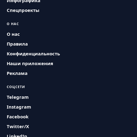
Инфографика
Спецпроекты
О НАС
О нас
Правила
Конфиденциальность
Наши приложения
Реклама
СОЦСЕТИ
Telegram
Instagram
Facebook
Twitter/X
LinkedIn