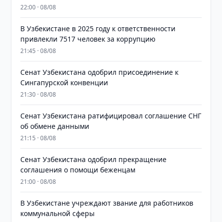
22:00 · 08/08
В Узбекистане в 2025 году к ответственности
привлекли 7517 человек за коррупцию
21:45 · 08/08
Сенат Узбекистана одобрил присоединение к
Сингапурской конвенции
21:30 · 08/08
Сенат Узбекистана ратифицировал соглашение СНГ
об обмене данными
21:15 · 08/08
Сенат Узбекистана одобрил прекращение
соглашения о помощи беженцам
21:00 · 08/08
В Узбекистане учреждают звание для работников
коммунальной сферы