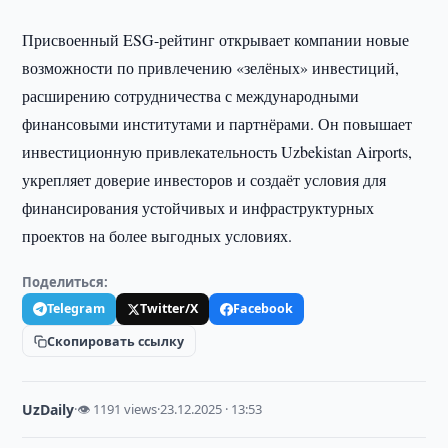
Присвоенный ESG-рейтинг открывает компании новые
возможности по привлечению «зелёных» инвестиций,
расширению сотрудничества с международными
финансовыми институтами и партнёрами. Он повышает
инвестиционную привлекательность Uzbekistan Airports,
укрепляет доверие инвесторов и создаёт условия для
финансирования устойчивых и инфраструктурных
проектов на более выгодных условиях.
Поделиться:
Telegram
Twitter/X
Facebook
Скопировать ссылку
UzDaily
·
👁 1191 views
·
23.12.2025 · 13:53