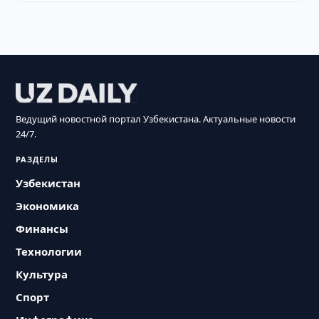
Ведущий новостной портал Узбекистана. Актуальные новости
24/7.
РАЗДЕЛЫ
Узбекистан
Экономика
Финансы
Технологии
Культура
Спорт