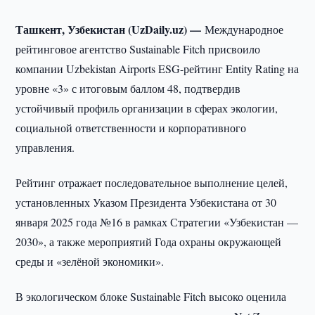
Ташкент, Узбекистан (UzDaily.uz) —
Международное
рейтинговое агентство Sustainable Fitch присвоило
компании Uzbekistan Airports ESG-рейтинг Entity Rating на
уровне «3» с итоговым баллом 48, подтвердив
устойчивый профиль организации в сферах экологии,
социальной ответственности и корпоративного
управления.
Рейтинг отражает последовательное выполнение целей,
установленных Указом Президента Узбекистана от 30
января 2025 года №16 в рамках Стратегии «Узбекистан —
2030», а также мероприятий Года охраны окружающей
среды и «зелёной экономики».
В экологическом блоке Sustainable Fitch высоко оценила