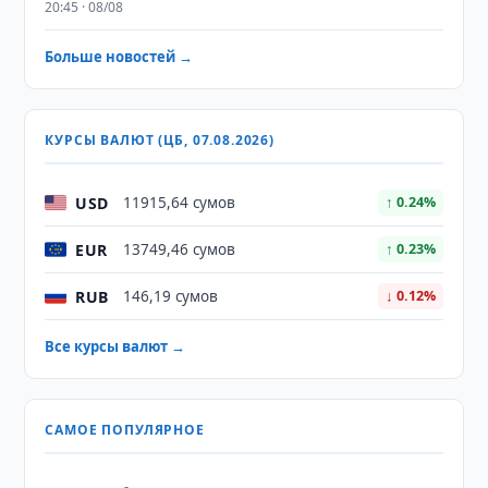
20:45 · 08/08
Больше новостей →
КУРСЫ ВАЛЮТ (ЦБ, 07.08.2026)
USD
11915,64 сумов
↑ 0.24%
EUR
13749,46 сумов
↑ 0.23%
RUB
146,19 сумов
↓ 0.12%
Все курсы валют →
САМОЕ ПОПУЛЯРНОЕ