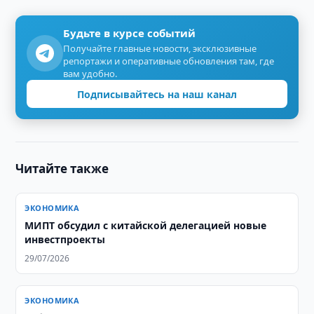
Будьте в курсе событий
Получайте главные новости, эксклюзивные
репортажи и оперативные обновления там, где
вам удобно.
Подписывайтесь на наш канал
Читайте также
ЭКОНОМИКА
МИПТ обсудил с китайской делегацией новые
инвестпроекты
29/07/2026
ЭКОНОМИКА