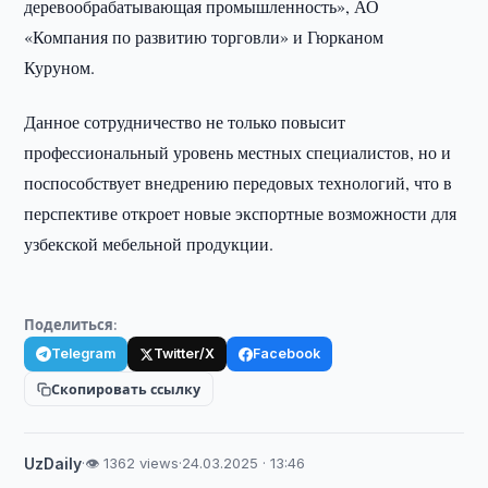
деревообрабатывающая промышленность», АО
«Компания по развитию торговли» и Гюрканом
Куруном.
Данное сотрудничество не только повысит
профессиональный уровень местных специалистов, но и
поспособствует внедрению передовых технологий, что в
перспективе откроет новые экспортные возможности для
узбекской мебельной продукции.
Поделиться:
Telegram
Twitter/X
Facebook
Скопировать ссылку
UzDaily
·
👁 1362 views
·
24.03.2025 · 13:46