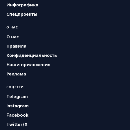
Инфографика
Спецпроекты
О НАС
О нас
Правила
Конфиденциальность
Наши приложения
Реклама
СОЦСЕТИ
Telegram
Instagram
Facebook
Twitter/X