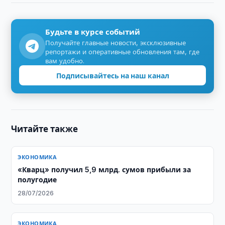
Будьте в курсе событий
Получайте главные новости, эксклюзивные
репортажи и оперативные обновления там, где
вам удобно.
Подписывайтесь на наш канал
Читайте также
ЭКОНОМИКА
«Кварц» получил 5,9 млрд. сумов прибыли за
полугодие
28/07/2026
ЭКОНОМИКА