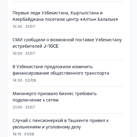
Первые леди Узбекистана, Кыргызстана и
Азербайджана посетили центр «Алтын Балалык»
15:30 · 31/07
СМИ сообщили о возможной поставке Узбекистану
истребителей J-10CE
10:00 · 31/07
В Узбекистане предложили изменить
финансирование общественного транспорта
14:30 · 02/08
Минэнерго призвало бизнес требовать
подключение к сетям
21:00 · 31/07
Случай с пенсионеркой в Ташкенте привел к
увольнениям и уголовному делу
16:15 · 01/08