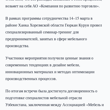
возьмет на себя АО «Компания по развитию торговли».
В рамках программы сотрудничества 14–15 марта в
районе Ханка Хорезмской области Гюркан Курун провел
специализированный семинар-тренинг для
предпринимателей, занятых в сфере мебельного
производства.
Участники мероприятия получили ценные знания о
современных тенденциях в дизайне мебели,
инновационных материалах и методах оптимизации
производственных процессов.
По итогам встречи была достигнута договоренность о
подготовке специалистов мебельной отрасли
Узбекистана, заключенная между Ассоциацией «Мебель и