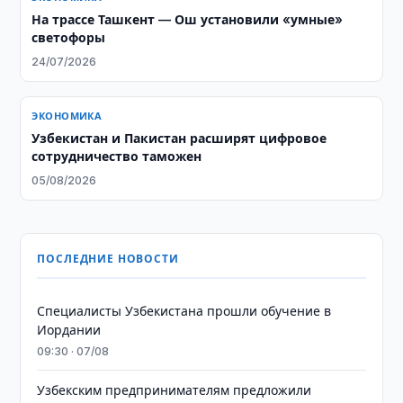
На трассе Ташкент — Ош установили «умные»
светофоры
24/07/2026
ЭКОНОМИКА
Узбекистан и Пакистан расширят цифровое
сотрудничество таможен
05/08/2026
ПОСЛЕДНИЕ НОВОСТИ
Специалисты Узбекистана прошли обучение в
Иордании
09:30 · 07/08
Узбекским предпринимателям предложили