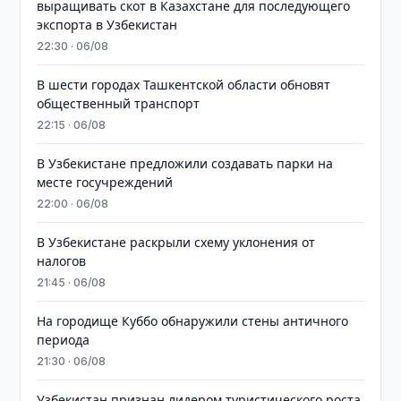
выращивать скот в Казахстане для последующего
экспорта в Узбекистан
22:30 · 06/08
В шести городах Ташкентской области обновят
общественный транспорт
22:15 · 06/08
В Узбекистане предложили создавать парки на
месте госучреждений
22:00 · 06/08
В Узбекистане раскрыли схему уклонения от
налогов
21:45 · 06/08
На городище Куббо обнаружили стены античного
периода
21:30 · 06/08
Узбекистан признан лидером туристического роста