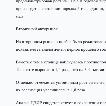
продемонстрировав рост на 13,6% в годовом в
производства составили порядка 5 тыс. единиц,
года.
Вторичный авторынок
На вторичном рынке в ноябре было реализовано
показателя за аналогичный период прошлого год
Вместе с тем в столице наблюдалась противопо
Ташкенте выросли в 1,4 раза, что на 3,4 тыс. 
Отдельно отмечается устойчивый рост сегмента
их реализация увеличилась в 1,8 раза.
Анализ ЦЭИР свидетельствует о сохранении по