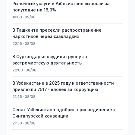
Рыночные услуги в Узбекистане выросли за
полугодие на 16,9%
10:00 · 09/08
В Ташкенте пресекли распространение
наркотиков через «закладки»
22:15 · 08/08
В Сурхандарье осудили группу за
экстремистскую деятельность
22:00 · 08/08
В Узбекистане в 2025 году к ответственности
привлекли 7517 человек за коррупцию
21:45 · 08/08
Сенат Узбекистана одобрил присоединение к
Сингапурской конвенции
21:30 · 08/08