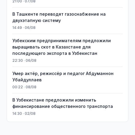
21:00 · 07/08
В Ташкенте переводят газоснабжение на
двухэтапную систему
14:49 · 06/08
Узбекским предпринимателям предложили
выращивать скот в Казахстане для
последующего экспорта в Узбекистан
22:30 · 06/08
Умер актёр, режиссёр и педагог Абдуманнон
Убайдуллаев
00:22 · 08/08
В Узбекистане предложили изменить
финансирование общественного транспорта
14:30 · 02/08