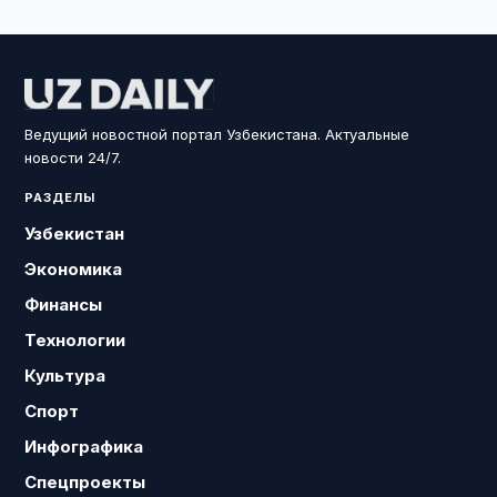
Ведущий новостной портал Узбекистана. Актуальные
новости 24/7.
РАЗДЕЛЫ
Узбекистан
Экономика
Финансы
Технологии
Культура
Спорт
Инфографика
Спецпроекты