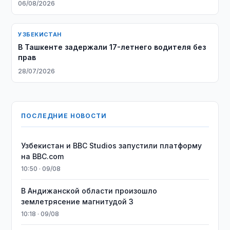
06/08/2026
УЗБЕКИСТАН
В Ташкенте задержали 17-летнего водителя без
прав
28/07/2026
ПОСЛЕДНИЕ НОВОСТИ
Узбекистан и BBC Studios запустили платформу
на BBC.com
10:50 · 09/08
В Андижанской области произошло
землетрясение магнитудой 3
10:18 · 09/08