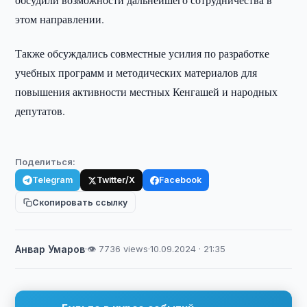
этом направлении.
Также обсуждались совместные усилия по разработке
учебных программ и методических материалов для
повышения активности местных Кенгашей и народных
депутатов.
Поделиться:
Telegram
Twitter/X
Facebook
Скопировать ссылку
Анвар Умаров
·
👁 7736 views
·
10.09.2024 · 21:35