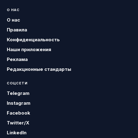
О НАС
О нас
Правила
Конфиденциальность
Наши приложения
Реклама
Редакционные стандарты
СОЦСЕТИ
Telegram
Instagram
Facebook
Twitter/X
LinkedIn