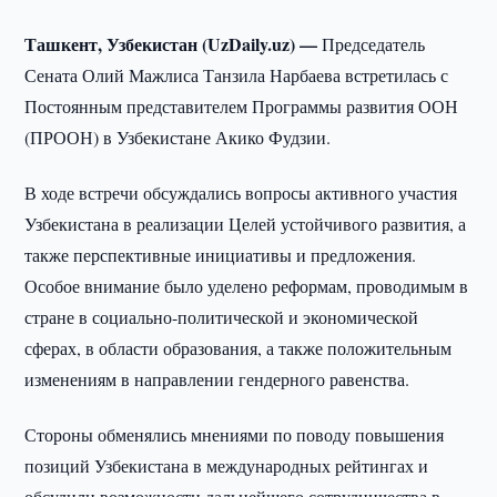
Ташкент, Узбекистан (UzDaily.uz) —
Председатель
Сената Олий Мажлиса Танзила Нарбаева встретилась с
Постоянным представителем Программы развития ООН
(ПРООН) в Узбекистане Акико Фудзии.
В ходе встречи обсуждались вопросы активного участия
Узбекистана в реализации Целей устойчивого развития, а
также перспективные инициативы и предложения.
Особое внимание было уделено реформам, проводимым в
стране в социально-политической и экономической
сферах, в области образования, а также положительным
изменениям в направлении гендерного равенства.
Стороны обменялись мнениями по поводу повышения
позиций Узбекистана в международных рейтингах и
обсудили возможности дальнейшего сотрудничества в