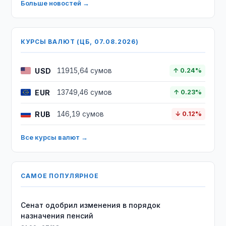
Больше новостей →
КУРСЫ ВАЛЮТ (ЦБ, 07.08.2026)
USD
11915,64 сумов
↑ 0.24%
EUR
13749,46 сумов
↑ 0.23%
RUB
146,19 сумов
↓ 0.12%
Все курсы валют →
САМОЕ ПОПУЛЯРНОЕ
Сенат одобрил изменения в порядок
назначения пенсий