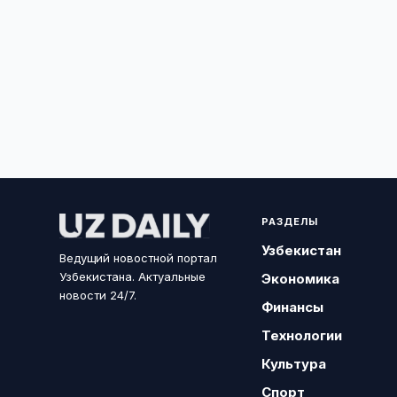
РАЗДЕЛЫ
Узбекистан
Ведущий новостной портал
Узбекистана. Актуальные
Экономика
новости 24/7.
Финансы
Технологии
Культура
Спорт