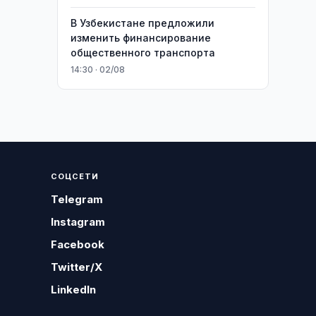
В Узбекистане предложили
изменить финансирование
общественного транспорта
14:30 · 02/08
СОЦСЕТИ
Telegram
Instagram
Facebook
Twitter/X
LinkedIn