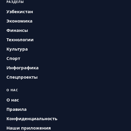
РАЗДЕЛЫ
Узбекистан
Экономика
Финансы
Технологии
Культура
Спорт
Инфографика
Спецпроекты
О НАС
О нас
Правила
Конфиденциальность
Наши приложения