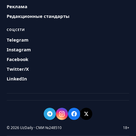
Реклама
Редакционные стандарты
СОЦСЕТИ
Telegram
Instagram
Facebook
Twitter/X
LinkedIn
© 2026 UzDaily · СМИ №248510
18+