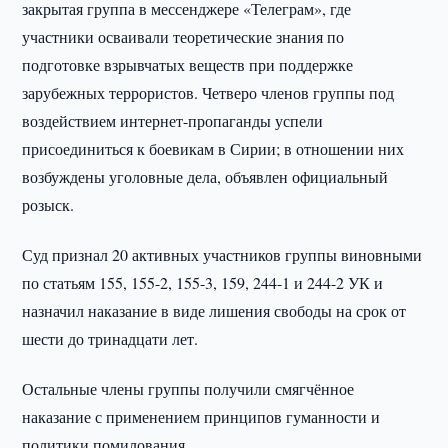
закрытая группа в мессенджере «Телеграм», где
участники осваивали теоретические знания по
подготовке взрывчатых веществ при поддержке
зарубежных террористов. Четверо членов группы под
воздействием интернет-пропаганды успели
присоединиться к боевикам в Сирии; в отношении них
возбуждены уголовные дела, объявлен официальный
розыск.
Суд признал 20 активных участников группы виновными
по статьям 155, 155-2, 155-3, 159, 244-1 и 244-2 УК и
назначил наказание в виде лишения свободы на срок от
шести до тринадцати лет.
Остальные члены группы получили смягчённое
наказание с применением принципов гуманности и
политики помилования.