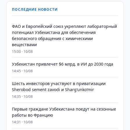
ПОСЛЕДНИЕ НОВОСТИ
ФАО и Европейский союз укрепляют лабораторный
потенциал Узбекистана для обеспечения
безопасного обращения с химическими
веществами
15:00 · 10/08
Узбекистан привлечет $6 млрд. в ИИ до 2030 года
14:45 · 10/08
Шесть инвесторов участвуют в приватизации
Sherobod sement zavodi и Shargʻunkoʻmir
14:35 · 10/08
Первые граждане Узбекистана поедут на сезонные
работы во Францию
14:31 · 10/08