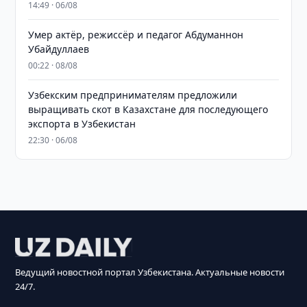
14:49 · 06/08
Умер актёр, режиссёр и педагог Абдуманнон
Убайдуллаев
00:22 · 08/08
Узбекским предпринимателям предложили
выращивать скот в Казахстане для последующего
экспорта в Узбекистан
22:30 · 06/08
Ведущий новостной портал Узбекистана. Актуальные новости
24/7.