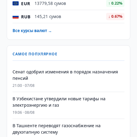
EUR
13779,58 сумов
↑ 0.22%
RUB
145,21 сумов
↓ 0.67%
Все курсы валют →
САМОЕ ПОПУЛЯРНОЕ
Сенат одобрил изменения в порядок назначения
пенсий
21:00 · 07/08
В Узбекистане утвердили новые тарифы на
электроэнергию и газ
19:06 · 08/08
В Ташкенте переводят газоснабжение на
двухэтапную систему