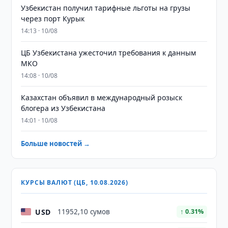
Узбекистан получил тарифные льготы на грузы
через порт Курык
14:13 · 10/08
ЦБ Узбекистана ужесточил требования к данным
МКО
14:08 · 10/08
Казахстан объявил в международный розыск
блогера из Узбекистана
14:01 · 10/08
Больше новостей →
КУРСЫ ВАЛЮТ (ЦБ, 10.08.2026)
USD
11952,10 сумов
↑ 0.31%