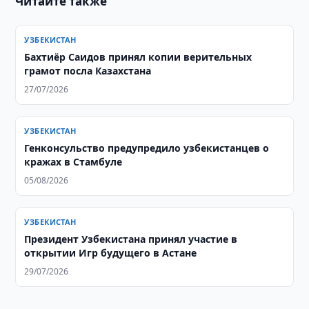
Читайте также
УЗБЕКИСТАН
Бахтиёр Саидов принял копии верительных
грамот посла Казахстана
27/07/2026
УЗБЕКИСТАН
Генконсульство предупредило узбекистанцев о
кражах в Стамбуле
05/08/2026
УЗБЕКИСТАН
Президент Узбекистана принял участие в
открытии Игр будущего в Астане
29/07/2026