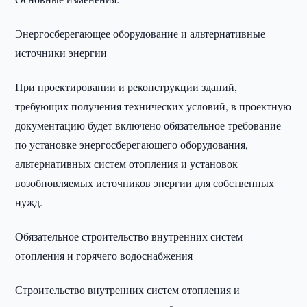
Энергосберегающее оборудование и альтернативные
источники энергии
При проектировании и реконструкции зданий,
требующих получения технических условий, в проектную
документацию будет включено обязательное требование
по установке энергосберегающего оборудования,
альтернативных систем отопления и установок
возобновляемых источников энергии для собственных
нужд.
Обязательное строительство внутренних систем
отопления и горячего водоснабжения
Строительство внутренних систем отопления и