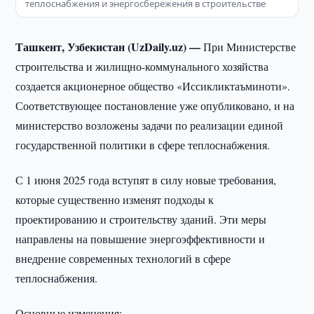
теплоснабжения и энергосбережения в строительстве
Ташкент, Узбекистан (UzDaily.uz) —
При Министерстве
строительства и жилищно-коммунального хозяйства
создается акционерное общество «Иссикликтаъминоти».
Соответствующее постановление уже опубликовано, и на
министерство возложены задачи по реализации единой
государственной политики в сфере теплоснабжения.
С 1 июня 2025 года вступят в силу новые требования,
которые существенно изменят подходы к
проектированию и строительству зданий. Эти меры
направлены на повышение энергоэффективности и
внедрение современных технологий в сфере
теплоснабжения.
Основные изменения: