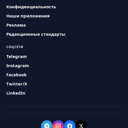
Конфиденциальность
Наши приложения
Реклама
Редакционные стандарты
СОЦСЕТИ
Telegram
Instagram
Facebook
Twitter/X
LinkedIn