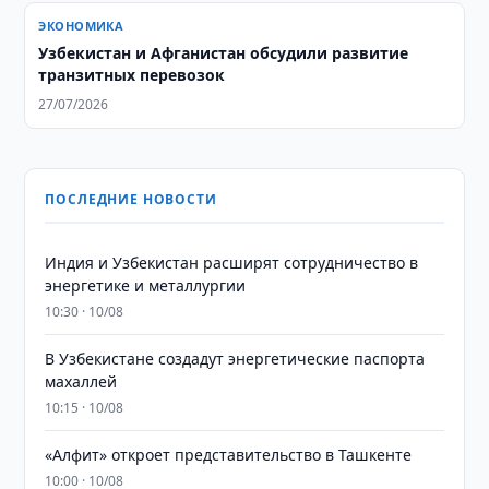
ЭКОНОМИКА
Узбекистан и Афганистан обсудили развитие
транзитных перевозок
27/07/2026
ПОСЛЕДНИЕ НОВОСТИ
Индия и Узбекистан расширят сотрудничество в
энергетике и металлургии
10:30 · 10/08
В Узбекистане создадут энергетические паспорта
махаллей
10:15 · 10/08
«Алфит» откроет представительство в Ташкенте
10:00 · 10/08