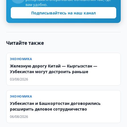
вам удобно.
Подписывайтесь на наш канал
Читайте также
ЭКОНОМИКА
Железную дорогу Китай — Кыргызстан —
Узбекистан могут достроить раньше
03/08/2026
ЭКОНОМИКА
Узбекистан и Башкортостан договорились
расширить деловое сотрудничество
06/08/2026