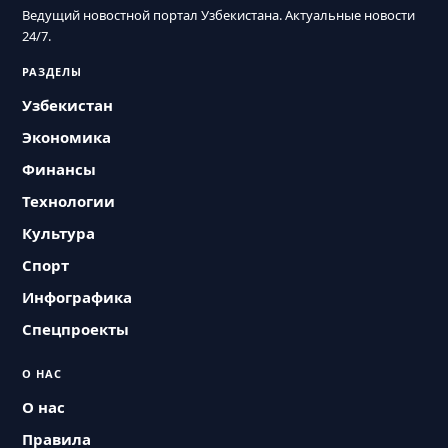
Ведущий новостной портал Узбекистана. Актуальные новости
24/7.
РАЗДЕЛЫ
Узбекистан
Экономика
Финансы
Технологии
Культура
Спорт
Инфографика
Спецпроекты
О НАС
О нас
Правила