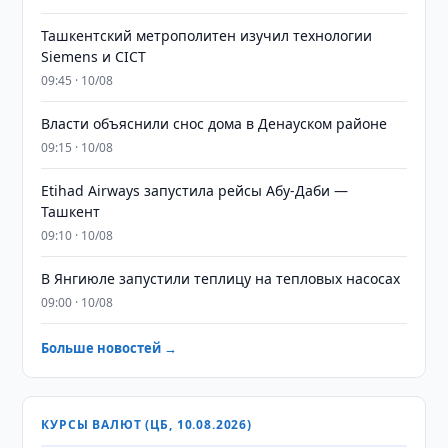
Ташкентский метрополитен изучил технологии
Siemens и CICT
09:45 · 10/08
Власти объяснили снос дома в Денауском районе
09:15 · 10/08
Etihad Airways запустила рейсы Абу-Даби —
Ташкент
09:10 · 10/08
В Янгиюле запустили теплицу на тепловых насосах
09:00 · 10/08
Больше новостей →
КУРСЫ ВАЛЮТ (ЦБ, 10.08.2026)