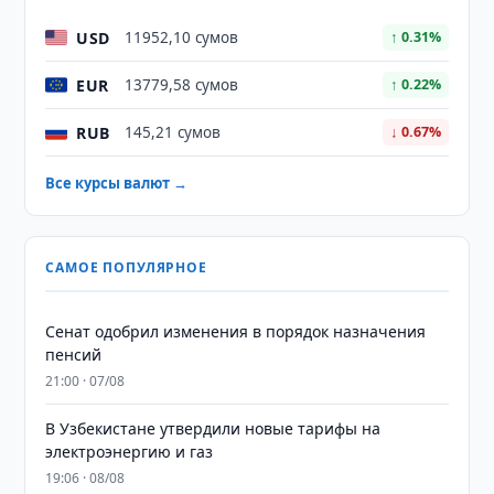
USD
11952,10 сумов
↑ 0.31%
EUR
13779,58 сумов
↑ 0.22%
RUB
145,21 сумов
↓ 0.67%
Все курсы валют →
САМОЕ ПОПУЛЯРНОЕ
Сенат одобрил изменения в порядок назначения
пенсий
21:00 · 07/08
В Узбекистане утвердили новые тарифы на
электроэнергию и газ
19:06 · 08/08