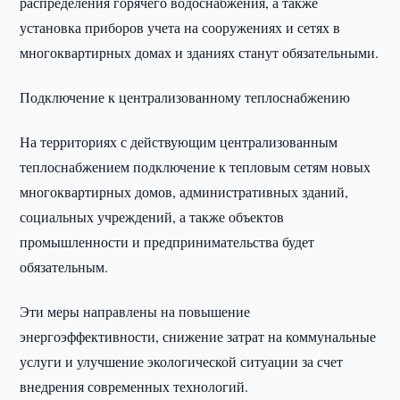
распределения горячего водоснабжения, а также
установка приборов учета на сооружениях и сетях в
многоквартирных домах и зданиях станут обязательными.
Подключение к централизованному теплоснабжению
На территориях с действующим централизованным
теплоснабжением подключение к тепловым сетям новых
многоквартирных домов, административных зданий,
социальных учреждений, а также объектов
промышленности и предпринимательства будет
обязательным.
Эти меры направлены на повышение
энергоэффективности, снижение затрат на коммунальные
услуги и улучшение экологической ситуации за счет
внедрения современных технологий.