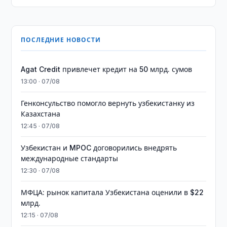
ПОСЛЕДНИЕ НОВОСТИ
Agat Credit привлечет кредит на 50 млрд. сумов
13:00 · 07/08
Генконсульство помогло вернуть узбекистанку из
Казахстана
12:45 · 07/08
Узбекистан и MPOC договорились внедрять
международные стандарты
12:30 · 07/08
МФЦА: рынок капитала Узбекистана оценили в $22
млрд.
12:15 · 07/08