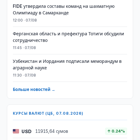
FIDE утвердила составы команд на шахматную
Олимпиаду в Самарканде
12:00 · 07/08
Ферганская область и префектура Тотиги обсудили
сотрудничество
11:45 · 07/08
Узбекистан и Иордания подписали меморандум в
аграрной науке
11:30 · 07/08
Больше новостей →
КУРСЫ ВАЛЮТ (ЦБ, 07.08.2026)
USD
11915,64 сумов
↑ 0.24%