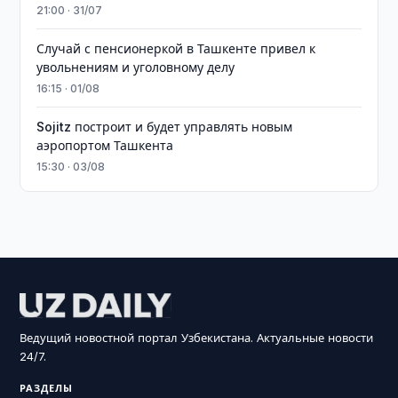
21:00 · 31/07
Случай с пенсионеркой в Ташкенте привел к
увольнениям и уголовному делу
16:15 · 01/08
Sojitz построит и будет управлять новым
аэропортом Ташкента
15:30 · 03/08
Ведущий новостной портал Узбекистана. Актуальные новости
24/7.
РАЗДЕЛЫ