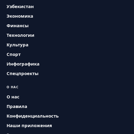
Узбекистан
Экономика
Финансы
Технологии
Культура
Спорт
Инфографика
Спецпроекты
О НАС
О нас
Правила
Конфиденциальность
Наши приложения