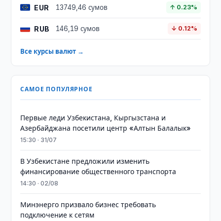
EUR
13749,46 сумов
↑ 0.23%
RUB
146,19 сумов
↓ 0.12%
Все курсы валют →
САМОЕ ПОПУЛЯРНОЕ
Первые леди Узбекистана, Кыргызстана и
Азербайджана посетили центр «Алтын Балалык»
15:30 · 31/07
В Узбекистане предложили изменить
финансирование общественного транспорта
14:30 · 02/08
Минэнерго призвало бизнес требовать
подключение к сетям