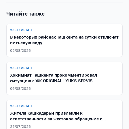
Читайте также
УЗБЕКИСТАН
В некоторых районах Ташкента на сутки отключат
питьевую воду
02/08/2026
УЗБЕКИСТАН
Хокимият Ташкента прокомментировал
ситуацию с ЖК ORIGINAL LYUKS SERVIS
06/08/2026
УЗБЕКИСТАН
Жителя Кашкадарьи привлекли к
ответственности за жестокое обращение с
собакой
25/07/2026