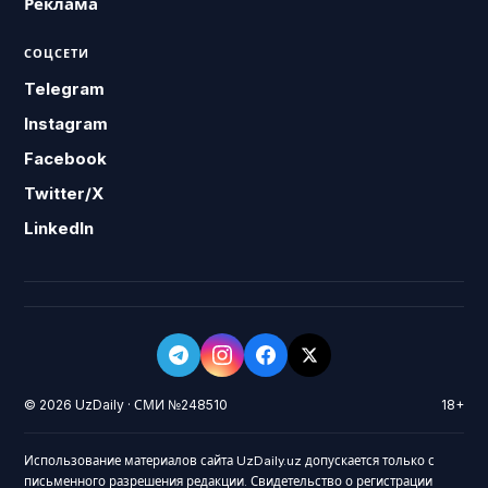
Реклама
СОЦСЕТИ
Telegram
Instagram
Facebook
Twitter/X
LinkedIn
© 2026 UzDaily · СМИ №248510
18+
Использование материалов сайта UzDaily.uz допускается только с
письменного разрешения редакции. Свидетельство о регистрации