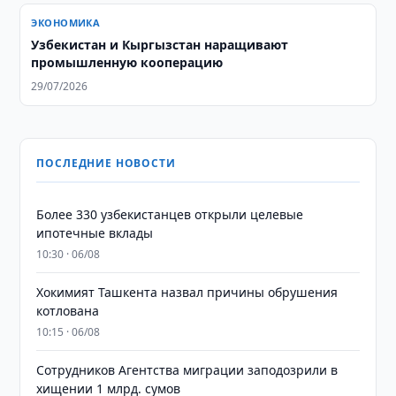
ЭКОНОМИКА
Узбекистан и Кыргызстан наращивают
промышленную кооперацию
29/07/2026
ПОСЛЕДНИЕ НОВОСТИ
Более 330 узбекистанцев открыли целевые
ипотечные вклады
10:30 · 06/08
Хокимият Ташкента назвал причины обрушения
котлована
10:15 · 06/08
Сотрудников Агентства миграции заподозрили в
хищении 1 млрд. сумов