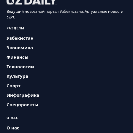
Ведущий новостной портал Узбекистана. Актуальные новости
24/7.
РАЗДЕЛЫ
Узбекистан
Экономика
Финансы
Технологии
Культура
Спорт
Инфографика
Спецпроекты
О НАС
О нас