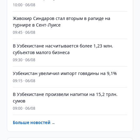
10:00 · 06/08
Жавохир Синдаров стал вторым в рапиде на
турнире в Сент-Луисе
09:45 · 06/08
В Узбекистане насчитывается более 1,23 млн.
субъектов малого бизнеса
09:30 · 06/08
Узбекистан увеличил импорт говядины на 9,1%
09:15 · 06/08
В Узбекистане произвели напитки на 15,2 трлн.
сумов
09:00 · 06/08
Больше новостей →