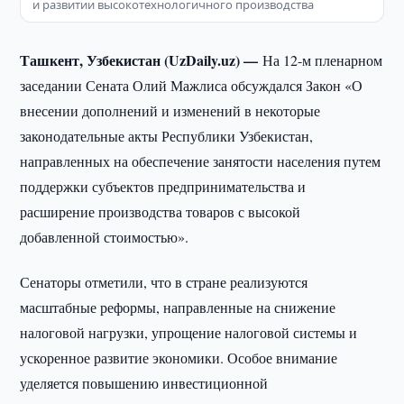
и развитии высокотехнологичного производства
Ташкент, Узбекистан (UzDaily.uz) —
На 12-м пленарном
заседании Сената Олий Мажлиса обсуждался Закон «О
внесении дополнений и изменений в некоторые
законодательные акты Республики Узбекистан,
направленных на обеспечение занятости населения путем
поддержки субъектов предпринимательства и
расширение производства товаров с высокой
добавленной стоимостью».
Сенаторы отметили, что в стране реализуются
масштабные реформы, направленные на снижение
налоговой нагрузки, упрощение налоговой системы и
ускоренное развитие экономики. Особое внимание
уделяется повышению инвестиционной