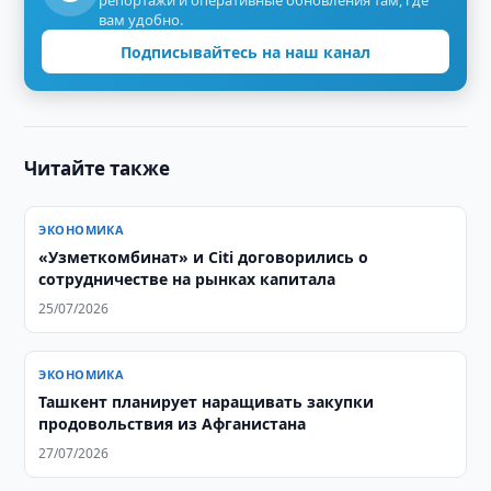
репортажи и оперативные обновления там, где
вам удобно.
Подписывайтесь на наш канал
Читайте также
ЭКОНОМИКА
«Узметкомбинат» и Citi договорились о
сотрудничестве на рынках капитала
25/07/2026
ЭКОНОМИКА
Ташкент планирует наращивать закупки
продовольствия из Афганистана
27/07/2026