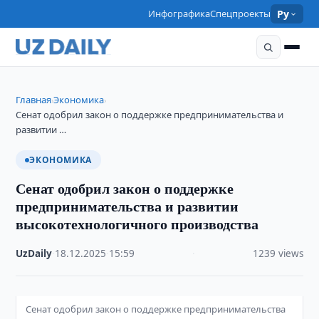
Инфографика
Спецпроекты
Ру
Главная
Экономика
›
›
Сенат одобрил закон о поддержке предпринимательства и
развитии …
ЭКОНОМИКА
Сенат одобрил закон о поддержке
предпринимательства и развитии
высокотехнологичного производства
UzDaily
·
18.12.2025
·
15:59
·
1239 views
Сенат одобрил закон о поддержке предпринимательства