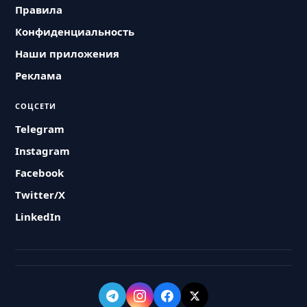
Правила
Конфиденциальность
Наши приложения
Реклама
СОЦСЕТИ
Telegram
Instagram
Facebook
Twitter/X
LinkedIn