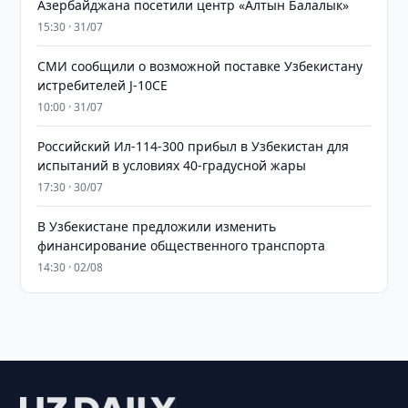
Азербайджана посетили центр «Алтын Балалык»
15:30 · 31/07
СМИ сообщили о возможной поставке Узбекистану
истребителей J-10CE
10:00 · 31/07
Российский Ил-114-300 прибыл в Узбекистан для
испытаний в условиях 40-градусной жары
17:30 · 30/07
В Узбекистане предложили изменить
финансирование общественного транспорта
14:30 · 02/08