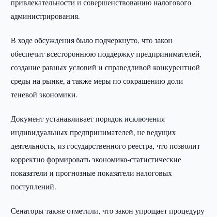
привлекательности и совершенствованию налогового
администрирования.
В ходе обсуждения было подчеркнуто, что закон
обеспечит всестороннюю поддержку предпринимателей,
создание равных условий и справедливой конкурентной
среды на рынке, а также меры по сокращению доли
теневой экономики.
Документ устанавливает порядок исключения
индивидуальных предпринимателей, не ведущих
деятельность, из государственного реестра, что позволит
корректно формировать экономико-статистические
показатели и прогнозные показатели налоговых
поступлений.
Сенаторы также отметили, что закон упрощает процедуру