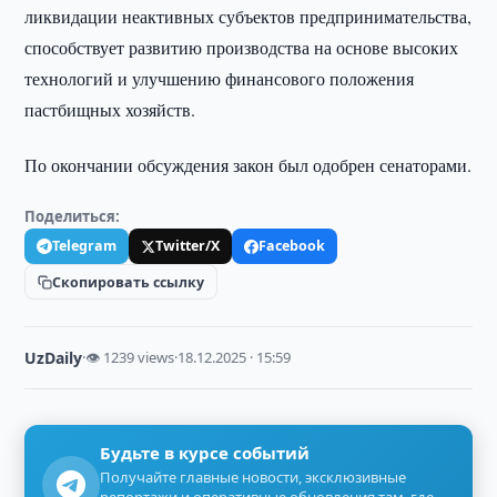
ликвидации неактивных субъектов предпринимательства,
способствует развитию производства на основе высоких
технологий и улучшению финансового положения
пастбищных хозяйств.
По окончании обсуждения закон был одобрен сенаторами.
Поделиться:
Telegram
Twitter/X
Facebook
Скопировать ссылку
UzDaily
·
👁 1239 views
·
18.12.2025 · 15:59
Будьте в курсе событий
Получайте главные новости, эксклюзивные