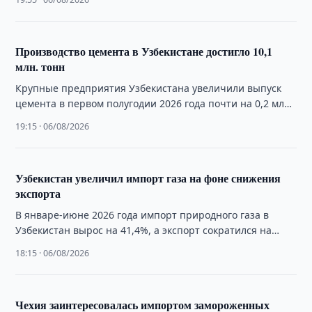
Производство цемента в Узбекистане достигло 10,1
млн. тонн
Крупные предприятия Узбекистана увеличили выпуск
цемента в первом полугодии 2026 года почти на 0,2 млн.
тонн.
19:15 · 06/08/2026
Узбекистан увеличил импорт газа на фоне снижения
экспорта
В январе-июне 2026 года импорт природного газа в
Узбекистан вырос на 41,4%, а экспорт сократился на
34,4%, по данным Нацстаткома.
18:15 · 06/08/2026
Чехия заинтересовалась импортом замороженных