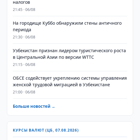
налогов
21:45 · 06/08
На городище Куббо обнаружили стены античного
периода
21:30 · 06/08
Узбекистан признан лидером туристического роста
в Центральной Азии по версии WTTC
21:15 · 06/08
ОБСЕ содействует укреплению системы управления
женской трудовой миграцией в Узбекистане
21:00 · 06/08
Больше новостей →
КУРСЫ ВАЛЮТ (ЦБ, 07.08.2026)