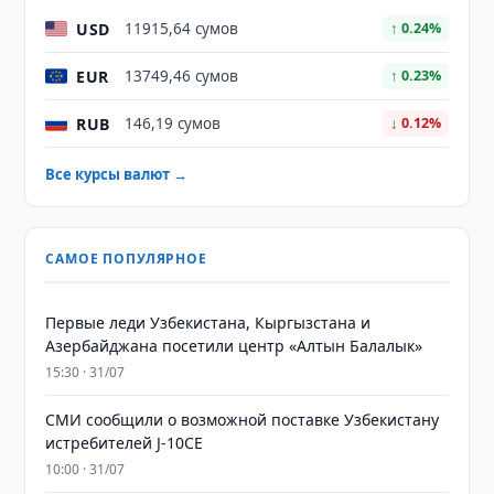
USD
11915,64 сумов
↑ 0.24%
EUR
13749,46 сумов
↑ 0.23%
RUB
146,19 сумов
↓ 0.12%
Все курсы валют →
САМОЕ ПОПУЛЯРНОЕ
Первые леди Узбекистана, Кыргызстана и
Азербайджана посетили центр «Алтын Балалык»
15:30 · 31/07
СМИ сообщили о возможной поставке Узбекистану
истребителей J-10CE
10:00 · 31/07