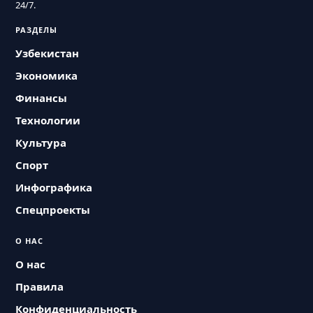
24/7.
РАЗДЕЛЫ
Узбекистан
Экономика
Финансы
Технологии
Культура
Спорт
Инфографика
Спецпроекты
О НАС
О нас
Правила
Конфиденциальность