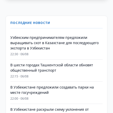
ПОСЛЕДНИЕ НОВОСТИ
Узбекским предпринимателям предложили
выращивать скот в Казахстане для последующего
экспорта в Узбекистан
22:30 · 06/08
В шести городах Ташкентской области обновят
общественный транспорт
22:15 · 06/08
В Узбекистане предложили создавать парки на
месте госучреждений
22:00 · 06/08
В Узбекистане раскрыли схему уклонения от