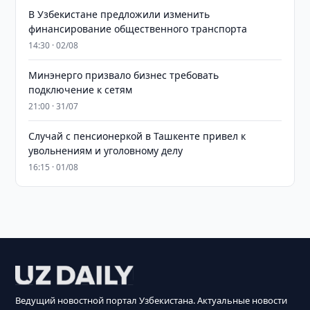
В Узбекистане предложили изменить
финансирование общественного транспорта
14:30 · 02/08
Минэнерго призвало бизнес требовать
подключение к сетям
21:00 · 31/07
Случай с пенсионеркой в Ташкенте привел к
увольнениям и уголовному делу
16:15 · 01/08
Ведущий новостной портал Узбекистана. Актуальные новости