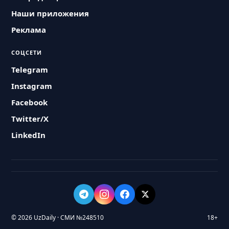
Наши приложения
Реклама
СОЦСЕТИ
Telegram
Instagram
Facebook
Twitter/X
LinkedIn
© 2026 UzDaily · СМИ №248510
18+