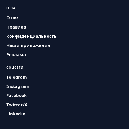
О НАС
О нас
Правила
Конфиденциальность
Наши приложения
Реклама
СОЦСЕТИ
Telegram
Instagram
Facebook
Twitter/X
LinkedIn