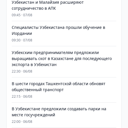
Узбекистан и Малайзия расширяют
сотрудничество в АПК
09:45 · 07/08
Специалисты Узбекистана прошли обучение в
Иордании
09:30 · 07/08
Узбекским предпринимателям предложили
выращивать скот в Казахстане для последующего
экспорта в Узбекистан
22:30 · 06/08
В шести городах Ташкентской области обновят
общественный транспорт
22:15 · 06/08
В Узбекистане предложили создавать парки на
месте госучреждений
22:00 · 06/08