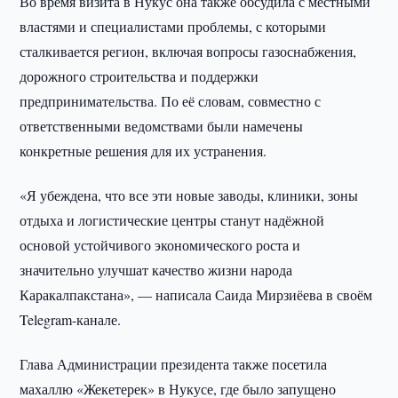
Во время визита в Нукус она также обсудила с местными
властями и специалистами проблемы, с которыми
сталкивается регион, включая вопросы газоснабжения,
дорожного строительства и поддержки
предпринимательства. По её словам, совместно с
ответственными ведомствами были намечены
конкретные решения для их устранения.
«Я убеждена, что все эти новые заводы, клиники, зоны
отдыха и логистические центры станут надёжной
основой устойчивого экономического роста и
значительно улучшат качество жизни народа
Каракалпакстана», — написала Саида Мирзиёева в своём
Telegram-канале.
Глава Администрации президента также посетила
махаллю «Жекетерек» в Нукусе, где было запущено