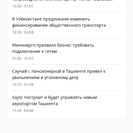
15:30 · 31/07
В Узбекистане предложили изменить
финансирование общественного транспорта
14:30 · 02/08
Минэнерго призвало бизнес требовать
подключение к сетям
21:00 · 31/07
Случай с пенсионеркой в Ташкенте привел к
увольнениям и уголовному делу
16:15 · 01/08
Sojitz построит и будет управлять новым
аэропортом Ташкента
15:30 · 03/08