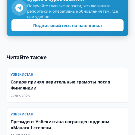
Получайте главные новости, эксклюзивные
репортажи и оперативные обновления там, где
вам удобно.
Подписывайтесь на наш канал
Читайте также
УЗБЕКИСТАН
Саидов принял верительные грамоты посла
Финляндии
27/07/2026
УЗБЕКИСТАН
Президент Узбекистана награжден орденом
«Манас» I степени