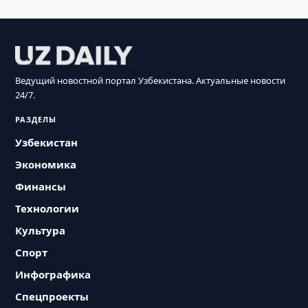
Ведущий новостной портал Узбекистана. Актуальные новости
24/7.
РАЗДЕЛЫ
Узбекистан
Экономика
Финансы
Технологии
Культура
Спорт
Инфографика
Спецпроекты