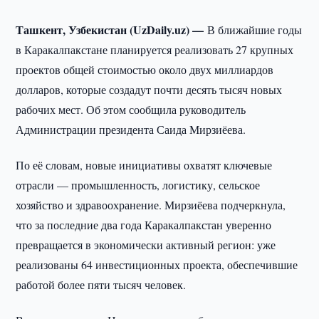
Ташкент, Узбекистан (UzDaily.uz) —
В ближайшие годы
в Каракалпакстане планируется реализовать 27 крупных
проектов общей стоимостью около двух миллиардов
долларов, которые создадут почти десять тысяч новых
рабочих мест. Об этом сообщила руководитель
Администрации президента Саида Мирзиёева.
По её словам, новые инициативы охватят ключевые
отрасли — промышленность, логистику, сельское
хозяйство и здравоохранение. Мирзиёева подчеркнула,
что за последние два года Каракалпакстан уверенно
превращается в экономически активный регион: уже
реализованы 64 инвестиционных проекта, обеспечившие
работой более пяти тысяч человек.