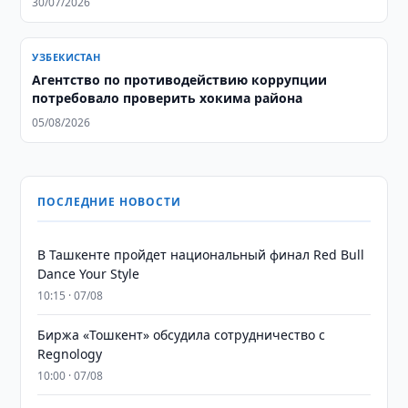
30/07/2026
УЗБЕКИСТАН
Агентство по противодействию коррупции
потребовало проверить хокима района
05/08/2026
ПОСЛЕДНИЕ НОВОСТИ
В Ташкенте пройдет национальный финал Red Bull
Dance Your Style
10:15 · 07/08
Биржа «Тошкент» обсудила сотрудничество с
Regnology
10:00 · 07/08