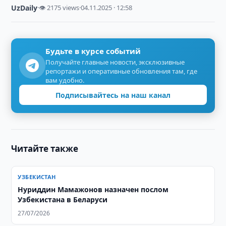
UzDaily
·
👁 2175 views
·
04.11.2025 · 12:58
Будьте в курсе событий
Получайте главные новости, эксклюзивные
репортажи и оперативные обновления там, где
вам удобно.
Подписывайтесь на наш канал
Читайте также
УЗБЕКИСТАН
Нуриддин Мамажонов назначен послом
Узбекистана в Беларуси
27/07/2026