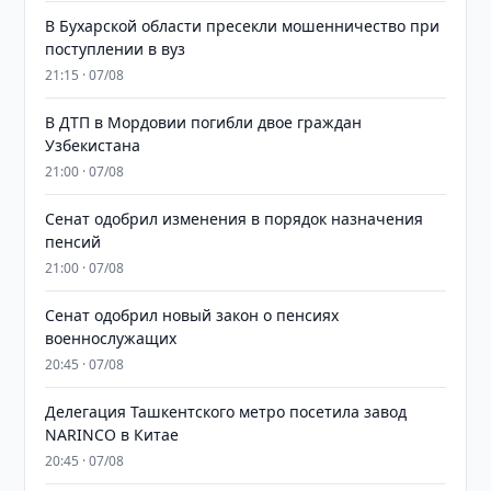
В Бухарской области пресекли мошенничество при
поступлении в вуз
21:15 · 07/08
В ДТП в Мордовии погибли двое граждан
Узбекистана
21:00 · 07/08
Сенат одобрил изменения в порядок назначения
пенсий
21:00 · 07/08
Сенат одобрил новый закон о пенсиях
военнослужащих
20:45 · 07/08
Делегация Ташкентского метро посетила завод
NARINCO в Китае
20:45 · 07/08