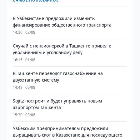
САМОЕ ПОПУЛЯРНОЕ
В Узбекистане предложили изменить
финансирование общественного транспорта
14:30 · 02/08
Случай с пенсионеркой в Ташкенте привел к
увольнениям и уголовному делу
16:15 · 01/08
В Ташкенте переводят газоснабжение на
двухэтапную систему
14:49 · 06/08
Sojitz построит и будет управлять новым
аэропортом Ташкента
15:30 · 03/08
Узбекским предпринимателям предложили
выращивать скот в Казахстане для последующего