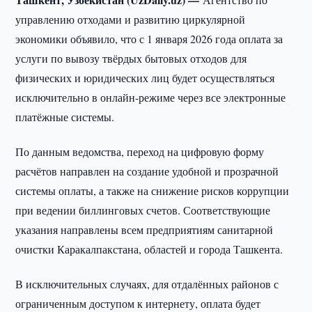
управлению отходами и развитию циркулярной
экономики объявило, что с 1 января 2026 года оплата за
услуги по вывозу твёрдых бытовых отходов для
физических и юридических лиц будет осуществляться
исключительно в онлайн-режиме через все электронные
платёжные системы.
По данным ведомства, переход на цифровую форму
расчётов направлен на создание удобной и прозрачной
системы оплаты, а также на снижение рисков коррупции
при ведении биллинговых счетов. Соответствующие
указания направлены всем предприятиям санитарной
очистки Каракалпакстана, областей и города Ташкента.
В исключительных случаях, для отдалённых районов с
ограниченным доступом к интернету, оплата будет