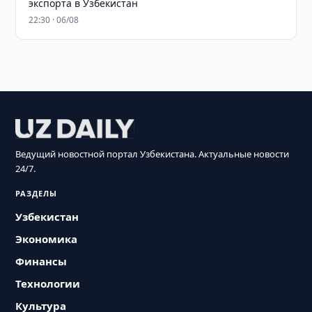
экспорта в Узбекистан
22:30 · 06/08
Ведущий новостной портал Узбекистана. Актуальные новости
24/7.
РАЗДЕЛЫ
Узбекистан
Экономика
Финансы
Технологии
Культура