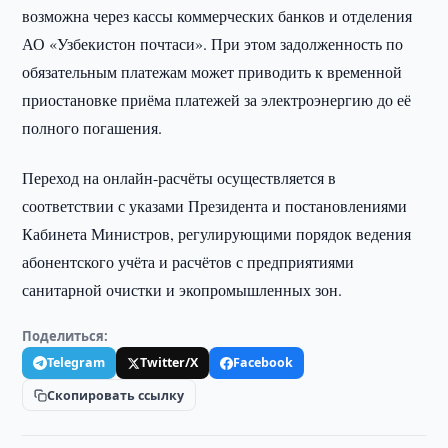
возможна через кассы коммерческих банков и отделения
АО «Узбекистон почтаси». При этом задолженность по
обязательным платежам может приводить к временной
приостановке приёма платежей за электроэнергию до её
полного погашения.
Переход на онлайн-расчёты осуществляется в
соответствии с указами Президента и постановлениями
Кабинета Министров, регулирующими порядок ведения
абонентского учёта и расчётов с предприятиями
санитарной очистки и экопромышленных зон.
Поделиться:
Telegram
Twitter/X
Facebook
Скопировать ссылку