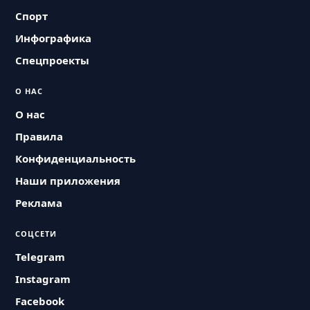
Спорт
Инфографика
Спецпроекты
О НАС
О нас
Правила
Конфиденциальность
Наши приложения
Реклама
СОЦСЕТИ
Telegram
Instagram
Facebook