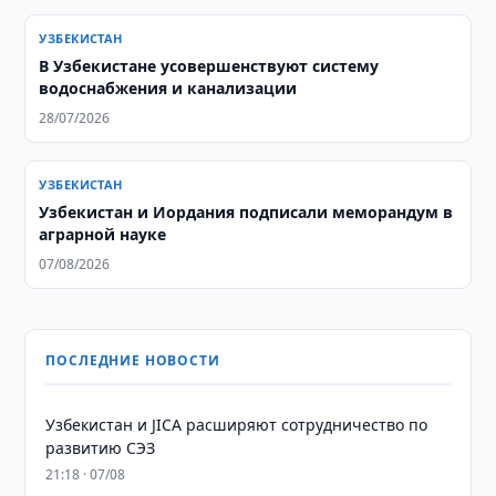
УЗБЕКИСТАН
В Узбекистане усовершенствуют систему
водоснабжения и канализации
28/07/2026
УЗБЕКИСТАН
Узбекистан и Иордания подписали меморандум в
аграрной науке
07/08/2026
ПОСЛЕДНИЕ НОВОСТИ
Узбекистан и JICA расширяют сотрудничество по
развитию СЭЗ
21:18 · 07/08