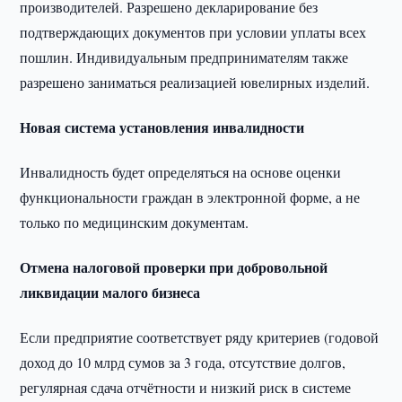
производителей. Разрешено декларирование без
подтверждающих документов при условии уплаты всех
пошлин. Индивидуальным предпринимателям также
разрешено заниматься реализацией ювелирных изделий.
Новая система установления инвалидности
Инвалидность будет определяться на основе оценки
функциональности граждан в электронной форме, а не
только по медицинским документам.
Отмена налоговой проверки при добровольной
ликвидации малого бизнеса
Если предприятие соответствует ряду критериев (годовой
доход до 10 млрд сумов за 3 года, отсутствие долгов,
регулярная сдача отчётности и низкий риск в системе