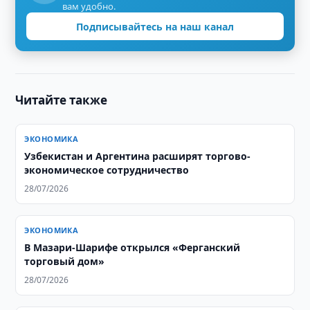
вам удобно.
Подписывайтесь на наш канал
Читайте также
ЭКОНОМИКА
Узбекистан и Аргентина расширят торгово-
экономическое сотрудничество
28/07/2026
ЭКОНОМИКА
В Мазари-Шарифе открылся «Ферганский
торговый дом»
28/07/2026