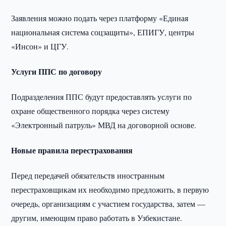
Заявления можно подать через платформу «Единая
национальная система соцзащиты», ЕПИГУ, центры
«Инсон» и ЦГУ.
Услуги ППС по договору
Подразделения ППС будут предоставлять услуги по
охране общественного порядка через систему
«Электронный патруль» МВД на договорной основе.
Новые правила перестрахования
Перед передачей обязательств иностранным
перестраховщикам их необходимо предложить, в первую
очередь, организациям с участием государства, затем —
другим, имеющим право работать в Узбекистане.