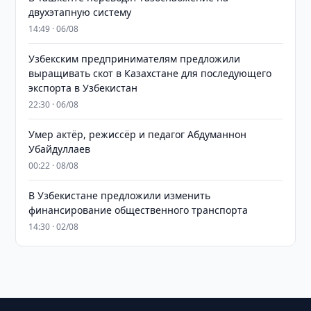
двухэтапную систему
14:49 · 06/08
Узбекским предпринимателям предложили
выращивать скот в Казахстане для последующего
экспорта в Узбекистан
22:30 · 06/08
Умер актёр, режиссёр и педагог Абдуманнон
Убайдуллаев
00:22 · 08/08
В Узбекистане предложили изменить
финансирование общественного транспорта
14:30 · 02/08