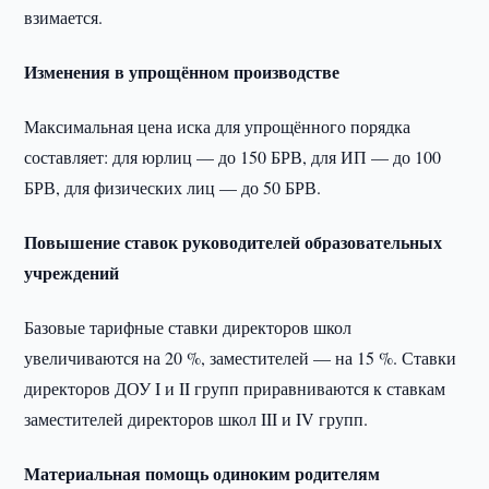
взимается.
Изменения в упрощённом производстве
Максимальная цена иска для упрощённого порядка
составляет: для юрлиц — до 150 БРВ, для ИП — до 100
БРВ, для физических лиц — до 50 БРВ.
Повышение ставок руководителей образовательных
учреждений
Базовые тарифные ставки директоров школ
увеличиваются на 20 %, заместителей — на 15 %. Ставки
директоров ДОУ I и II групп приравниваются к ставкам
заместителей директоров школ III и IV групп.
Материальная помощь одиноким родителям