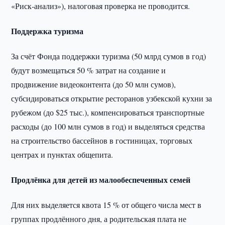
«Риск-анализ»), налоговая проверка не проводится.
Поддержка туризма
За счёт Фонда поддержки туризма (50 млрд сумов в год)
будут возмещаться 50 % затрат на создание и
продвижение видеоконтента (до 50 млн сумов),
субсидироваться открытие ресторанов узбекской кухни за
рубежом (до $25 тыс.), компенсироваться транспортные
расходы (до 100 млн сумов в год) и выделяться средства
на строительство бассейнов в гостиницах, торговых
центрах и пунктах общепита.
Продлёнка для детей из малообеспеченных семей
Для них выделяется квота 15 % от общего числа мест в
группах продлённого дня, а родительская плата не