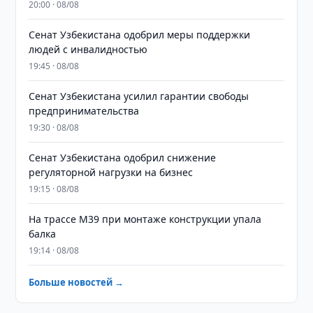
20:00 · 08/08
Сенат Узбекистана одобрил меры поддержки
людей с инвалидностью
19:45 · 08/08
Сенат Узбекистана усилил гарантии свободы
предпринимательства
19:30 · 08/08
Сенат Узбекистана одобрил снижение
регуляторной нагрузки на бизнес
19:15 · 08/08
На трассе M39 при монтаже конструкции упала
балка
19:14 · 08/08
Больше новостей →