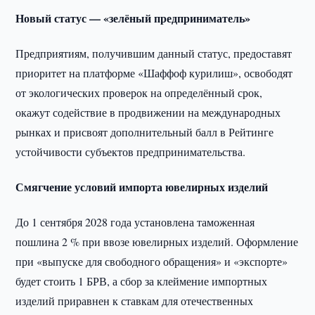
Новый статус — «зелёный предприниматель»
Предприятиям, получившим данный статус, предоставят
приоритет на платформе «Шаффоф курилиш», освободят
от экологических проверок на определённый срок,
окажут содействие в продвижении на международных
рынках и присвоят дополнительный балл в Рейтинге
устойчивости субъектов предпринимательства.
Смягчение условий импорта ювелирных изделий
До 1 сентября 2028 года установлена таможенная
пошлина 2 % при ввозе ювелирных изделий. Оформление
при «выпуске для свободного обращения» и «экспорте»
будет стоить 1 БРВ, а сбор за клеймение импортных
изделий приравнен к ставкам для отечественных