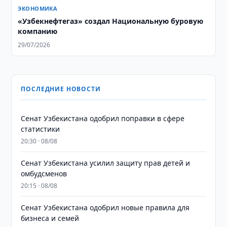
ЭКОНОМИКА
«Узбекнефтегаз» создал Национальную буровую
компанию
29/07/2026
ПОСЛЕДНИЕ НОВОСТИ
Сенат Узбекистана одобрил поправки в сфере
статистики
20:30 · 08/08
Сенат Узбекистана усилил защиту прав детей и
омбудсменов
20:15 · 08/08
Сенат Узбекистана одобрил новые правила для
бизнеса и семей