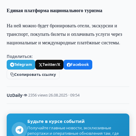
Единая платформа национального туризма
На ней можно будет бронировать отели, экскурсии и
транспорт, покупать билеты и оплачивать услуги через
национальные и международные платёжные системы.
Поделиться:
Telegram
Twitter/X
Facebook
Скопировать ссылку
UzDaily
·
👁 2356 views
·
26.08.2025 · 09:54
Будьте в курсе событий
Получайте главные новости, эксклюзивные
репортажи и оперативные обновления там, где