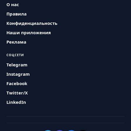
О нас
Правила
Конфиденциальность
Наши приложения
Реклама
СОЦСЕТИ
Telegram
Instagram
Facebook
Twitter/X
LinkedIn