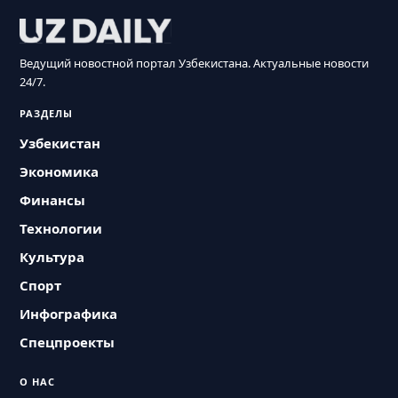
Ведущий новостной портал Узбекистана. Актуальные новости
24/7.
РАЗДЕЛЫ
Узбекистан
Экономика
Финансы
Технологии
Культура
Спорт
Инфографика
Спецпроекты
О НАС