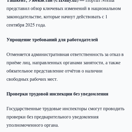
представил обзор ключевых изменений в национальном
законодательстве, которые начнут действовать с 1
сентября 2025 года.
Упрощение требований для работодателей
Отменяется административная ответственность за отказ в
приёме лиц, направленных органами занятости, а также
обязательное представление отчётов о наличии
свободных рабочих мест.
Проверки трудовой инспекции без уведомления
Государственные трудовые инспекторы смогут проводить
проверки без предварительного уведомления
уполномоченного органа.