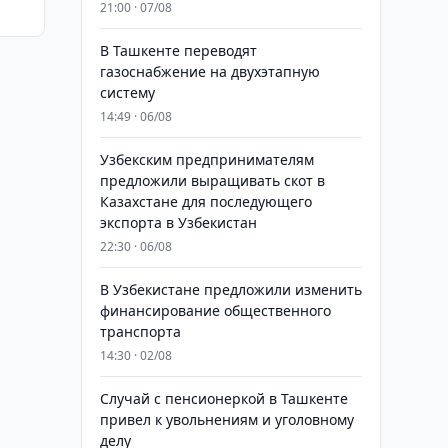
21:00 · 07/08
В Ташкенте переводят
газоснабжение на двухэтапную
систему
14:49 · 06/08
Узбекским предпринимателям
предложили выращивать скот в
Казахстане для последующего
экспорта в Узбекистан
22:30 · 06/08
В Узбекистане предложили изменить
финансирование общественного
транспорта
14:30 · 02/08
Случай с пенсионеркой в Ташкенте
привел к увольнениям и уголовному
делу