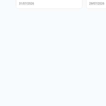
31/07/2026
29/07/2026