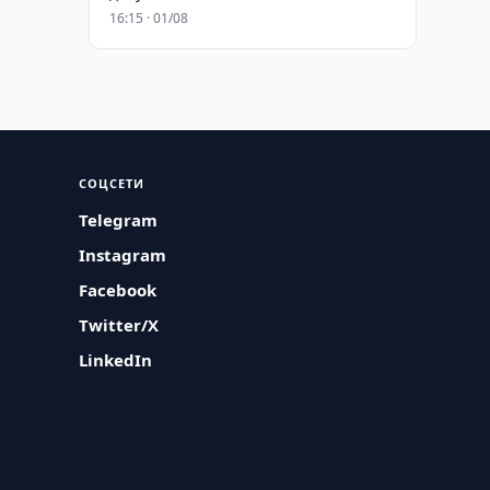
16:15 · 01/08
СОЦСЕТИ
Telegram
Instagram
Facebook
Twitter/X
LinkedIn