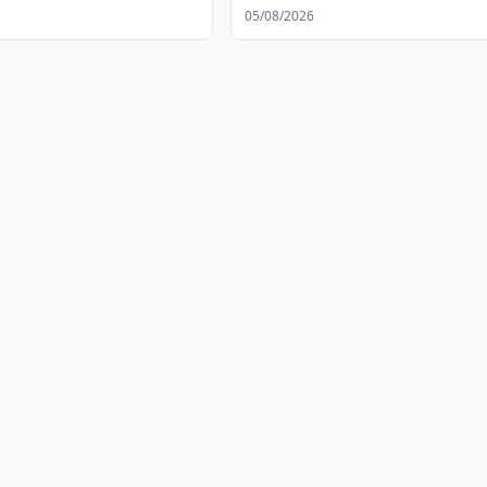
использованием детей
05/08/2026