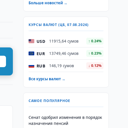
Больше новостей →
КУРСЫ ВАЛЮТ (ЦБ, 07.08.2026)
USD
11915,64 сумов
↑ 0.24%
EUR
13749,46 сумов
↑ 0.23%
RUB
146,19 сумов
↓ 0.12%
Все курсы валют →
САМОЕ ПОПУЛЯРНОЕ
Сенат одобрил изменения в порядок
назначения пенсий