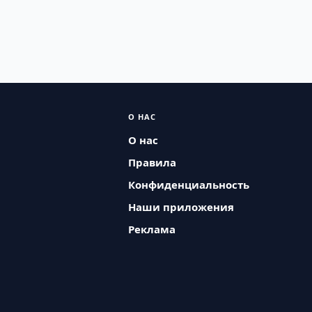
О НАС
О нас
Правила
Конфиденциальность
Наши приложения
Реклама