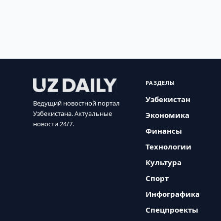
РАЗДЕЛЫ
Узбекистан
Ведущий новостной портал
Узбекистана. Актуальные
Экономика
новости 24/7.
Финансы
Технологии
Культура
Спорт
Инфографика
Спецпроекты