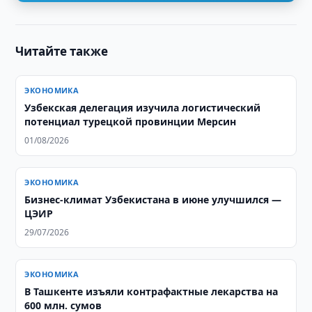
Читайте также
ЭКОНОМИКА
Узбекская делегация изучила логистический
потенциал турецкой провинции Мерсин
01/08/2026
ЭКОНОМИКА
Бизнес-климат Узбекистана в июне улучшился —
ЦЭИР
29/07/2026
ЭКОНОМИКА
В Ташкенте изъяли контрафактные лекарства на
600 млн. сумов