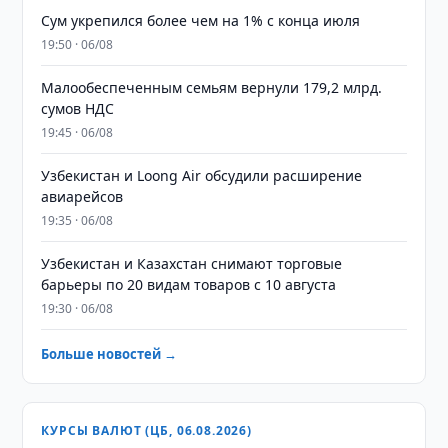
Сум укрепился более чем на 1% с конца июля
19:50 · 06/08
Малообеспеченным семьям вернули 179,2 млрд.
сумов НДС
19:45 · 06/08
Узбекистан и Loong Air обсудили расширение
авиарейсов
19:35 · 06/08
Узбекистан и Казахстан снимают торговые
барьеры по 20 видам товаров с 10 августа
19:30 · 06/08
Больше новостей →
КУРСЫ ВАЛЮТ (ЦБ, 06.08.2026)