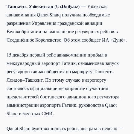
Ташкент, Узбекистан (UzDaily.uz) —
Узбекская
авиакомпания Qanot Sharq получила необходимые
разрешения Управления гражданской авиации
Великобритании на выполнение регулярных рейсов в
Соединённое Королевство. Об этом сообщает ИА «Дунё».
15 декабря первый рейс авиакомпании прибыл в
международный аэропорт Гатвик, ознаменовав запуск
регулярного авиасообщения по маршруту Ташкент–
Лондон–Ташкент. По этому случаю в аэропорту
состоялось официальное мероприятие с участием
представителей британского авиационного регулятора,
администрации аэропорта Гатвик, руководства Qanot
Sharq и местных СМИ.
Qanot Sharq будет выполнять рейсы два раза в неделю —