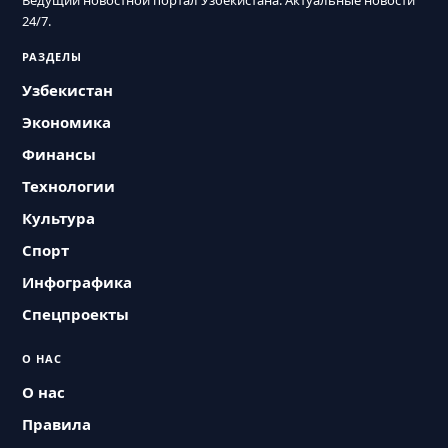
Ведущий новостной портал Узбекистана. Актуальные новости
24/7.
РАЗДЕЛЫ
Узбекистан
Экономика
Финансы
Технологии
Культура
Спорт
Инфографика
Спецпроекты
О НАС
О нас
Правила