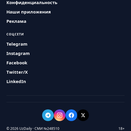
Конфиденциальность
Наши приложения
Реклама
СОЦСЕТИ
Telegram
Instagram
Facebook
Twitter/X
LinkedIn
© 2026 UzDaily · СМИ №248510
18+