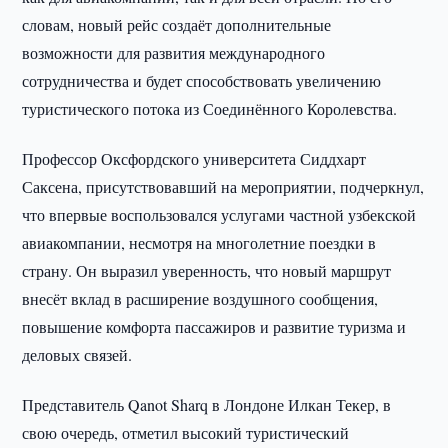
словам, новый рейс создаёт дополнительные
возможности для развития международного
сотрудничества и будет способствовать увеличению
туристического потока из Соединённого Королевства.
Профессор Оксфордского университета Сиддхарт
Саксена, присутствовавший на мероприятии, подчеркнул,
что впервые воспользовался услугами частной узбекской
авиакомпании, несмотря на многолетние поездки в
страну. Он выразил уверенность, что новый маршрут
внесёт вклад в расширение воздушного сообщения,
повышение комфорта пассажиров и развитие туризма и
деловых связей.
Представитель Qanot Sharq в Лондоне Илкан Текер, в
свою очередь, отметил высокий туристический