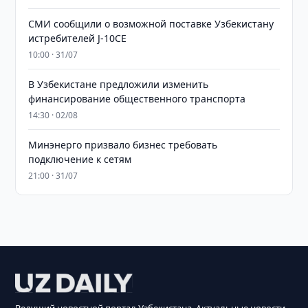
СМИ сообщили о возможной поставке Узбекистану
истребителей J-10CE
10:00 · 31/07
В Узбекистане предложили изменить
финансирование общественного транспорта
14:30 · 02/08
Минэнерго призвало бизнес требовать
подключение к сетям
21:00 · 31/07