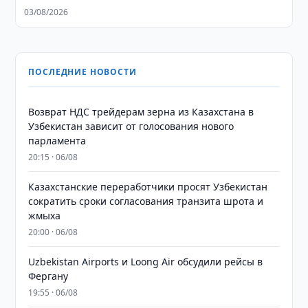
03/08/2026
ПОСЛЕДНИЕ НОВОСТИ
Возврат НДС трейдерам зерна из Казахстана в
Узбекистан зависит от голосования нового
парламента
20:15 · 06/08
Казахстанские переработчики просят Узбекистан
сократить сроки согласования транзита шрота и
жмыха
20:00 · 06/08
Uzbekistan Airports и Loong Air обсудили рейсы в
Фергану
19:55 · 06/08