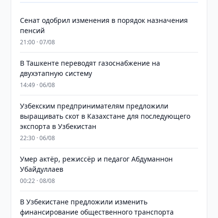
Сенат одобрил изменения в порядок назначения
пенсий
21:00 · 07/08
В Ташкенте переводят газоснабжение на
двухэтапную систему
14:49 · 06/08
Узбекским предпринимателям предложили
выращивать скот в Казахстане для последующего
экспорта в Узбекистан
22:30 · 06/08
Умер актёр, режиссёр и педагог Абдуманнон
Убайдуллаев
00:22 · 08/08
В Узбекистане предложили изменить
финансирование общественного транспорта