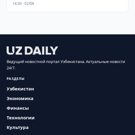
14:30 · 02/08
Ведущий новостной портал Узбекистана. Актуальные новости
24/7.
РАЗДЕЛЫ
Узбекистан
Экономика
Финансы
Технологии
Культура