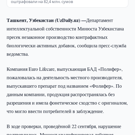
оштрафовали на 82,4 млн. сумов
Ташкент, Узбекистан (UzDaily.uz) —
Департамент
интеллектуальной собственности Минюста Узбекистана
пресек незаконное производство контрафактных
биологически активных добавок, сообщила пресс-служба
ведомства.
Компания Euro Lifecare, выпускающая БАД «Полифер»,
пожаловалась на деятельность местного производителя,
выпускавшего препарат под названием «Фолифер». По
данным компании, продукция распространялась без
разрешения и имела фонетическое сходство с оригиналом,
что могло ввести потребителей в заблуждение.
В ходе проверки, проведённой 22 сентября, нарушение
подтвердилось. Минюст квалифицировал действия