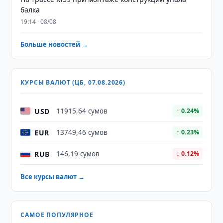
балка
19:14 · 08/08
Больше новостей →
КУРСЫ ВАЛЮТ (ЦБ, 07.08.2026)
USD
11915,64 сумов
↑ 0.24%
EUR
13749,46 сумов
↑ 0.23%
RUB
146,19 сумов
↓ 0.12%
Все курсы валют →
САМОЕ ПОПУЛЯРНОЕ