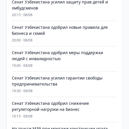
Сенат Узбекистана усилил защиту прав детей и
омбудсменов
20:15 · 08/08
Сенат Узбекистана одобрил новые правила для
бизнеса и семей
20:00 · 08/08
Сенат Узбекистана одобрил меры поддержки
людей с инвалидностью
19:45 · 08/08
Сенат Узбекистана усилил гарантии свободы
предпринимательства
19:30 · 08/08
Сенат Узбекистана одобрил снижение
регуляторной нагрузки на бизнес
19:15 · 08/08
На трассе M39 при монтаже конструкции упала