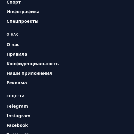
Спорт
Инфографика
Спецпроекты
О НАС
О нас
Правила
Конфиденциальность
Наши приложения
Реклама
СОЦСЕТИ
Telegram
Instagram
Facebook