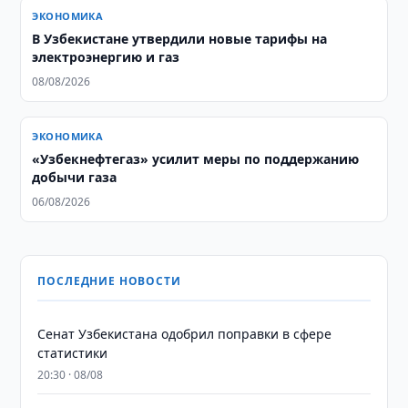
ЭКОНОМИКА
В Узбекистане утвердили новые тарифы на
электроэнергию и газ
08/08/2026
ЭКОНОМИКА
«Узбекнефтегаз» усилит меры по поддержанию
добычи газа
06/08/2026
ПОСЛЕДНИЕ НОВОСТИ
Сенат Узбекистана одобрил поправки в сфере
статистики
20:30 · 08/08