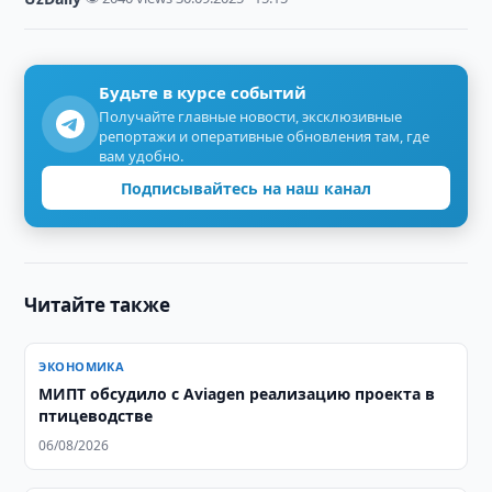
Будьте в курсе событий
Получайте главные новости, эксклюзивные
репортажи и оперативные обновления там, где
вам удобно.
Подписывайтесь на наш канал
Читайте также
ЭКОНОМИКА
МИПТ обсудило с Aviagen реализацию проекта в
птицеводстве
06/08/2026