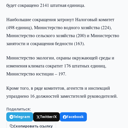
будет сокращено 2141 штатная единица.
Наибольшие сокращения затронут Налоговый комитет
(498 единиц), Министерство водного хозяйства (224),
Министерство сельского хозяйства (200) и Министерство
занятости и сокращения бедности (163).
Министерство экологии, охраны окружающей среды и
изменения климата сократит 176 штатных единиц,
Министерство юстиции – 197.
Кроме того, в ряде комитетов, агентств и инспекций
упразднено 16 должностей заместителей руководителей.
Поделиться:
Telegram
Twitter/X
Facebook
Скопировать ссылку