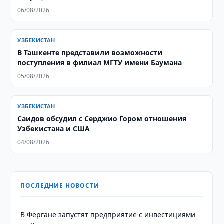
06/08/2026
УЗБЕКИСТАН
В Ташкенте представили возможности
поступления в филиал МГТУ имени Баумана
05/08/2026
УЗБЕКИСТАН
Саидов обсудил с Серджио Гором отношения
Узбекистана и США
04/08/2026
ПОСЛЕДНИЕ НОВОСТИ
В Фергане запустят предприятие с инвестициями