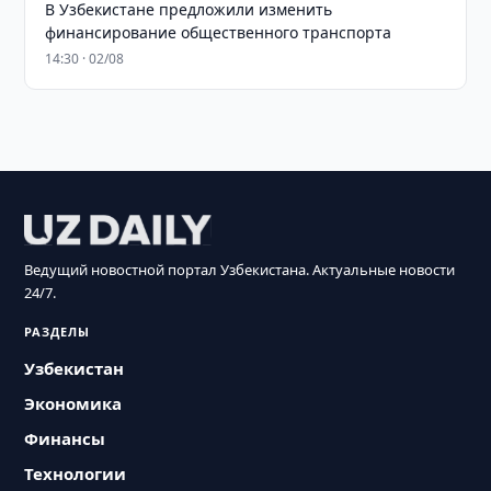
В Узбекистане предложили изменить
финансирование общественного транспорта
14:30 · 02/08
Ведущий новостной портал Узбекистана. Актуальные новости
24/7.
РАЗДЕЛЫ
Узбекистан
Экономика
Финансы
Технологии