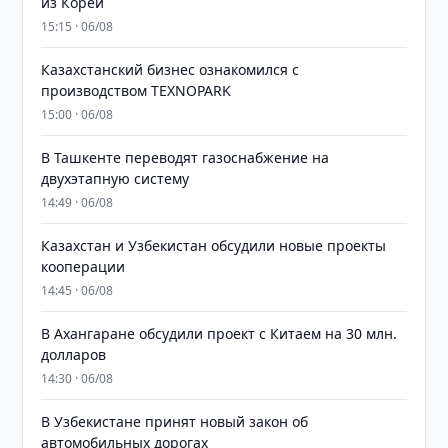
из Кореи
15:15 · 06/08
Казахстанский бизнес ознакомился с
производством TEXNOPARK
15:00 · 06/08
В Ташкенте переводят газоснабжение на
двухэтапную систему
14:49 · 06/08
Казахстан и Узбекистан обсудили новые проекты
кооперации
14:45 · 06/08
В Ахангаране обсудили проект с Китаем на 30 млн.
долларов
14:30 · 06/08
В Узбекистане принят новый закон об
автомобильных дорогах