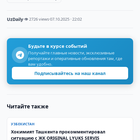
UzDaily
·
👁 2726 views
·
07.10.2025 · 22:02
Будьте в курсе событий
Получайте главные новости, эксклюзивные
репортажи и оперативные обновления там, где
вам удобно.
Подписывайтесь на наш канал
Читайте также
УЗБЕКИСТАН
Хокимият Ташкента прокомментировал
ситуацию с ЖК ORIGINAL LYUKS SERVIS