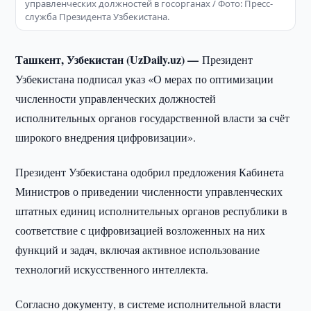
управленческих должностей в госорганах / Фото: Пресс-
служба Президента Узбекистана.
Ташкент, Узбекистан (UzDaily.uz) —
Президент
Узбекистана подписал указ «О мерах по оптимизации
численности управленческих должностей
исполнительных органов государственной власти за счёт
широкого внедрения цифровизации».
Президент Узбекистана одобрил предложения Кабинета
Министров о приведении численности управленческих
штатных единиц исполнительных органов республики в
соответствие с цифровизацией возложенных на них
функций и задач, включая активное использование
технологий искусственного интеллекта.
Согласно документу, в системе исполнительной власти