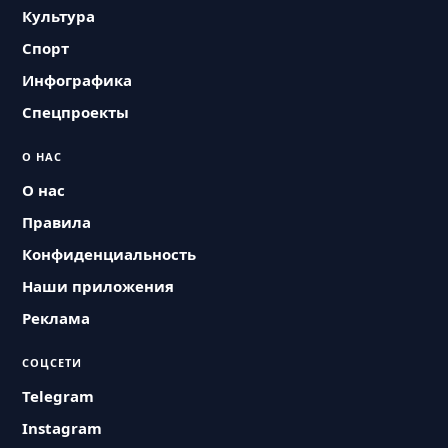
Культура
Спорт
Инфографика
Спецпроекты
О НАС
О нас
Правила
Конфиденциальность
Наши приложения
Реклама
СОЦСЕТИ
Telegram
Instagram