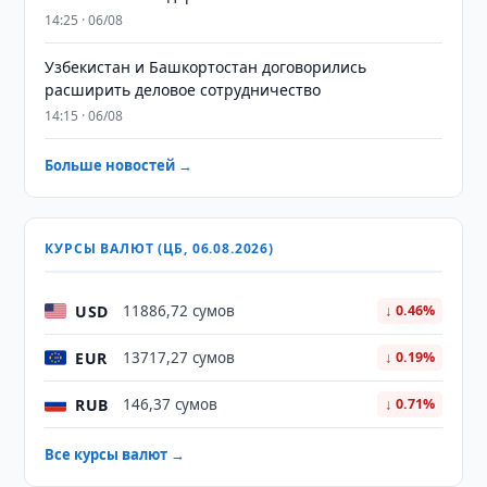
14:25 · 06/08
Узбекистан и Башкортостан договорились
расширить деловое сотрудничество
14:15 · 06/08
Больше новостей →
КУРСЫ ВАЛЮТ (ЦБ, 06.08.2026)
USD
11886,72 сумов
↓ 0.46%
EUR
13717,27 сумов
↓ 0.19%
RUB
146,37 сумов
↓ 0.71%
Все курсы валют →